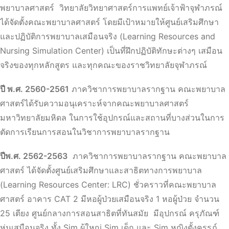
พยาบาลศาสตร์ วิทยาลัยวิทยาศาสตร์การแพทย์เจ้าฟ้าจุฬาภรณ์
ได้จัดตั้งคณะพยาบาลศาสตร์ โดยมีเป้าหมายให้ศูนย์เสริมศึกษา
และปฏิบัติการพยาบาลเสมือนจริง (Learning Resources and
Nursing Simulation Center) เป็นที่ฝึกปฏิบัติทักษะต่างๆ เสมือน
จริงของทุกหลักสูตร และทุกคณะของราชวิทยาลัยจุฬาภรณ์
ปี พ.ศ. 2560-2561
ภาควิชาการพยาบาลรากฐาน คณะพยาบาล
ศาสตร์ได้รับความอนุเคราะห์จากคณะพยาบาลศาสตร์
มหาวิทยาลัยมหิดล ในการใช้อุปกรณ์และสถานที่บางส่วนในการ
ตัดการเรียนการสอนในวิชาการพยาบาลรากฐาน
ปีพ.ศ. 2562-2563
ภาควิชาการพยาบาลรากฐาน คณะพยาบาล
ศาสตร์ ได้จัดตั้งศูนย์เสริมศึกษาและสาธิตทางการพยาบาล
(Learning Resources Center: LRC) ชั่วคราวที่คณะพยาบาล
ศาสตร์ อาคาร CAT 2 มีหอผู้ป่วยเสมือนจริง 1 หอผู้ป่วย จำนวน
25 เตียง ศูนย์กลางการสอนสาธิตที่ทันสมัย มีอุปกรณ์ ครุภัณฑ์
หุ่นเสมือนจริง ทั้ง Sim ผู้ใหญ่ Sim เด็ก และ Sim หญิงตั้งครรภ์