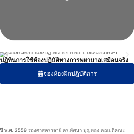
ปฏิทินการใช้ห้องปฏิบัติทางการพยาบาลเสมือนจริง
จองห้องฝึกปฏิบัติการ
ปี พ.ศ. 2559
รองศาสตราจาย์ ดร.ทัศนา บุญทอง คณบดีคณะ