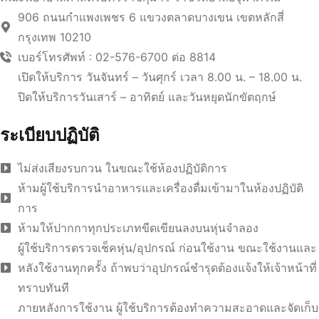
906 ถนนกำแพงเพชร 6 แขวงตลาดบางเขน เขตหลักสี่
กรุงเทพ 10210
เบอร์โทรศัพท์ : 02-576-6700 ต่อ 8814
เปิดให้บริการ วันจันทร์ – วันศุกร์ เวลา 8.00 น. – 18.00 น.
ปิดให้บริการวันเสาร์ – อาทิตย์ และวันหยุดนักขัตฤกษ์
ระเบียบปฏิบัติ
ไม่ส่งเสียงรบกวน ในขณะใช้ห้องปฏิบัติการ
ห้ามผู้ใช้บริการนำอาหารและเครื่องดื่มเข้ามาในห้องปฏิบัติ
การ
ห้ามให้ปากกาทุกประเภทขีดเขียนลงบนหุ่นจำลอง
ผู้ใช้บริการตรวจเช็คหุ่น/อุปกรณ์ ก่อนใช้งาน ขณะใช้งานและ
หลังใช้งานทุกครั้ง ถ้าพบว่าอุปกรณ์ชำรุดต้องแจ้งให้เจ้าหน้าที่
ทราบทันที
ภายหลังการใช้งาน ผู้ใช้บริการต้องทำความสะอาดและจัดเก็บ