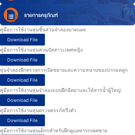
คู่มือการใช้งานหุ่นชิ้นส่วนจำลองบาดแผล
Download File
คู่มือการใช้งานหุ่นสวนปัสสาวะเพศหญิง
Download File
หุ่นจำลองฝึกตรวจการเปิดขยายและความหนาบของปากมดลูก
Download File
คู่มือการใช้งานหุ่นจำลองแบบฝึกฉีดยาและให้สารน้ำผู้ใหญ่
Download File
คู่มือการใช้งานหุ่นตรวจครรภ์ครึ่งตัว
Download File
คู่มือการใช้งานหุ่นเด็กกสำหรับฝีกดูแลทารกเพศชาย