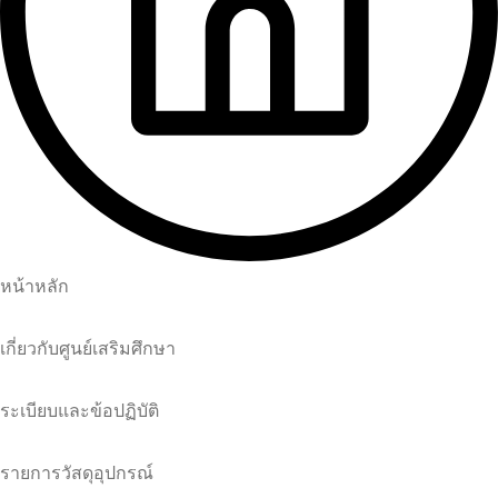
หน้าหลัก
เกี่ยวกับศูนย์เสริมศึกษา
ระเบียบและข้อปฏิบัติ
รายการวัสดุอุปกรณ์