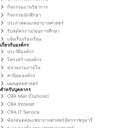
กิจกรรมงานวิชาการ
กิจกรรมนักศึกษา
ประกาศคณะพยาบาลศาสตร์
รับสมัครงาน/ทุนการศึกษา
แจ้งเรื่องร้องเรียน
เกี่ยวกับองค์กร
ประวัติองค์กร
โครงสร้างองค์กร
หน่วยงานภายใน
ค่านิยมองค์กร
แผนยุทธศาสตร์
สำหรับบุคลากร
CRA Mail (Outlook)
CRA Intranet
CRA IT Service
ห้องสมุดคณะพยาบาลศาสตร์อัครราชกุมารี
ระบบจองห้องคณะพยาบาลศาสตร์