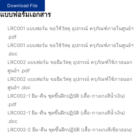
Download File
แบบฟอร์มเอกสาร
LRC001 แบบฟอร์ม ขอใช้วัสดุ อุปกรณ์ ครุภัณฑ์ภายในศูนย์ฯ
.pdf
LRC001 แบบฟอร์ม ขอใช้วัสดุ อุปกรณ์ ครุภัณฑ์ภายในศูนย์ฯ
.doc
LRC002 แบบฟอร์ม ขอยืมวัสดุ อุปกรณ์ ครุภัณฑ์ใช้ภายนอก
ศูนย์ฯ .pdf
LRC002 แบบฟอร์ม ขอยืมวัสดุ อุปกรณ์ ครุภัณฑ์ใช้ภายนอก
ศูนย์ฯ .doc
LRC002-1 ยืม-คืน ชุดขึ้นฝึกปฏิบัติ (เสื้อ-กางเกงสีน้ำเงิน)
.pdf
LRC002-1 ยืม-คืน ชุดขึ้นฝึกปฏิบัติ (เสื้อ-กางเกงสีน้ำเงิน)
.doc
LRC002-2 ยืม-คืน ชุดขึ้นฝึกปฏิบัติ (เสื้อ-กางเกงสีเขียวอ่อน)