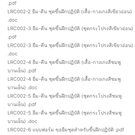
.pdf
LRC002-2 ยืม-คืน ชุดขึ้นฝึกปฏิบัติ (เสื้อ-กางเกงสีเขียวอ่อน)
.doc
LRC002-3 ยืม-คืน ชุดขึ้นฝึกปฏิบัติ (ชุดกระโปรงสีเขียวอ่อน)
.pdf
LRC002-3 ยืม-คืน ชุดขึ้นฝึกปฏิบัติ (ชุดกระโปรงสีเขียวอ่อน)
.doc
LRC002-4 ยืม-คืน ชุดขึ้นฝึกปฏิบัติ (เสื้อ-กางเกงสีชมพู
บานเย็น) .pdf
LRC002-4 ยืม-คืน ชุดขึ้นฝึกปฏิบัติ (เสื้อ-กางเกงสีชมพู
บานเย็น) .doc
LRC002-5 ยืม-คืน ชุดขึ้นฝึกปฏิบัติ (ชุดกระโปรงสีชมพู
บานเย็น) .pdf
LRC002-5 ยืม-คืน ชุดขึ้นฝึกปฏิบัติ (ชุดกระโปรงสีชมพู
บานเย็น) .doc
LRC002-6 แบบฟอร์ม ขอยืมชุดสำหรับขึ้นฝึกปฏิบัติ .pdf