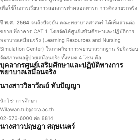
เพื่อใช้ในการเรียนการสอนการทำคลอดทารก การตัดสายรกจริง
ปี พ.ศ. 2564
จนถึงปัจจุบัน คณะพยาบาลศาสตร์ ได้เพิ่มส่วนต่อ
ขยาย ที่อาคาร CAT 1 โดยจัดให้ศูนย์เสริมศึกษาและปฏิบัติการ
พยาบาลเสมือนจริง (Learning Resources and Nursing
Simulation Center) ในภาควิชาการพยาบาลรากฐาน รับผิดชอบ
จัดสภาพหอผู้ป่วยเสมือนจริง ทั้งหมด 4 โซน คือ
บุคลากรศูนย์เสริมศึกษาและปฏิบัติทางการ
พยาบาลเสมือนจริง
นางสาววิลาวัณย์ ทับปัญญา
นักวิชาการศึกษา
Wilawan.tub@cra.ac.th
02-576-6000 ต่อ 8814
นางสาวปฤษฎา สฤษเนตร์