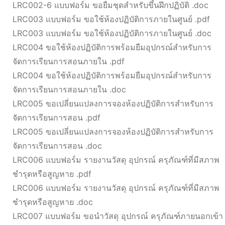
LRC002-6 แบบฟอร์ม ขอยืมชุดสำหรับขึ้นฝึกปฏิบัติ .doc
LRC003 แบบฟอร์ม ขอใช้ห้องปฏิบัติการภายในศูนย์ .pdf
LRC003 แบบฟอร์ม ขอใช้ห้องปฏิบัติการภายในศูนย์ .doc
LRC004 ขอใช้ห้องปฏิบัติการพร้อมยืมอุปกรณ์สำหรับการ
จัดการเรียนการสอนภายใน .pdf
LRC004 ขอใช้ห้องปฏิบัติการพร้อมยืมอุปกรณ์สำหรับการ
จัดการเรียนการสอนภายใน .doc
LRC005 ขอเปลี่ยนแปลงการจองห้องปฏิบัติการสำหรับการ
จัดการเรียนการสอน .pdf
LRC005 ขอเปลี่ยนแปลงการจองห้องปฏิบัติการสำหรับการ
จัดการเรียนการสอน .doc
LRC006 แบบฟอร์ม รายงานวัสดุ อุปกรณ์ ครุภัณฑ์ที่มีสภาพ
ชำรุดหรือสูญหาย .pdf
LRC006 แบบฟอร์ม รายงานวัสดุ อุปกรณ์ ครุภัณฑ์ที่มีสภาพ
ชำรุดหรือสูญหาย .doc
LRC007 แบบฟอร์ม ขอนำวัสดุ อุปกรณ์ ครุภัณฑ์ภายนอกเข้า