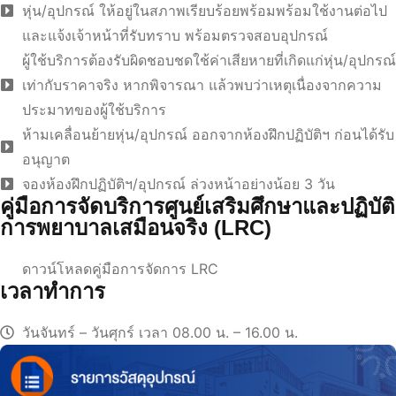
หุ่น/อุปกรณ์ ให้อยู่ในสภาพเรียบร้อยพร้อมพร้อมใช้งานต่อไป
และแจ้งเจ้าหน้าที่รับทราบ พร้อมตรวจสอบอุปกรณ์
ผู้ใช้บริการต้องรับผิดชอบชดใช้ค่าเสียหายที่เกิดแก่หุ่น/อุปกรณ์
เท่ากับราคาจริง หากพิจารณา แล้วพบว่าเหตุเนื่องจากความ
ประมาทของผู้ใช้บริการ
ห้ามเคลื่อนย้ายหุ่น/อุปกรณ์ ออกจากห้องฝึกปฏิบัติฯ ก่อนได้รับ
อนุญาต
จองห้องฝึกปฏิบัติฯ/อุปกรณ์ ล่วงหน้าอย่างน้อย 3 วัน
คู่มือการจัดบริการศูนย์เสริมศึกษาและปฏิบัติ
การพยาบาลเสมือนจริง (LRC)
ดาวน์โหลดคู่มือการจัดการ LRC
เวลาทำการ
วันจันทร์ – วันศุกร์ เวลา 08.00 น. – 16.00 น.