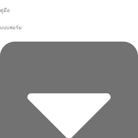
คู่มือ
แบบฟอร์ม