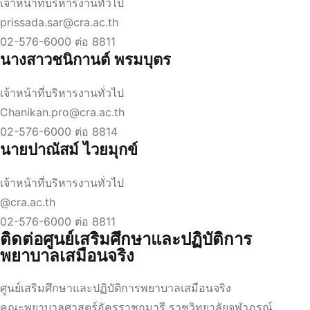
เจ้าหน้าที่บริหารงานทั่วไป
prissada.sar@cra.ac.th
02-576-6000 ต่อ 8811
นางสาวชนิกานต์ พรมบุตร
เจ้าหน้าที่บริหารงานทั่วไป
Chanikan.pro@cra.ac.th
02-576-6000 ต่อ 8814
นายปาณัสม์ ไวยมุกข์
เจ้าหน้าที่บริหารงานทั่วไป
@cra.ac.th
02-576-6000 ต่อ 8811
ติดต่อศูนย์เสริมศึกษาและปฏิบัติการ
พยาบาลเสมือนจริง
ศูนย์เสริมศึกษาและปฏิบัติการพยาบาลเสมือนจริง
คณะพยาบาลศาสตร์อัครราชกุมารี ราชวิทยาลัยจุฬาภรณ์