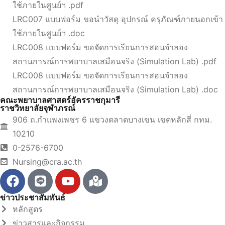
ใช้ภายในศูนย์ฯ .pdf
LRC007 แบบฟอร์ม ขอนำวัสดุ อุปกรณ์ ครุภัณฑ์ภายนอกเข้า
ใช้ภายในศูนย์ฯ .doc
LRC008 แบบฟอร์ม ขอจัดการเรียนการสอนจำลอง
สถานการณ์การพยาบาลเสมือนจริง (Simulation Lab) .pdf
LRC008 แบบฟอร์ม ขอจัดการเรียนการสอนจำลอง
สถานการณ์การพยาบาลเสมือนจริง (Simulation Lab) .doc
คณะพยาบาลศาสตร์อัครราชกุมารี
ราชวิทยาลัยจุฬาภรณ์
906 ถ.กำแพงเพชร 6 แขวงตลาดบางเขน เขตหลักสี่ กทม.
10210
0-2576-6700
Nursing@cra.ac.th
ข่าวประชาสัมพันธ์
หลักสูตร
ข่าวสารและกิจกรรม