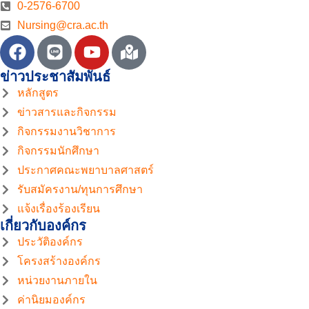
0-2576-6700
Nursing@cra.ac.th
ข่าวประชาสัมพันธ์
หลักสูตร
ข่าวสารและกิจกรรม
กิจกรรมงานวิชาการ
กิจกรรมนักศึกษา
ประกาศคณะพยาบาลศาสตร์
รับสมัครงาน/ทุนการศึกษา
แจ้งเรื่องร้องเรียน
เกี่ยวกับองค์กร
ประวัติองค์กร
โครงสร้างองค์กร
หน่วยงานภายใน
ค่านิยมองค์กร