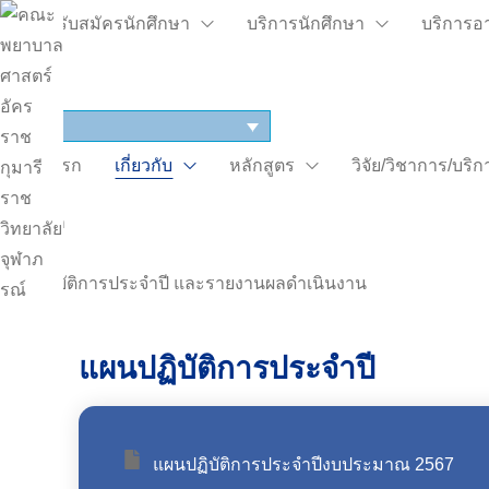
ระบบรับสมัครนักศึกษา
บริการนักศึกษา
บริการอ
TH
หน้าแรก
เกี่ยวกับ
หลักสูตร
วิจัย/วิชาการ/บริ
หน้าแรก
|
แผนปฏิบัติการประจำปี และรายงานผลดำเนินงาน
แผนปฏิบัติการประจำปี
แผนปฏิบัติการประจำปีงบประมาณ 2567