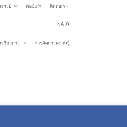
าจารย์
ศิษย์เก่า
ติดต่อเรา
A
A
A
การวิชาการ
การจัดการความรู้