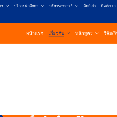
ษา
บริการนักศึกษา
บริการอาจารย์
ศิษย์เก่า
ติดต่อเรา
หน้าแรก
เกี่ยวกับ
หลักสูตร
วิจัย/