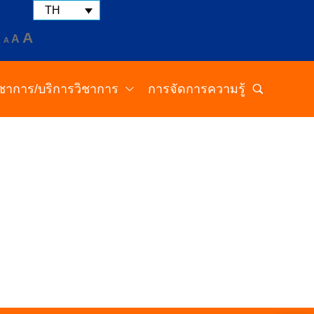
TH
A
A
A
วิชาการ/บริการวิชาการ
การจัดการความรู้