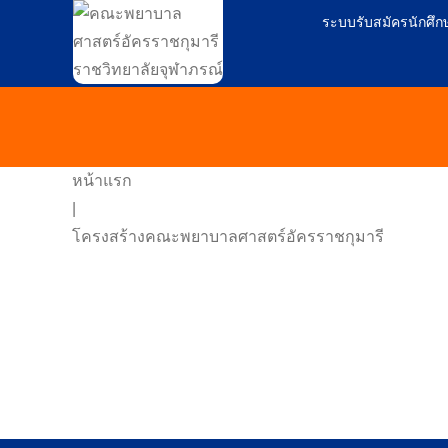
ระบบรับสมัครนักศึก
หน้าแรก
|
โครงสร้างคณะพยาบาลศาสตร์อัครราชกุมารี