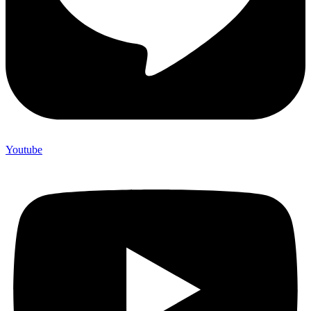
Youtube