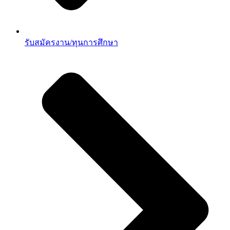
รับสมัครงาน/ทุนการศึกษา