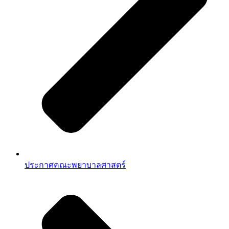
ประกาศคณะพยาบาลศาสตร์