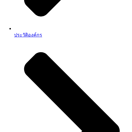
ประวัติองค์กร