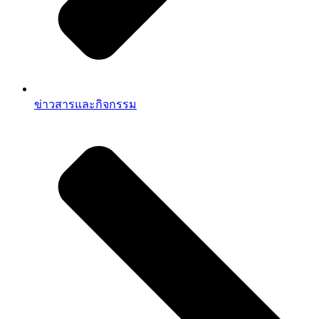
ข่าวสารและกิจกรรม