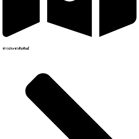
ข่าวประชาสัมพันธ์