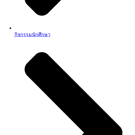
กิจกรรมนักศึกษา