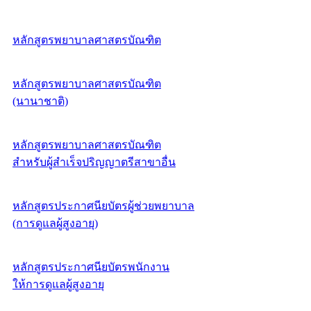
หลักสูตรพยาบาลศาสตรบัณฑิต
หลักสูตรพยาบาลศาสตรบัณฑิต
(นานาชาติ)
หลักสูตรพยาบาลศาสตรบัณฑิต
สำหรับผู้สำเร็จปริญญาตรีสาขาอื่น
หลักสูตรประกาศนียบัตรผู้ช่วยพยาบาล
(การดูแลผู้สูงอายุ)
หลักสูตรประกาศนียบัตรพนักงาน
ให้การดูแลผู้สูงอายุ