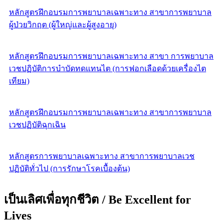
หลักสูตรฝึกอบรมการพยาบาลเฉพาะทาง สาขาการพยาบาล
ผู้ป่วยวิกฤต (ผู้ใหญ่และผู้สูงอายุ)
หลักสูตรฝึกอบรมการพยาบาลเฉพาะทาง สาขา การพยาบาล
เวชปฏิบัติการบำบัดทดแทนไต (การฟอกเลือดด้วยเครื่องไต
เทียม)
หลักสูตรฝึกอบรมการพยาบาลเฉพาะทาง สาขาการพยาบาล
เวชปฏิบัติฉุกเฉิน
หลักสูตรการพยาบาลเฉพาะทาง สาขาการพยาบาลเวช
ปฏิบัติทั่วไป (การรักษาโรคเบื้องต้น)
เป็นเลิศเพื่อทุกชีวิต / Be Excellent for
Lives