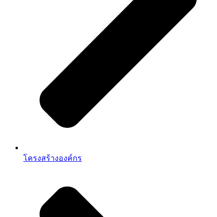
โครงสร้างองค์กร