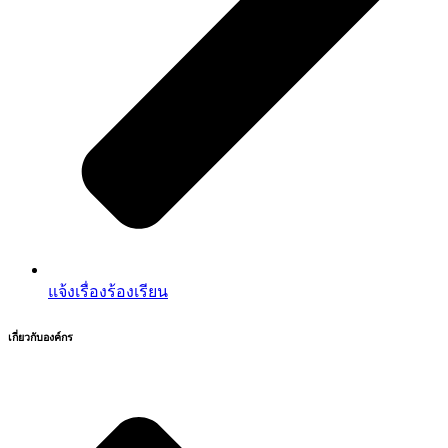
แจ้งเรื่องร้องเรียน
เกี่ยวกับองค์กร