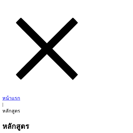
หน้าแรก
|
หลักสูตร
หลักสูตร