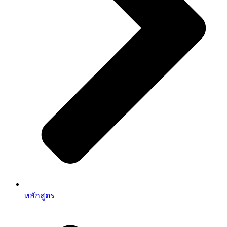
หลักสูตร