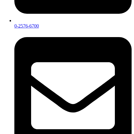
0-2576-6700