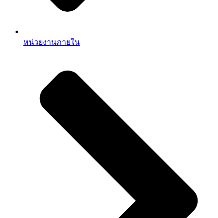
หน่วยงานภายใน