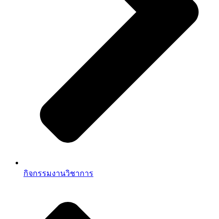
กิจกรรมงานวิชาการ