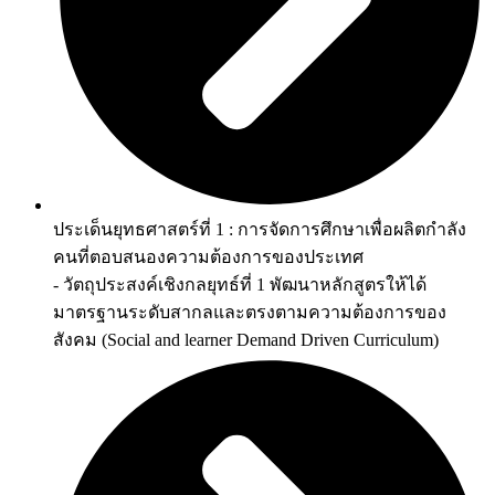
ประเด็นยุทธศาสตร์ที่ 1 : การจัดการศึกษาเพื่อผลิตกำลัง
คนที่ตอบสนองความต้องการของประเทศ
- วัตถุประสงค์เชิงกลยุทธ์ที่ 1 พัฒนาหลักสูตรให้ได้
มาตรฐานระดับสากลและตรงตามความต้องการของ
สังคม (Social and learner Demand Driven Curriculum)