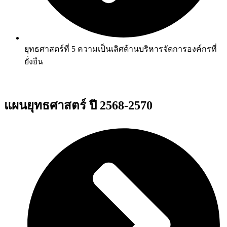
ยุทธศาสตร์ที่ 5 ความเป็นเลิศด้านบริหารจัดการองค์กรที่
ยั่งยืน
แผนยุทธศาสตร์ ปี 2568-2570