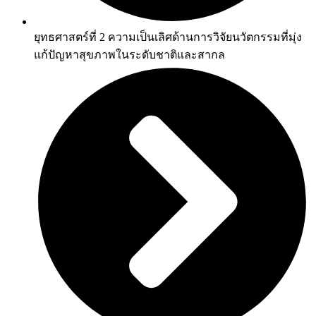
ยุทธศาสตร์ที่ 2 ความเป็นเลิศด้านการวิจัยนวัตกรรมที่มุ่ง
แก้ปัญหาสุขภาพในระดับชาติและสากล