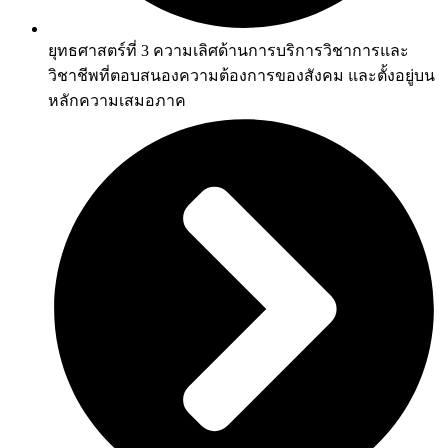
ยุทธศาสตร์ที่ 3 ความเลิศด้านการบริการวิชาการและ
วิชาชีพที่ตอบสนองความต้องการของสังคม และตั้งอยู่บน
หลักความเสมอภาค