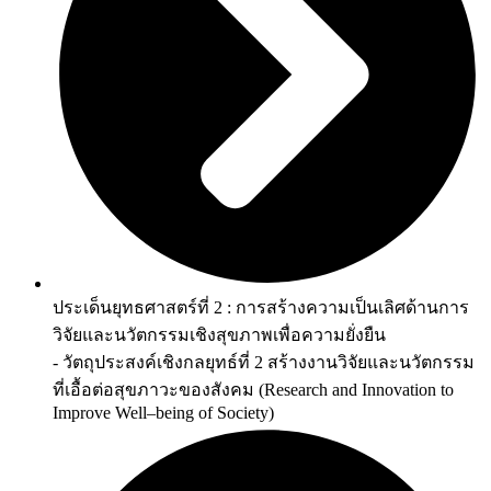
ประเด็นยุทธศาสตร์ที่ 2 : การสร้างความเป็นเลิศด้านการ
วิจัยและนวัตกรรมเชิงสุขภาพเพื่อความยั่งยืน
- วัตถุประสงค์เชิงกลยุทธ์ที่ 2 สร้างงานวิจัยและนวัตกรรม
ที่เอื้อต่อสุขภาวะของสังคม (Research and Innovation to
Improve Well–being of Society)