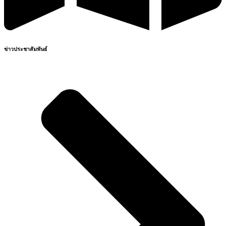
ข่าวประชาสัมพันธ์