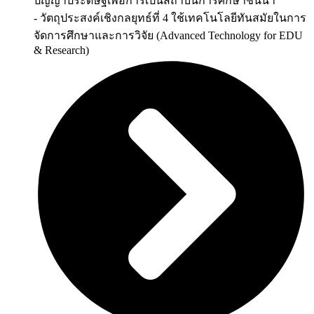
ปัญญาประดิษฐ์เพื่อการเป็นสถาบันการศึกษาชั้นนำ
- วัตถุประสงค์เชิงกลยุทธ์ที่ 4 ใช้เทคโนโลยีทันสมัยในการ
จัดการศึกษาและการวิจัย (Advanced Technology for EDU
& Research)