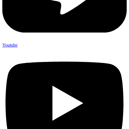
Youtube