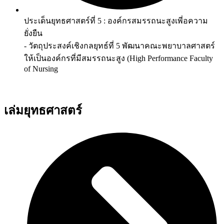
ประเด็นยุทธศาสตร์ที่ 5 : องค์กรสมรรถนะสูงเพี่อความ
ยั่งยืน
- วัตถุประสงค์เชิงกลยุทธ์ที่ 5 พัฒนาคณะพยาบาลศาสตร์
ให้เป็นองค์กรที่มีสมรรถนะสูง (High Performance Faculty
of Nursing
เล่มยุทธศาสตร์