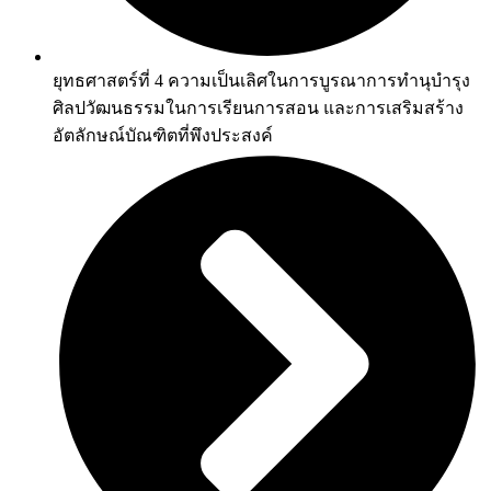
ยุทธศาสตร์ที่ 4 ความเป็นเลิศในการบูรณาการทำนุบำรุง
ศิลปวัฒนธรรมในการเรียนการสอน และการเสริมสร้าง
อัตลักษณ์บัณฑิตที่พึงประสงค์