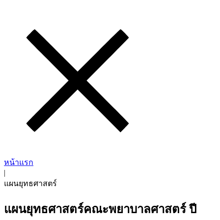
หน้าแรก
|
แผนยุทธศาสตร์
แผนยุทธศาสตร์คณะพยาบาลศาสตร์ ปี