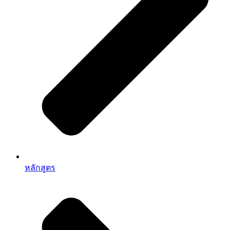
หลักสูตร