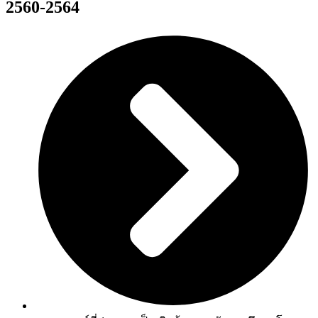
2560-2564