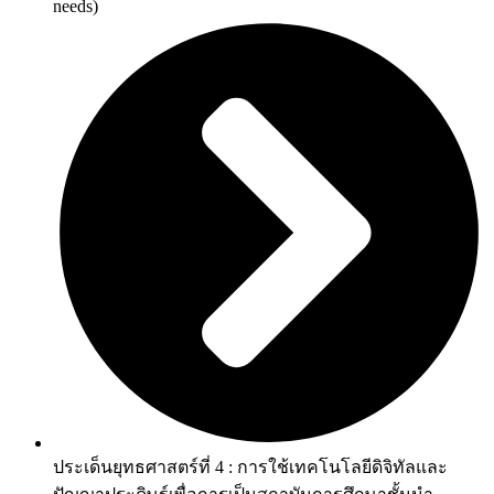
needs)
ประเด็นยุทธศาสตร์ที่ 4 : การใช้เทคโนโลยีดิจิทัลและ