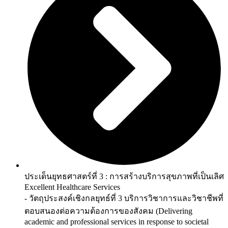
ประเด็นยุทธศาสตร์ที่ 3 : การสร้างบริการสุขภาพที่เป็นเลิศ
Excellent Healthcare Services
- วัตถุประสงค์เชิงกลยุทธ์ที่ 3 บริการวิชาการและวิชาชีพที่
ตอบสนองต่อความต้องการของสังคม (Delivering
academic and professional services in response to societal