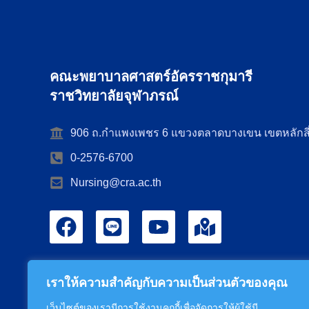
คณะพยาบาลศาสตร์อัครราชกุมารี
ราชวิทยาลัยจุฬาภรณ์
906 ถ.กำแพงเพชร 6 แขวงตลาดบางเขน เขตหลักสี
0-2576-6700
Nursing@cra.ac.th
เราให้ความสำคัญกับความเป็นส่วนตัวของคุณ
เว็บไซต์ของเรามีการใช้งานคุกกี้เพื่อจัดการให้ผู้ใช้มี