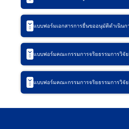
แบบฟอร์มเอกสารการยื่นขออนุมัติดำเนินก
แบบฟอร์มคณะกรรมการจริยธรรมการวิจัยใ
แบบฟอร์มคณะกรรมการจริยธรรมการวิจัยใ