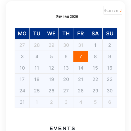
กันยายน
สิงหาคม 2026
MO
TU
WE
TH
FR
SA
SU
27
28
29
30
31
1
2
3
4
5
6
7
8
9
10
11
12
13
14
15
16
17
18
19
20
21
22
23
24
25
26
27
28
29
30
31
1
2
3
4
5
6
EVENTS