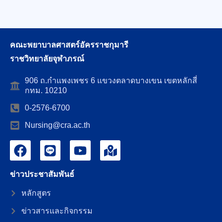
คณะพยาบาลศาสตร์อัครราชกุมารี
ราชวิทยาลัยจุฬาภรณ์
906 ถ.กำแพงเพชร 6 แขวงตลาดบางเขน เขตหลักสี่
กทม. 10210
0-2576-6700
Nursing@cra.ac.th
ข่าวประชาสัมพันธ์
หลักสูตร
ข่าวสารและกิจกรรม