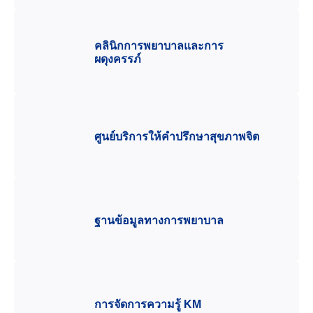
คลินิกการพยาบาลและการ
ผดุงครรภ์
ศูนย์บริการให้คำปรึกษาสุขภาพจิต
ฐานข้อมูลทางการพยาบาล
การจัดการความรู้ KM