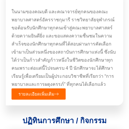
ในนามของคณบดี และคณาจารย์ทุกคนของคณะ
พยาบาลศาสตร์อัครราชกุมารี ราชวิทยาลัยจุฬาภรณ์
ขอต้อนรับนักศึกษาทุกคนเข้าสู่คณะพยาบาลศาสตร์
ด้วยความยินดียิ่ง และขอแสดงความชื่นชมในความ
สำเร็จของนักศึกษาทุกคนที่ได้สอบผ่านการคัดเลือก
เข้ามาเป็นส่วนหนึ่งของสถาบันการศึกษาแห่งนี้ ซึ่งนับ
ได้ว่าเป็นก้าวสำคัญก้าวหนึ่งในชีวิตของนักศึกษาทุก
คนเพราะต่อแต่นี้ไปจนครบ 4 ปี นักศึกษาจะได้ศึกษา
เรียนรู้เพื่อเตรียมเป็นผู้ประกอบวิชาชีพที่เรียกว่า “การ
พยาบาลและการผดุงครรภ์” ที่ทุกคนได้เลือกแล้ว
รายละเอียดเพิ่มเติม
ปฏิทินการศึกษา / กิจกรรม