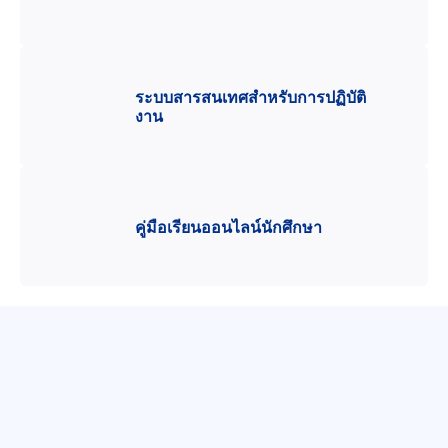
ระบบสารสนเทศสำหรับการปฏิบัติ
งาน
คู่มือเรียนออนไลน์นักศึกษา