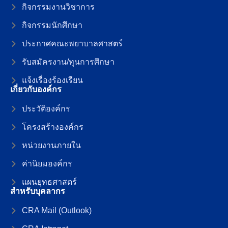
กิจกรรมงานวิชาการ
กิจกรรมนักศึกษา
ประกาศคณะพยาบาลศาสตร์
รับสมัครงาน/ทุนการศึกษา
แจ้งเรื่องร้องเรียน
เกี่ยวกับองค์กร
ประวัติองค์กร
โครงสร้างองค์กร
หน่วยงานภายใน
ค่านิยมองค์กร
แผนยุทธศาสตร์
สำหรับบุคลากร
CRA Mail (Outlook)