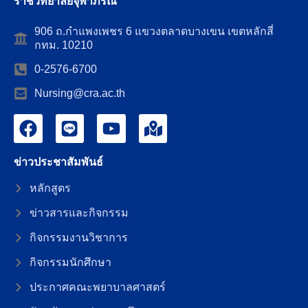
ราชวิทยาลัยจุฬาภรณ์
906 ถ.กำแพงเพชร 6 แขวงตลาดบางเขน เขตหลักสี่
กทม. 10210
0-2576-6700
Nursing@cra.ac.th
ข่าวประชาสัมพันธ์
หลักสูตร
ข่าวสารและกิจกรรม
กิจกรรมงานวิชาการ
กิจกรรมนักศึกษา
ประกาศคณะพยาบาลศาสตร์