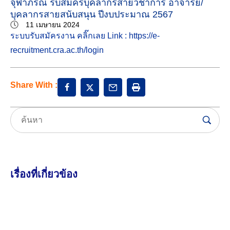
จุฬาภรณ์ รับสมัครบุคลากรสายวิชาการ อาจารย์/
บุคลากรสายสนับสนุน ปีงบประมาณ 2567
11 เมษายน 2024
ระบบรับสมัครงาน คลิ๊กเลย Link :
https://e-
recruitment.cra.ac.th/login
Share With :
เรื่องที่เกี่ยวข้อง
7 สิงหาคม 2026
46.70K views