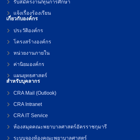
รับสมัครงาน/ทุนการศึกษา
แจ้งเรื่องร้องเรียน
เกี่ยวกับองค์กร
ประวัติองค์กร
โครงสร้างองค์กร
หน่วยงานภายใน
ค่านิยมองค์กร
แผนยุทธศาสตร์
สำหรับบุคลากร
CRA Mail (Outlook)
CRA Intranet
CRA IT Service
ห้องสมุดคณะพยาบาลศาสตร์อัครราชกุมารี
ระบบจองห้องคณะพยาบาลศาสตร์