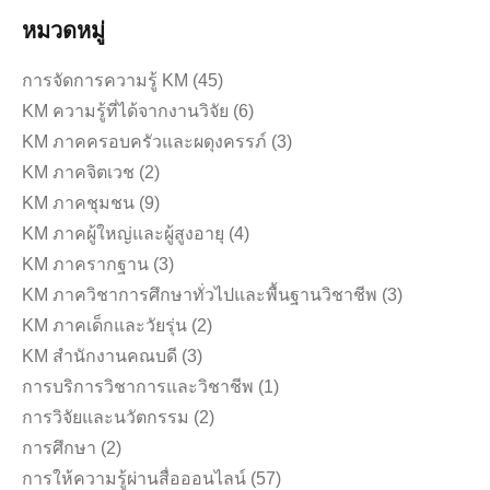
หมวดหมู่
การจัดการความรู้ KM
(45)
KM ความรู้ที่ได้จากงานวิจัย
(6)
KM ภาคครอบครัวและผดุงครรภ์
(3)
KM ภาคจิตเวช
(2)
KM ภาคชุมชน
(9)
KM ภาคผู้ใหญ่และผู้สูงอายุ
(4)
KM ภาครากฐาน
(3)
KM ภาควิชาการศึกษาทั่วไปและพื้นฐานวิชาชีพ
(3)
KM ภาคเด็กและวัยรุ่น
(2)
KM สำนักงานคณบดี
(3)
การบริการวิชาการและวิชาชีพ
(1)
การวิจัยและนวัตกรรม
(2)
การศึกษา
(2)
การให้ความรู้ผ่านสื่อออนไลน์
(57)