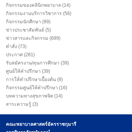
กิจกรรมของคลินิกพยาบาล
(14)
กิจกรรมงานบริการวิชาการ
(56)
กิจกรรมนักศึกษา
(99)
ข่าวประชาสัมพันธ์
(5)
ข่าวสารและกิจกรรม
(699)
คำสั่ง
(73)
ประกาศ
(281)
รับสมัครงาน/ทุนการศึกษา
(39)
ศูนย์ให้คำปรึกษา
(39)
การให้คำปรึกษาเบื้องต้น
(9)
กิจกรรมศูนย์ให้คำปรึกษา
(16)
บทความทางสุขภาพจิต
(14)
สาระความรู้
(3)
คณะพยาบาลศาสตร์อัครราชกุมารี