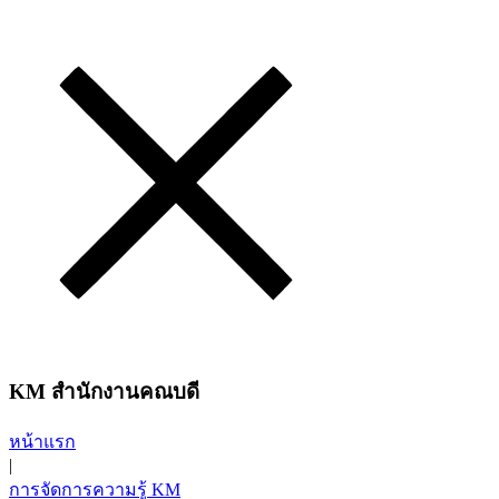
KM สำนักงานคณบดี
หน้าแรก
|
การจัดการความรู้ KM