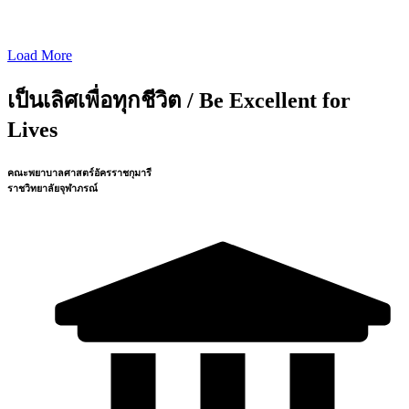
Load More
เป็นเลิศเพื่อทุกชีวิต / Be Excellent for
Lives
คณะพยาบาลศาสตร์อัครราชกุมารี
ราชวิทยาลัยจุฬาภรณ์