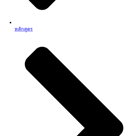
หลักสูตร