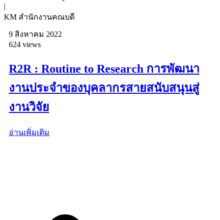
|
KM สำนักงานคณบดี
9 สิงหาคม 2022
624 views
R2R : Routine to Research การพัฒนา
งานประจำของบุคลากรสายสนับสนุนสู่
งานวิจัย
อ่านเพิ่มเติม