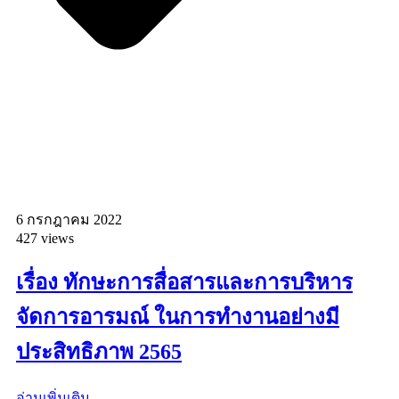
6 กรกฎาคม 2022
427 views
เรื่อง ทักษะการสื่อสารและการบริหาร
จัดการอารมณ์ ในการทำงานอย่างมี
ประสิทธิภาพ 2565
อ่านเพิ่มเติม