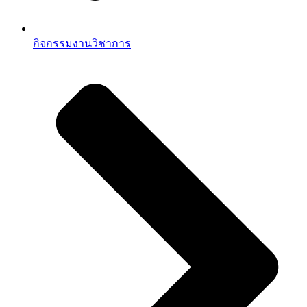
กิจกรรมงานวิชาการ