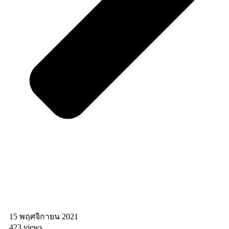
15 พฤศจิกายน 2021
423 views