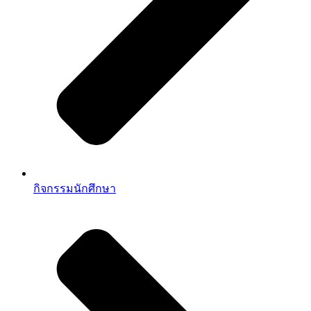
กิจกรรมนักศึกษา