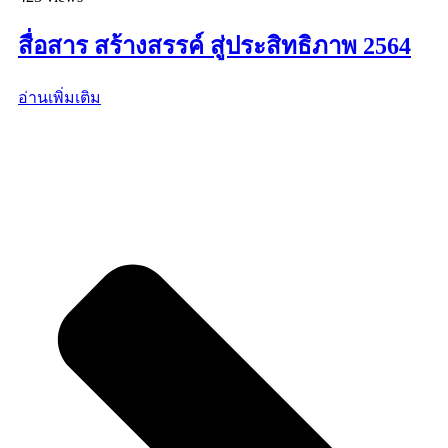
สื่อสาร สร้างสรรค์ สู่ประสิทธิภาพ 2564
อ่านเพิ่มเติม