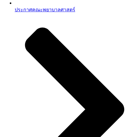
ประกาศคณะพยาบาลศาสตร์