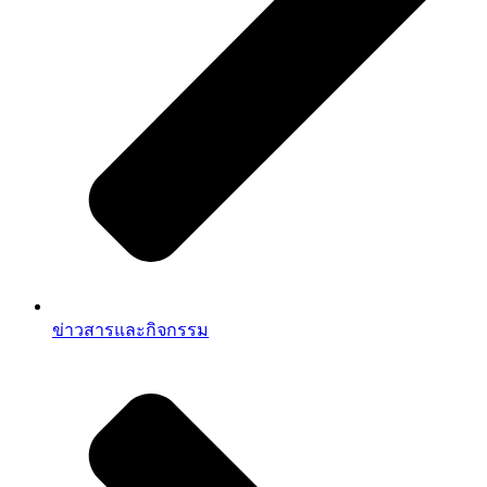
ข่าวสารและกิจกรรม