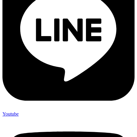
Youtube