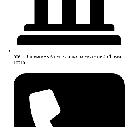
906 ถ.กำแพงเพชร 6 แขวงตลาดบางเขน เขตหลักสี่ กทม.
10210