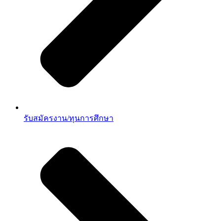
รับสมัครงาน/ทุนการศึกษา