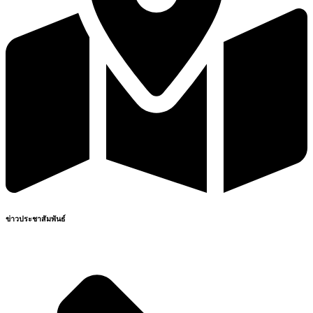
ข่าวประชาสัมพันธ์