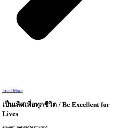
Load More
เป็นเลิศเพื่อทุกชีวิต / Be Excellent for
Lives
คณะพยาบาลศาสตร์อัครราชกุมารี