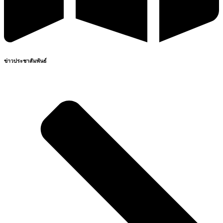
ข่าวประชาสัมพันธ์