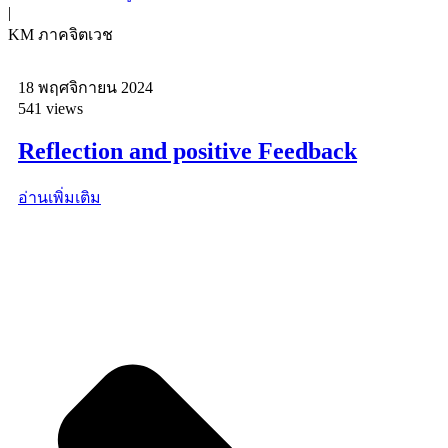
|
KM ภาคจิตเวช
18 พฤศจิกายน 2024
541 views
Reflection and positive Feedback
อ่านเพิ่มเติม