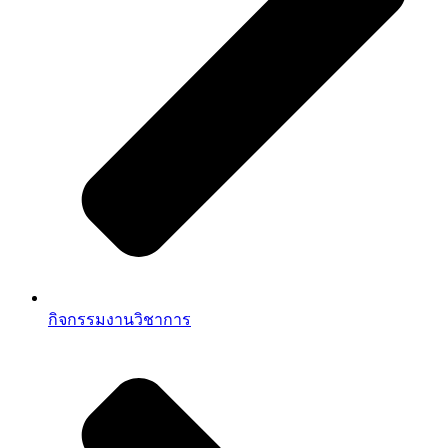
กิจกรรมงานวิชาการ