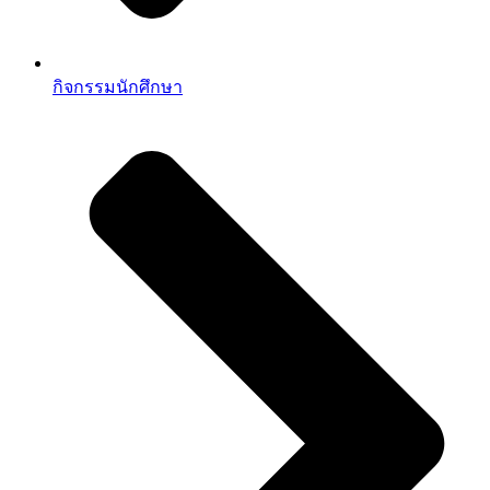
กิจกรรมนักศึกษา