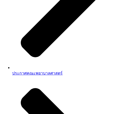
ประกาศคณะพยาบาลศาสตร์