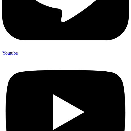
Youtube