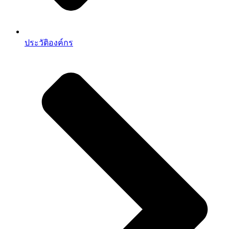
ประวัติองค์กร