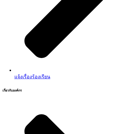
แจ้งเรื่องร้องเรียน
เกี่ยวกับองค์กร