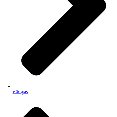
หลักสูตร