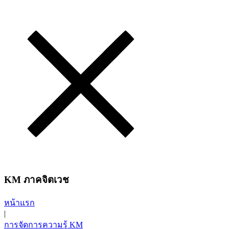
KM ภาคจิตเวช
หน้าแรก
|
การจัดการความรู้ KM