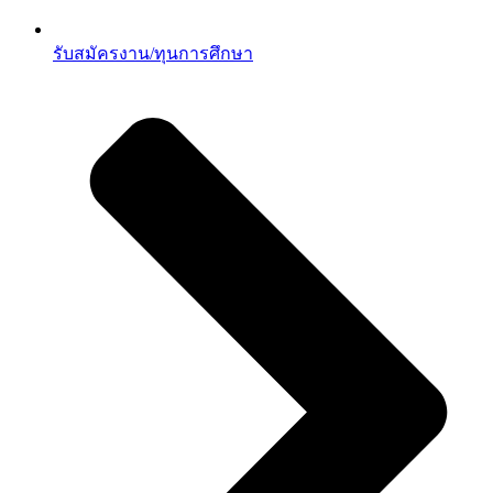
รับสมัครงาน/ทุนการศึกษา