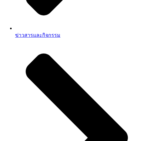
ข่าวสารและกิจกรรม