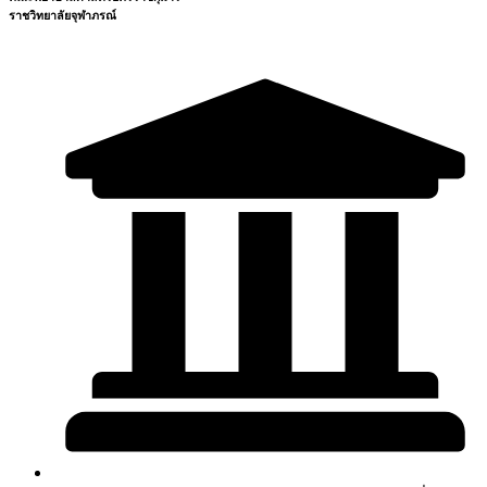
ราชวิทยาลัยจุฬาภรณ์