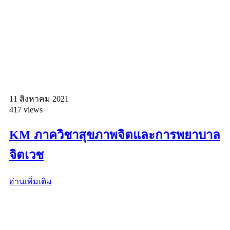
11 สิงหาคม 2021
417 views
KM ภาควิชาสุขภาพจิตและการพยาบาล
จิตเวช
อ่านเพิ่มเติม