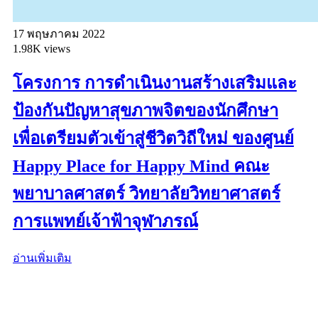
17 พฤษภาคม 2022
1.98K views
โครงการ การดำเนินงานสร้างเสริมและ
ป้องกันปัญหาสุขภาพจิตของนักศึกษา
เพื่อเตรียมตัวเข้าสู่ชีวิตวิถีใหม่ ของศูนย์
Happy Place for Happy Mind คณะ
พยาบาลศาสตร์ วิทยาลัยวิทยาศาสตร์
การแพทย์เจ้าฟ้าจุฬาภรณ์
อ่านเพิ่มเติม