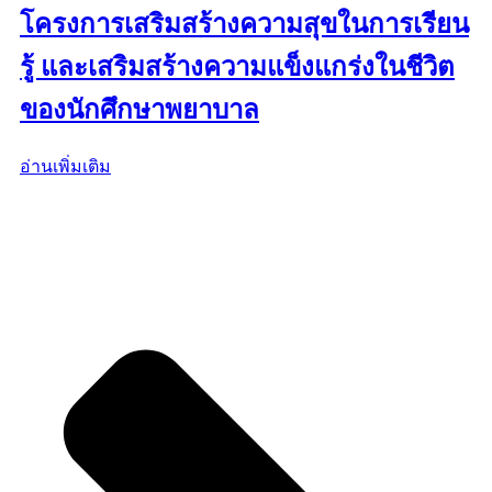
โครงการเสริมสร้างความสุขในการเรียน
รู้ และเสริมสร้างความแข็งแกร่งในชีวิต
ของนักศึกษาพยาบาล
อ่านเพิ่มเติม