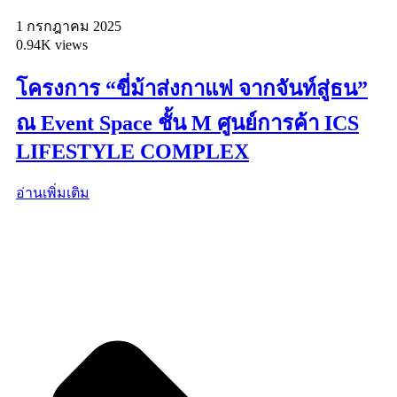
1 กรกฎาคม 2025
0.94K views
โครงการ “ขี่ม้าส่งกาแฟ จากจันท์สู่ธน”
ณ Event Space ชั้น M ศูนย์การค้า ICS
LIFESTYLE COMPLEX
อ่านเพิ่มเติม