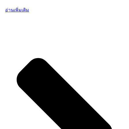
อ่านเพิ่มเติม