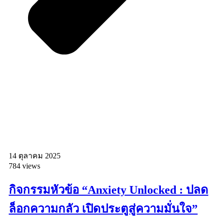
14 ตุลาคม 2025
784 views
กิจกรรมหัวข้อ “Anxiety Unlocked : ปลด
ล็อกความกลัว เปิดประตูสู่ความมั่นใจ”