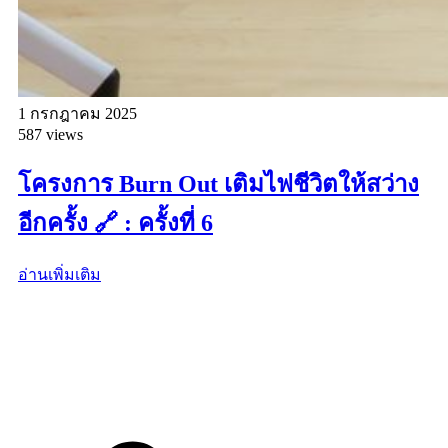
1 กรกฎาคม 2025
587 views
โครงการ Burn Out เติมไฟชีวิตให้สว่าง
อีกครั้ง 🔗 : ครั้งที่ 6
อ่านเพิ่มเติม