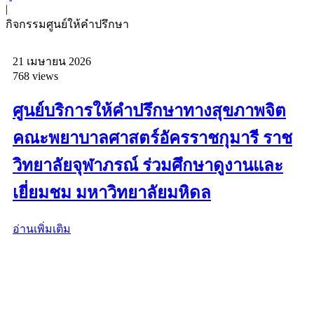
|
กิจกรรมศูนย์ให้คำปรึกษา
21 เมษายน 2026
768 views
ศูนย์บริการให้คำปรึกษาทางสุขภาพจิต
คณะพยาบาลศาสตร์อัครราชกุมารี ราช
วิทยาลัยจุฬาภรณ์ ร่วมศึกษาดูงานและ
เยี่ยมชม มหาวิทยาลัยมหิดล
อ่านเพิ่มเติม