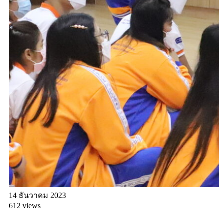
14 ธันวาคม 2023
612 views