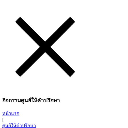
กิจกรรมศูนย์ให้คำปรึกษา
หน้าแรก
|
ศูนย์ให้คำปรึกษา