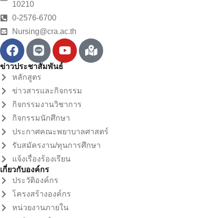
10210
0-2576-6700
Nursing@cra.ac.th
ข่าวประชาสัมพันธ์
หลักสูตร
ข่าวสารและกิจกรรม
กิจกรรมงานวิชาการ
กิจกรรมนักศึกษา
ประกาศคณะพยาบาลศาสตร์
รับสมัครงาน/ทุนการศึกษา
แจ้งเรื่องร้องเรียน
เกี่ยวกับองค์กร
ประวัติองค์กร
โครงสร้างองค์กร
หน่วยงานภายใน