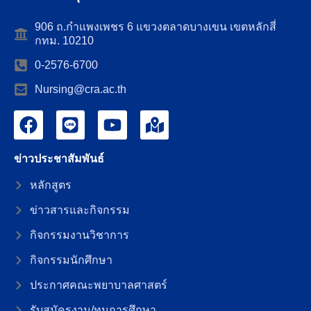
906 ถ.กำแพงเพชร 6 แขวงตลาดบางเขน เขตหลักสี่
กทม. 10210
0-2576-6700
Nursing@cra.ac.th
ข่าวประชาสัมพันธ์
หลักสูตร
ข่าวสารและกิจกรรม
กิจกรรมงานวิชาการ
กิจกรรมนักศึกษา
ประกาศคณะพยาบาลศาสตร์
รับสมัครงาน/ทุนการศึกษา