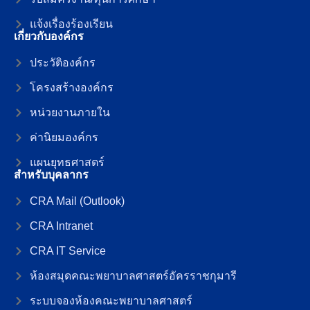
แจ้งเรื่องร้องเรียน
เกี่ยวกับองค์กร
ประวัติองค์กร
โครงสร้างองค์กร
หน่วยงานภายใน
ค่านิยมองค์กร
แผนยุทธศาสตร์
สำหรับบุคลากร
CRA Mail (Outlook)
CRA Intranet
CRA IT Service
ห้องสมุดคณะพยาบาลศาสตร์อัครราชกุมารี
ระบบจองห้องคณะพยาบาลศาสตร์