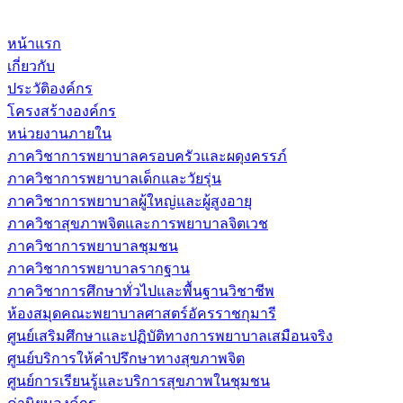
หน้าแรก
เกี่ยวกับ
ประวัติองค์กร
โครงสร้างองค์กร
หน่วยงานภายใน
ภาควิชาการพยาบาลครอบครัวและผดุงครรภ์
ภาควิชาการพยาบาลเด็กและวัยรุ่น
ภาควิชาการพยาบาลผู้ใหญ่และผู้สูงอายุ
ภาควิชาสุขภาพจิตและการพยาบาลจิตเวช
ภาควิชาการพยาบาลชุมชน
ภาควิชาการพยาบาลรากฐาน
ภาควิชาการศึกษาทั่วไปและพื้นฐานวิชาชีพ
ห้องสมุดคณะพยาบาลศาสตร์อัครราชกุมารี
ศูนย์เสริมศึกษาและปฏิบัติทางการพยาบาลเสมือนจริง
ศูนย์บริการให้คำปรึกษาทางสุขภาพจิต
ศูนย์การเรียนรู้และบริการสุขภาพในชุมชน