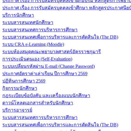
ประกาศ เรื่อง การรับสมัครบุคคลเข้าฝึกอบรม หลักสูตรการพยาบา
ประกาศ เรื่อง การรับสมัครบุคคลเข้าศึกษา หลักสูตรประกาศนียบ
บริการนักศึกษา
ระบบสารสนเทศนักศึกษา
ระบบสารสนเทศการบริหารการศึกษา
ระบบสารสนเทศเพื่อการบริหารและการตัดสินใจ (The DB)
ระบบ CRA e-Learning (Moodle)
ระบบห้องสมุดคณะพยาบาลศาสตร์อัครราชกุมารี
การประเมินตนเอง (Self-Evaluation)
ระบบเปลี่ยนรหัสผ่าน E-mail (Change Password)
ประกาศอัตราค่าเล่าเรียน ปีการศึกษา 2569
ปฏิทินการศึกษา 2569
กิจกรรมนักศึกษา
กฎระเบียบข้อบังคับ และเครื่องแบบนักศึกษา
ดาวน์โหลดเอกสารสำหรับนักศึกษา
บริการอาจารย์
ระบบสารสนเทศการบริหารการศึกษา
ระบบสารสนเทศเพื่อการบริหารและการตัดสินใจ (The DB)