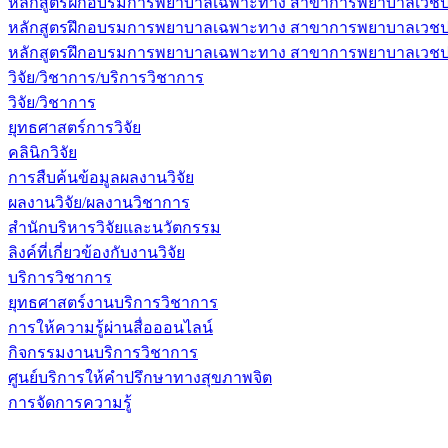
หลักสูตรฝึกอบรมการพยาบาลเฉพาะทาง สาขาการพยาบาลเวชปฏิบ
หลักสูตรฝึกอบรมการพยาบาลเฉพาะทาง สาขาการพยาบาลเวชปฏิบ
หลักสูตรฝึกอบรมการพยาบาลเฉพาะทาง สาขาการพยาบาลเวชปฏิบัต
วิจัย/วิชาการ/บริการวิชาการ
วิจัย/วิชาการ
ยุทธศาสตร์การวิจัย
คลินิกวิจัย
การสืบค้นข้อมูลผลงานวิจัย
ผลงานวิจัย/ผลงานวิชาการ
สำนักบริหารวิจัยและนวัตกรรม
ลิงค์ที่เกี่ยวข้องกับงานวิจัย
บริการวิชาการ
ยุทธศาสตร์งานบริการวิชาการ
การให้ความรู้ผ่านสื่อออนไลน์
กิจกรรมงานบริการวิชาการ
ศูนย์บริการให้คำปรึกษาทางสุขภาพจิต
การจัดการความรู้