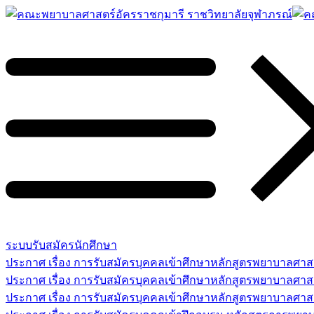
ระบบรับสมัครนักศึกษา
ประกาศ เรื่อง การรับสมัครบุคคลเข้าศึกษาหลักสูตรพยาบาลศ
ประกาศ เรื่อง การรับสมัครบุคคลเข้าศึกษาหลักสูตรพยาบาลศา
ประกาศ เรื่อง การรับสมัครบุคคลเข้าศึกษาหลักสูตรพยาบาลศาสต