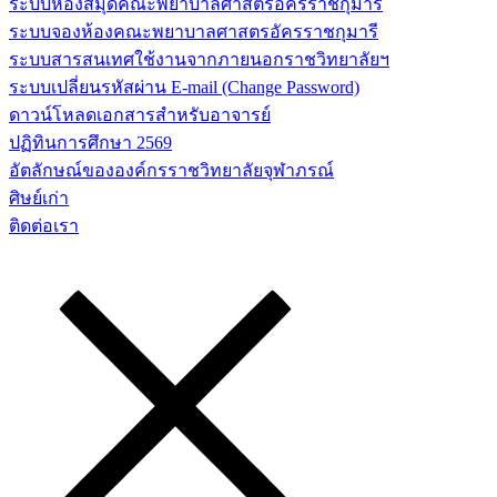
ระบบห้องสมุดคณะพยาบาลศาสตร์อัครราชกุมารี
ระบบจองห้องคณะพยาบาลศาสตรอัครราชกุมารี
ระบบสารสนเทศใช้งานจากภายนอกราชวิทยาลัยฯ
ระบบเปลี่ยนรหัสผ่าน E-mail (Change Password)
ดาวน์โหลดเอกสารสำหรับอาจารย์
ปฏิทินการศึกษา 2569
อัตลักษณ์ขององค์กรราชวิทยาลัยจุฬาภรณ์
ศิษย์เก่า
ติดต่อเรา