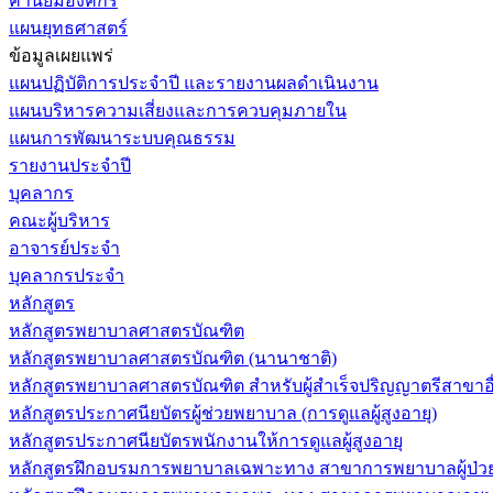
ค่านิยมองค์กร
แผนยุทธศาสตร์
ข้อมูลเผยแพร่
แผนปฏิบัติการประจำปี และรายงานผลดำเนินงาน
แผนบริหารความเสี่ยงและการควบคุมภายใน
แผนการพัฒนาระบบคุณธรรม
รายงานประจำปี
บุคลากร
คณะผู้บริหาร
อาจารย์ประจำ
บุคลากรประจำ
หลักสูตร
หลักสูตรพยาบาลศาสตรบัณฑิต
หลักสูตรพยาบาลศาสตรบัณฑิต (นานาชาติ)
หลักสูตรพยาบาลศาสตรบัณฑิต สำหรับผู้สำเร็จปริญญาตรีสาขาอื
หลักสูตรประกาศนียบัตรผู้ช่วยพยาบาล (การดูแลผู้สูงอายุ)
หลักสูตรประกาศนียบัตรพนักงานให้การดูแลผู้สูงอายุ
หลักสูตรฝึกอบรมการพยาบาลเฉพาะทาง สาขาการพยาบาลผู้ป่วยวิกฤ