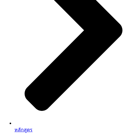
หลักสูตร