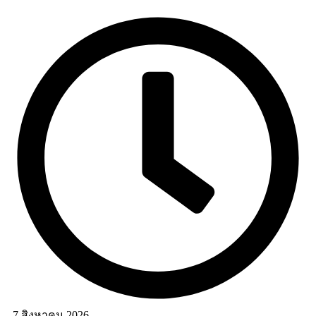
7 สิงหาคม 2026