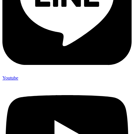
Youtube