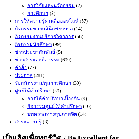
การวิจัยและนวัตกรรม
(2)
การศึกษา
(2)
การให้ความรู้ผ่านสื่อออนไลน์
(57)
กิจกรรมของคลินิกพยาบาล
(14)
กิจกรรมงานบริการวิชาการ
(56)
กิจกรรมนักศึกษา
(99)
ข่าวประชาสัมพันธ์
(5)
ข่าวสารและกิจกรรม
(699)
คำสั่ง
(73)
ประกาศ
(281)
รับสมัครงาน/ทุนการศึกษา
(39)
ศูนย์ให้คำปรึกษา
(39)
การให้คำปรึกษาเบื้องต้น
(9)
กิจกรรมศูนย์ให้คำปรึกษา
(16)
บทความทางสุขภาพจิต
(14)
สาระความรู้
(3)
เป็นเลิศเพื่อทุกชีวิต / Be Excellent for