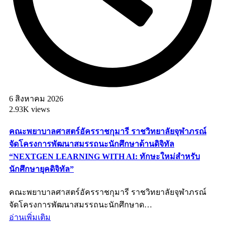
6 สิงหาคม 2026
2.93K views
คณะพยาบาลศาสตร์อัครราชกุมารี ราชวิทยาลัยจุฬาภรณ์
จัดโครงการพัฒนาสมรรถนะนักศึกษาด้านดิจิทัล
“NEXTGEN LEARNING WITH AI: ทักษะใหม่สำหรับ
นักศึกษายุคดิจิทัล”
คณะพยาบาลศาสตร์อัครราชกุมารี ราชวิทยาลัยจุฬาภรณ์
จัดโครงการพัฒนาสมรรถนะนักศึกษาด…
อ่านเพิ่มเติม