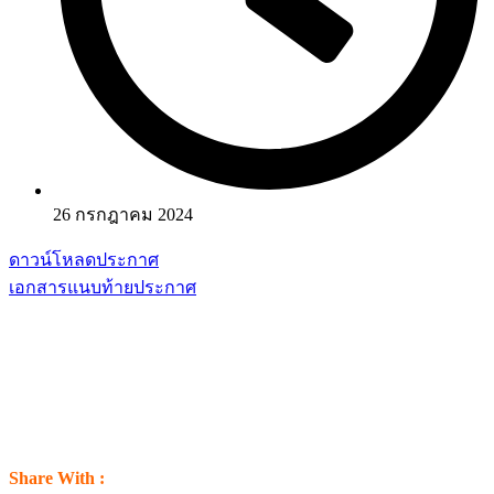
26 กรกฎาคม 2024
ดาวน์โหลดประกาศ
เอกสารแนบท้ายประกาศ
Share With :