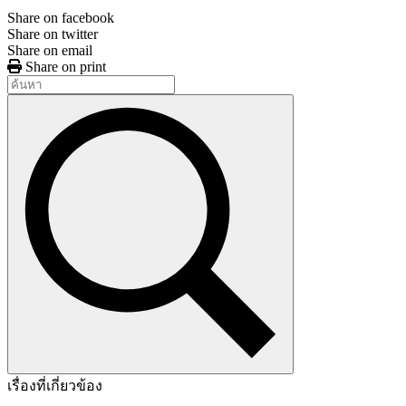
Share on facebook
Share on twitter
Share on email
Share on print
เรื่องที่เกี่ยวข้อง