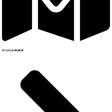
ข่าวประชาสัมพันธ์