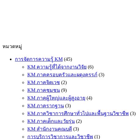
หมวดหมู่
การจัดการความรู้ KM
(45)
KM ความรู้ที่ได้จากงานวิจัย
(6)
KM ภาคครอบครัวและผดุงครรภ์
(3)
KM ภาคจิตเวช
(2)
KM ภาคชุมชน
(9)
KM ภาคผู้ใหญ่และผู้สูงอายุ
(4)
KM ภาครากฐาน
(3)
KM ภาควิชาการศึกษาทั่วไปและพื้นฐานวิชาชีพ
(3)
KM ภาคเด็กและวัยรุ่น
(2)
KM สำนักงานคณบดี
(3)
การบริการวิชาการและวิชาชีพ
(1)