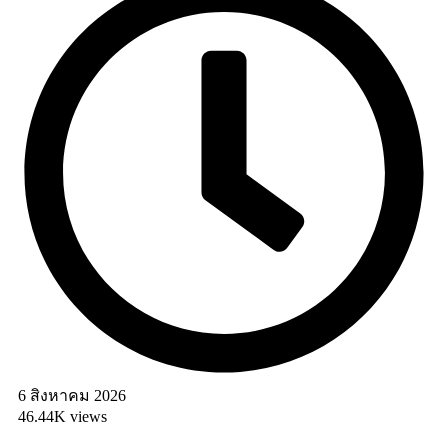
6 สิงหาคม 2026
46.44K views