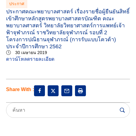
ประกาศ
ประกาศคณะพยาบาลศาสตร์ เรื่องรายชื่อผู้ยืนยันสิทธิ์
เข้าศึกษาหลักสูตรพยาบาลศาสตรบัณฑิต คณะ
พยาบาลศาสตร์ วิทยาลัยวิทยาศาสตร์การแพทย์เจ้า
ฟ้าจุฬาภรณ์ ราชวิทยาลัยจุฬาภรณ์ รอบที่ 2
โครงการปณิธานจุฬาภรณ์ (การรับแบบโควต้า)
ประจำปีการศึกษา 2562
30 เมษายน 2019
ดาวน์โหลดรายละเอียด
Share With :