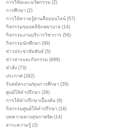
การวิจัยและนวัตกรรม
(2)
การศึกษา
(2)
การให้ความรู้ผ่านสื่อออนไลน์
(57)
กิจกรรมของคลินิกพยาบาล
(14)
กิจกรรมงานบริการวิชาการ
(56)
กิจกรรมนักศึกษา
(99)
ข่าวประชาสัมพันธ์
(5)
ข่าวสารและกิจกรรม
(699)
คำสั่ง
(73)
ประกาศ
(282)
รับสมัครงาน/ทุนการศึกษา
(39)
ศูนย์ให้คำปรึกษา
(39)
การให้คำปรึกษาเบื้องต้น
(9)
กิจกรรมศูนย์ให้คำปรึกษา
(16)
บทความทางสุขภาพจิต
(14)
สาระความรู้
(3)