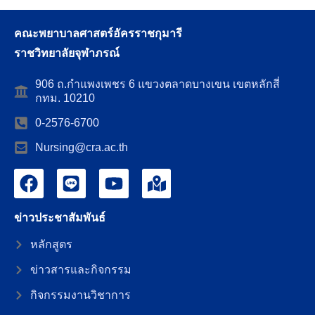
คณะพยาบาลศาสตร์อัครราชกุมารี
ราชวิทยาลัยจุฬาภรณ์
906 ถ.กำแพงเพชร 6 แขวงตลาดบางเขน เขตหลักสี่
กทม. 10210
0-2576-6700
Nursing@cra.ac.th
ข่าวประชาสัมพันธ์
หลักสูตร
ข่าวสารและกิจกรรม
กิจกรรมงานวิชาการ