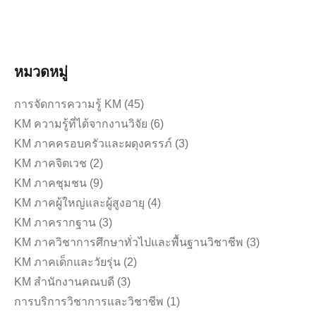
อ่านเพิ่มเติม
หมวดหมู่
การจัดการความรู้ KM
(45)
KM ความรู้ที่ได้จากงานวิจัย
(6)
KM ภาคครอบครัวและผดุงครรภ์
(3)
KM ภาคจิตเวช
(2)
KM ภาคชุมชน
(9)
KM ภาคผู้ใหญ่และผู้สูงอายุ
(4)
KM ภาครากฐาน
(3)
KM ภาควิชาการศึกษาทั่วไปและพื้นฐานวิชาชีพ
(3)
KM ภาคเด็กและวัยรุ่น
(2)
KM สำนักงานคณบดี
(3)
การบริการวิชาการและวิชาชีพ
(1)