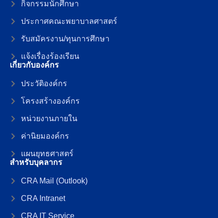
กิจกรรมนักศึกษา
ประกาศคณะพยาบาลศาสตร์
รับสมัครงาน/ทุนการศึกษา
แจ้งเรื่องร้องเรียน
เกี่ยวกับองค์กร
ประวัติองค์กร
โครงสร้างองค์กร
หน่วยงานภายใน
ค่านิยมองค์กร
แผนยุทธศาสตร์
สำหรับบุคลากร
CRA Mail (Outlook)
CRA Intranet
CRA IT Service