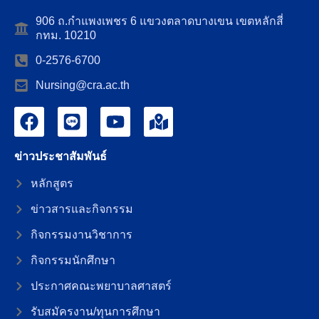
906 ถ.กำแพงเพชร 6 แขวงตลาดบางเขน เขตหลักสี่
กทม. 10210
0-2576-6700
Nursing@cra.ac.th
ข่าวประชาสัมพันธ์
หลักสูตร
ข่าวสารและกิจกรรม
กิจกรรมงานวิชาการ
กิจกรรมนักศึกษา
ประกาศคณะพยาบาลศาสตร์
รับสมัครงาน/ทุนการศึกษา