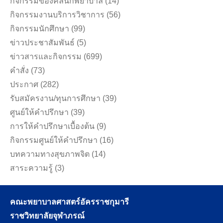
กิจกรรมของคลินิกพยาบาล
(14)
กิจกรรมงานบริการวิชาการ
(56)
กิจกรรมนักศึกษา
(99)
ข่าวประชาสัมพันธ์
(5)
ข่าวสารและกิจกรรม
(699)
คำสั่ง
(73)
ประกาศ
(282)
รับสมัครงาน/ทุนการศึกษา
(39)
ศูนย์ให้คำปรึกษา
(39)
การให้คำปรึกษาเบื้องต้น
(9)
กิจกรรมศูนย์ให้คำปรึกษา
(16)
บทความทางสุขภาพจิต
(14)
สาระความรู้
(3)
คณะพยาบาลศาสตร์อัครราชกุมารี
ราชวิทยาลัยจุฬาภรณ์