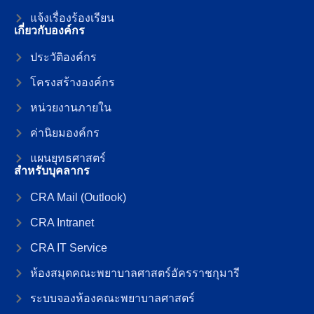
แจ้งเรื่องร้องเรียน
เกี่ยวกับองค์กร
ประวัติองค์กร
โครงสร้างองค์กร
หน่วยงานภายใน
ค่านิยมองค์กร
แผนยุทธศาสตร์
สำหรับบุคลากร
CRA Mail (Outlook)
CRA Intranet
CRA IT Service
ห้องสมุดคณะพยาบาลศาสตร์อัครราชกุมารี
ระบบจองห้องคณะพยาบาลศาสตร์