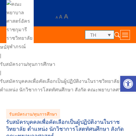
A
A
A
TH
หน้าแรก
|
รับสมัครงาน/ทุนการศึกษา
|
Op
รับสมัครบุคคลเพื่อคัดเลือกเป็นผู้ปฏิบัติงานในราชวิทยาลัย
ตำแหน่ง นักวิชาการโสตทัศนศึกษา สังกัด คณะพยาบาลศาสตร์
รับสมัครงาน/ทุนการศึกษา
รับสมัครบุคคลเพื่อคัดเลือกเป็นผู้ปฏิบัติงานในราช
วิทยาลัย ตำแหน่ง นักวิชาการโสตทัศนศึกษา สังกัด
คณะพยาบาลศาสตร์