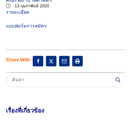
13 กุมภาพันธ์ 2020
รายละเอียด
แบบฟอร์มการสมัคร
Share With :
เรื่องที่เกี่ยวข้อง