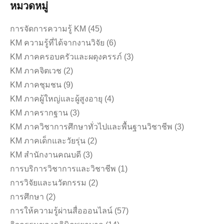
หมวดหมู่
การจัดการความรู้ KM
(45)
KM ความรู้ที่ได้จากงานวิจัย
(6)
KM ภาคครอบครัวและผดุงครรภ์
(3)
KM ภาคจิตเวช
(2)
KM ภาคชุมชน
(9)
KM ภาคผู้ใหญ่และผู้สูงอายุ
(4)
KM ภาครากฐาน
(3)
KM ภาควิชาการศึกษาทั่วไปและพื้นฐานวิชาชีพ
(3)
KM ภาคเด็กและวัยรุ่น
(2)
KM สำนักงานคณบดี
(3)
การบริการวิชาการและวิชาชีพ
(1)
การวิจัยและนวัตกรรม
(2)
การศึกษา
(2)
การให้ความรู้ผ่านสื่อออนไลน์
(57)