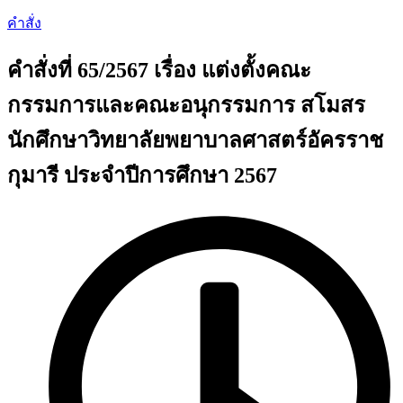
คำสั่ง
คำสั่งที่ 65/2567 เรื่อง แต่งตั้งคณะ
กรรมการและคณะอนุกรรมการ สโมสร
นักศึกษาวิทยาลัยพยาบาลศาสตร์อัครราช
กุมารี ประจำปีการศึกษา 2567