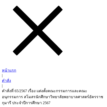
หน้าแรก
|
คำสั่ง
|
คำสั่งที่ 65/2567 เรื่อง แต่งตั้งคณะกรรมการและคณะ
อนุกรรมการ สโมสรนักศึกษาวิทยาลัยพยาบาลศาสตร์อัครราช
กุมารี ประจำปีการศึกษา 2567