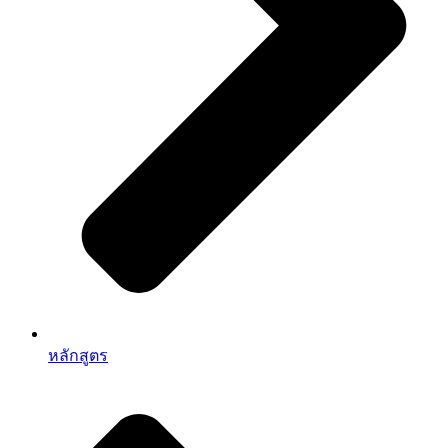
หลักสูตร