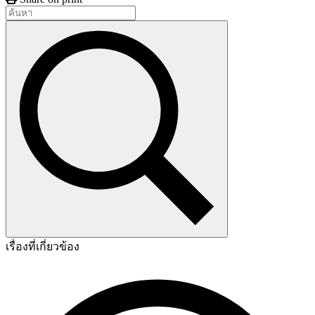
เรื่องที่เกี่ยวข้อง