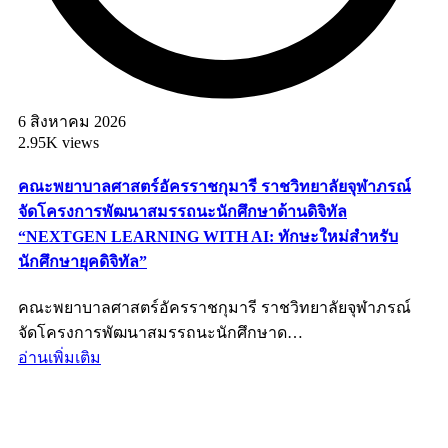
6 สิงหาคม 2026
2.95K views
คณะพยาบาลศาสตร์อัครราชกุมารี ราชวิทยาลัยจุฬาภรณ์
จัดโครงการพัฒนาสมรรถนะนักศึกษาด้านดิจิทัล
“NEXTGEN LEARNING WITH AI: ทักษะใหม่สำหรับ
นักศึกษายุคดิจิทัล”
คณะพยาบาลศาสตร์อัครราชกุมารี ราชวิทยาลัยจุฬาภรณ์
จัดโครงการพัฒนาสมรรถนะนักศึกษาด…
อ่านเพิ่มเติม