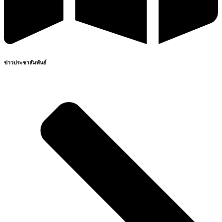
ข่าวประชาสัมพันธ์