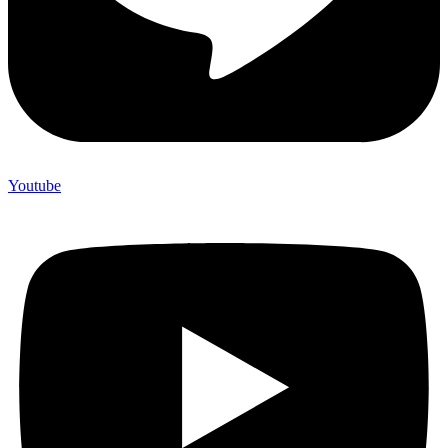
Youtube