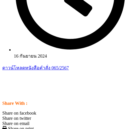
16 กันยายน 2024
ดาวน์โหลดหนังสือคำสั่ง 065/2567
Share With :
Share on facebook
Share on twitter
Share on email
Share on print