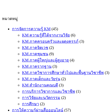
หมวดหมู่
การจัดการความรู้ KM
(45)
KM ความรู้ที่ได้จากงานวิจัย
(6)
KM ภาคครอบครัวและผดุงครรภ์
(3)
KM ภาคจิตเวช
(2)
KM ภาคชุมชน
(9)
KM ภาคผู้ใหญ่และผู้สูงอายุ
(4)
KM ภาครากฐาน
(3)
KM ภาควิชาการศึกษาทั่วไปและพื้นฐานวิชาชีพ
(3)
KM ภาคเด็กและวัยรุ่น
(2)
KM สำนักงานคณบดี
(3)
การบริการวิชาการและวิชาชีพ
(1)
การวิจัยและนวัตกรรม
(2)
การศึกษา
(2)
การให้ความรู้ผ่านสื่อออนไลน์
(57)