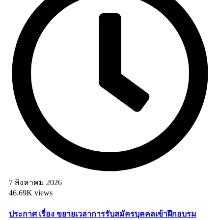
7 สิงหาคม 2026
46.69K views
ประกาศ เรื่อง ขยายเวลาการรับสมัครบุคคลเข้าฝึกอบรม