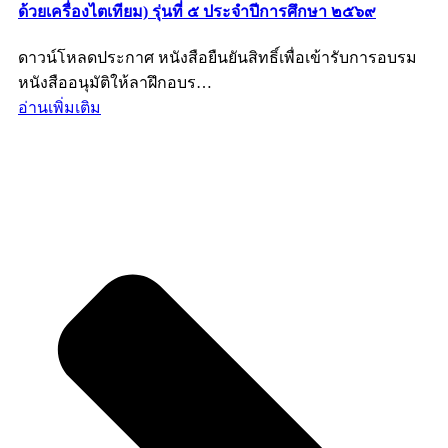
ด้วยเครื่องไตเทียม) รุ่นที่ ๕ ประจำปีการศึกษา ๒๕๖๙
ดาวน์โหลดประกาศ หนังสือยืนยันสิทธิ์เพื่อเข้ารับการอบรม
หนังสืออนุมัติให้ลาฝึกอบร…
อ่านเพิ่มเติม