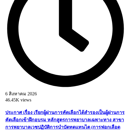
6 สิงหาคม 2026
46.45K views
ประกาศ เรื่อง เรียกผู้ผ่านการคัดเลือกได้สำรองเป็นผู้ผ่านการ
คัดเลือกเข้าฝึกอบรม หลักสูตรการพยาบาลเฉพาะทาง สาขา
การพยาบาลเวชปฏิบัติการบำบัดทดแทนไต (การฟอกเลือด