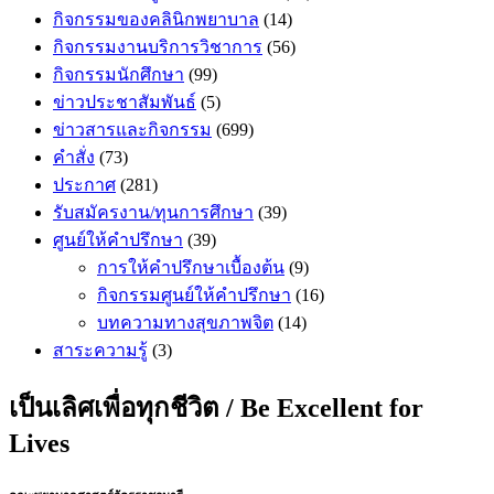
กิจกรรมของคลินิกพยาบาล
(14)
กิจกรรมงานบริการวิชาการ
(56)
กิจกรรมนักศึกษา
(99)
ข่าวประชาสัมพันธ์
(5)
ข่าวสารและกิจกรรม
(699)
คำสั่ง
(73)
ประกาศ
(281)
รับสมัครงาน/ทุนการศึกษา
(39)
ศูนย์ให้คำปรึกษา
(39)
การให้คำปรึกษาเบื้องต้น
(9)
กิจกรรมศูนย์ให้คำปรึกษา
(16)
บทความทางสุขภาพจิต
(14)
สาระความรู้
(3)
เป็นเลิศเพื่อทุกชีวิต / Be Excellent for
Lives