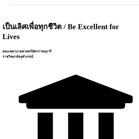
เป็นเลิศเพื่อทุกชีวิต / Be Excellent for
Lives
คณะพยาบาลศาสตร์อัครราชกุมารี
ราชวิทยาลัยจุฬาภรณ์