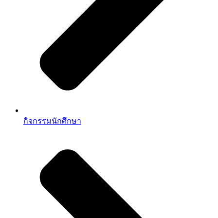
กิจกรรมนักศึกษา