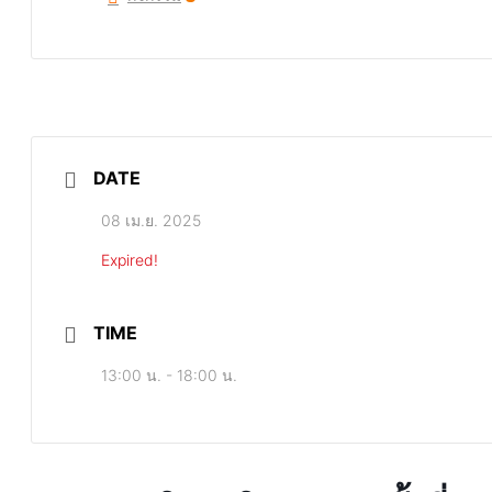
DATE
08 เม.ย. 2025
Expired!
TIME
13:00 น. - 18:00 น.