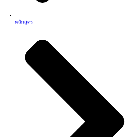
หลักสูตร