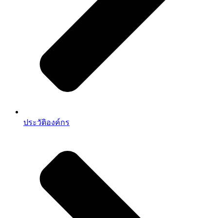
ประวัติองค์กร