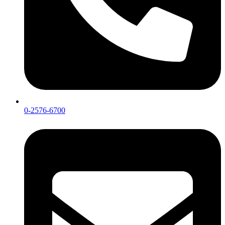
0-2576-6700