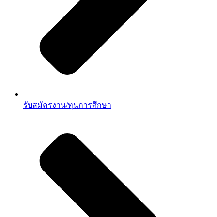
รับสมัครงาน/ทุนการศึกษา