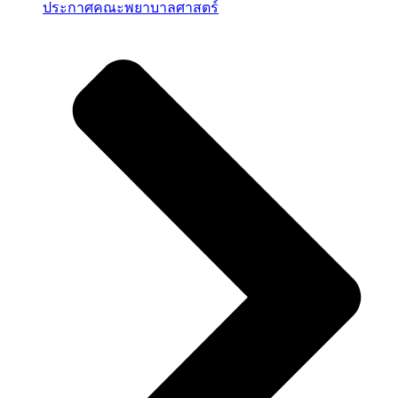
ประกาศคณะพยาบาลศาสตร์