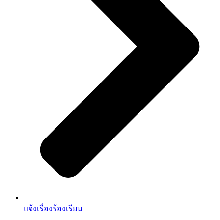
แจ้งเรื่องร้องเรียน