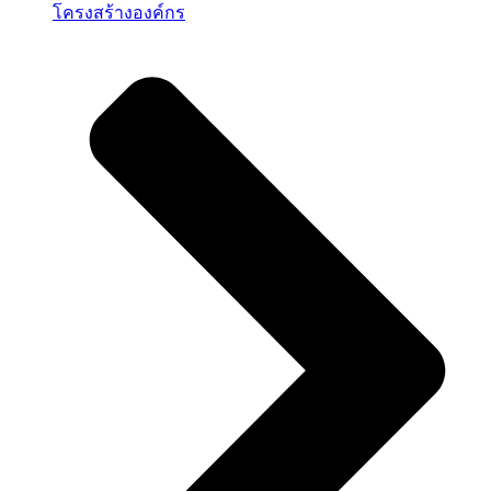
โครงสร้างองค์กร