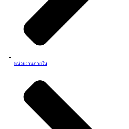
หน่วยงานภายใน