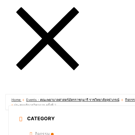
Home
Events - คณะพยาบาลศาสตร์อัครราชกุมารี ราชวิทยาลัยจุฬาภรณ์
กิจกร
ประชุมบริการวิชาการ ครั้งที่ 2
CATEGORY
กิจกรรม