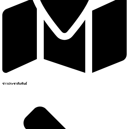
ข่าวประชาสัมพันธ์