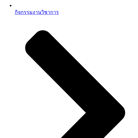
กิจกรรมงานวิชาการ