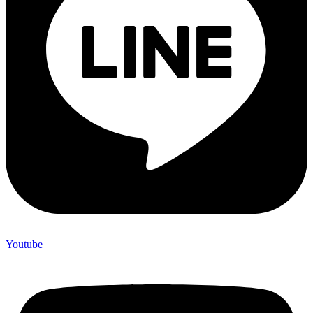
Youtube