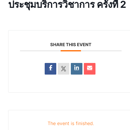
ประชุมบริการวิชาการ ครั้งที่ 2
SHARE THIS EVENT
The event is finished.