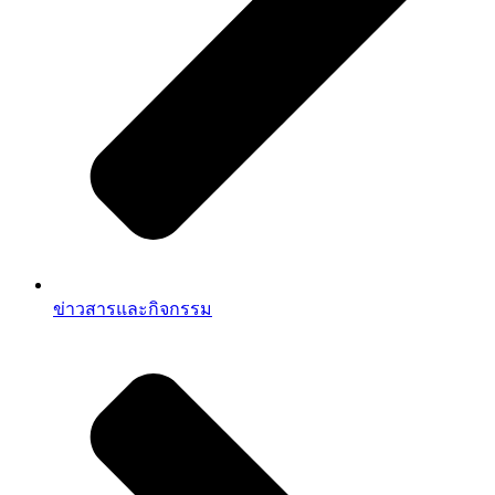
ข่าวสารและกิจกรรม