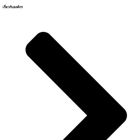
เกี่ยวกับองค์กร