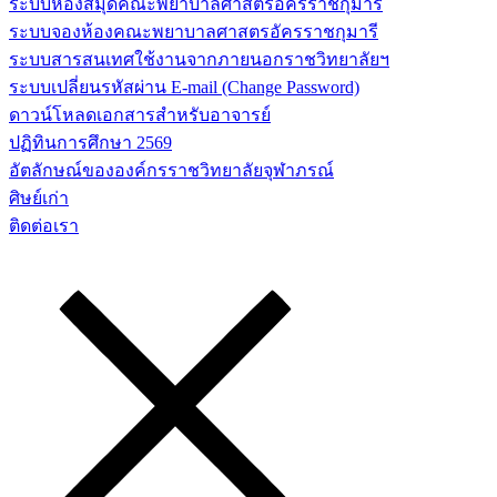
ระบบห้องสมุดคณะพยาบาลศาสตร์อัครราชกุมารี
ระบบจองห้องคณะพยาบาลศาสตรอัครราชกุมารี
ระบบสารสนเทศใช้งานจากภายนอกราชวิทยาลัยฯ
ระบบเปลี่ยนรหัสผ่าน E-mail (Change Password)
ดาวน์โหลดเอกสารสำหรับอาจารย์
ปฏิทินการศึกษา 2569
อัตลักษณ์ขององค์กรราชวิทยาลัยจุฬาภรณ์
ศิษย์เก่า
ติดต่อเรา