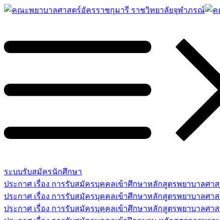
ระบบรับสมัครนักศึกษา
ประกาศ เรื่อง การรับสมัครบุคคลเข้าศึกษาหลักสูตรพยาบาลศ
ประกาศ เรื่อง การรับสมัครบุคคลเข้าศึกษาหลักสูตรพยาบาลศา
ประกาศ เรื่อง การรับสมัครบุคคลเข้าศึกษาหลักสูตรพยาบาลศาสต