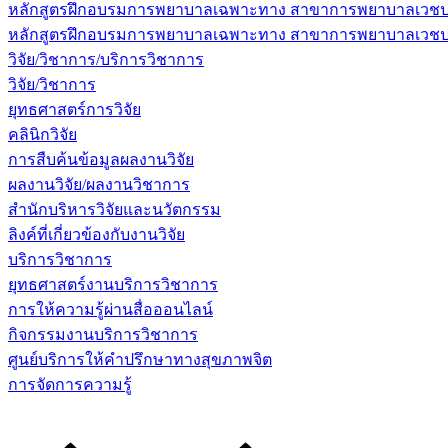
หลักสูตรฝึกอบรมการพยาบาลเฉพาะทาง สาขาการพยาบาลเวชปฏิบ
หลักสูตรฝึกอบรมการพยาบาลเฉพาะทาง สาขาการพยาบาลเวชปฏิบัต
วิจัย/วิชาการ/บริการวิชาการ
วิจัย/วิชาการ
ยุทธศาสตร์การวิจัย
คลินิกวิจัย
การสืบค้นข้อมูลผลงานวิจัย
ผลงานวิจัย/ผลงานวิชาการ
สำนักบริหารวิจัยและนวัตกรรม
ลิงค์ที่เกี่ยวข้องกับงานวิจัย
บริการวิชาการ
ยุทธศาสตร์งานบริการวิชาการ
การให้ความรู้ผ่านสื่อออนไลน์
กิจกรรมงานบริการวิชาการ
ศูนย์บริการให้คำปรึกษาทางสุขภาพจิต
การจัดการความรู้