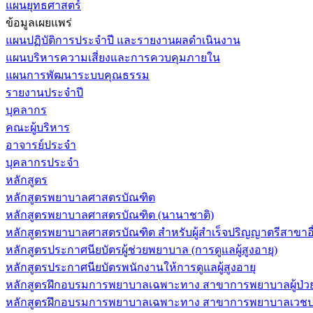
แผนยุทธศาสตร์
ข้อมูลเผยแพร่
แผนปฏิบัติการประจำปี และรายงานผลดำเนินงาน
แผนบริหารความเสี่ยงและการควบคุมภายใน
แผนการพัฒนาระบบคุณธรรม
รายงานประจำปี
บุคลากร
คณะผู้บริหาร
อาจารย์ประจำ
บุคลากรประจำ
หลักสูตร
หลักสูตรพยาบาลศาสตรบัณฑิต
หลักสูตรพยาบาลศาสตรบัณฑิต (นานาชาติ)
หลักสูตรพยาบาลศาสตรบัณฑิต สำหรับผู้สำเร็จปริญญาตรีสาขาอื
หลักสูตรประกาศนียบัตรผู้ช่วยพยาบาล (การดูแลผู้สูงอายุ)
หลักสูตรประกาศนียบัตรพนักงานให้การดูแลผู้สูงอายุ
หลักสูตรฝึกอบรมการพยาบาลเฉพาะทาง สาขาการพยาบาลผู้ป่วยวิกฤ
หลักสูตรฝึกอบรมการพยาบาลเฉพาะทาง สาขาการพยาบาลเวชปฏิบ