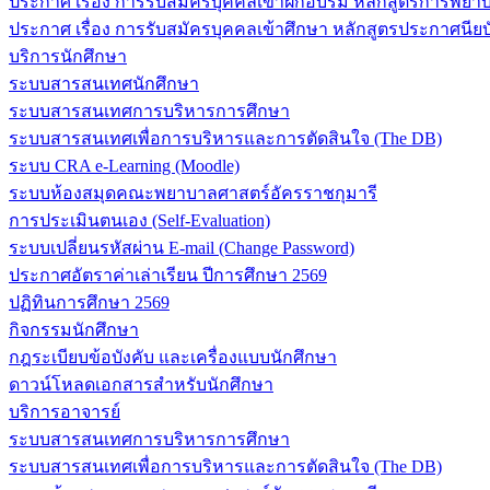
ประกาศ เรื่อง การรับสมัครบุคคลเข้าฝึกอบรม หลักสูตรการพยาบา
ประกาศ เรื่อง การรับสมัครบุคคลเข้าศึกษา หลักสูตรประกาศนียบ
บริการนักศึกษา
ระบบสารสนเทศนักศึกษา
ระบบสารสนเทศการบริหารการศึกษา
ระบบสารสนเทศเพื่อการบริหารและการตัดสินใจ (The DB)
ระบบ CRA e-Learning (Moodle)
ระบบห้องสมุดคณะพยาบาลศาสตร์อัครราชกุมารี
การประเมินตนเอง (Self-Evaluation)
ระบบเปลี่ยนรหัสผ่าน E-mail (Change Password)
ประกาศอัตราค่าเล่าเรียน ปีการศึกษา 2569
ปฏิทินการศึกษา 2569
กิจกรรมนักศึกษา
กฎระเบียบข้อบังคับ และเครื่องแบบนักศึกษา
ดาวน์โหลดเอกสารสำหรับนักศึกษา
บริการอาจารย์
ระบบสารสนเทศการบริหารการศึกษา
ระบบสารสนเทศเพื่อการบริหารและการตัดสินใจ (The DB)