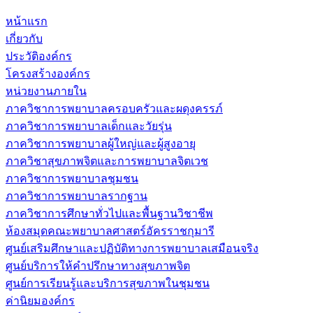
หน้าแรก
เกี่ยวกับ
ประวัติองค์กร
โครงสร้างองค์กร
หน่วยงานภายใน
ภาควิชาการพยาบาลครอบครัวและผดุงครรภ์
ภาควิชาการพยาบาลเด็กและวัยรุ่น
ภาควิชาการพยาบาลผู้ใหญ่และผู้สูงอายุ
ภาควิชาสุขภาพจิตและการพยาบาลจิตเวช
ภาควิชาการพยาบาลชุมชน
ภาควิชาการพยาบาลรากฐาน
ภาควิชาการศึกษาทั่วไปและพื้นฐานวิชาชีพ
ห้องสมุดคณะพยาบาลศาสตร์อัครราชกุมารี
ศูนย์เสริมศึกษาและปฏิบัติทางการพยาบาลเสมือนจริง
ศูนย์บริการให้คำปรึกษาทางสุขภาพจิต
ศูนย์การเรียนรู้และบริการสุขภาพในชุมชน
ค่านิยมองค์กร