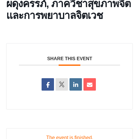
ผดุงครรภ์, ภาควิชาสุขภาพจิต
และการพยาบาลจิตเวช
SHARE THIS EVENT
The event is finished.