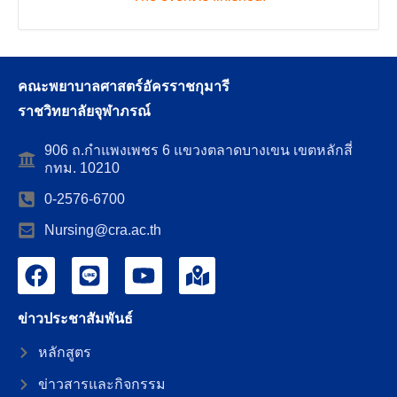
คณะพยาบาลศาสตร์อัครราชกุมารี
ราชวิทยาลัยจุฬาภรณ์
906 ถ.กำแพงเพชร 6 แขวงตลาดบางเขน เขตหลักสี่
กทม. 10210
0-2576-6700
Nursing@cra.ac.th
ข่าวประชาสัมพันธ์
หลักสูตร
ข่าวสารและกิจกรรม