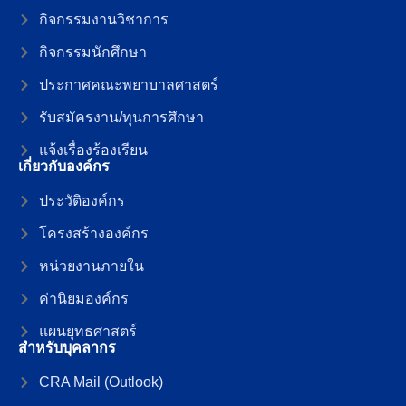
กิจกรรมงานวิชาการ
กิจกรรมนักศึกษา
ประกาศคณะพยาบาลศาสตร์
รับสมัครงาน/ทุนการศึกษา
แจ้งเรื่องร้องเรียน
เกี่ยวกับองค์กร
ประวัติองค์กร
โครงสร้างองค์กร
หน่วยงานภายใน
ค่านิยมองค์กร
แผนยุทธศาสตร์
สำหรับบุคลากร
CRA Mail (Outlook)