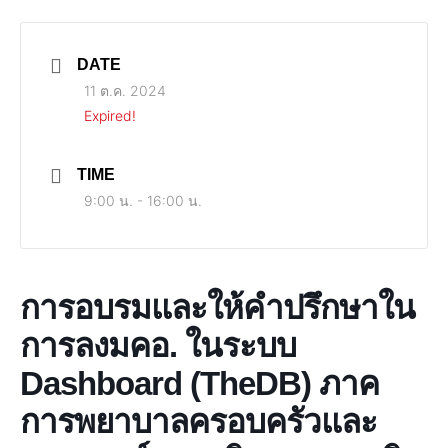
DATE
11 ต.ค. 2024
Expired!
TIME
9:00 น. - 16:00 น.
การอบรมและให้คำปรึกษาใน
การลงมคอ. ในระบบ
Dashboard (TheDB) ภาค
การพยาบาลครอบครัวและ