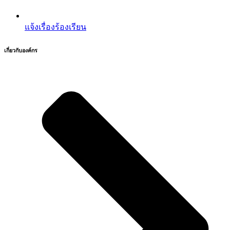
แจ้งเรื่องร้องเรียน
เกี่ยวกับองค์กร