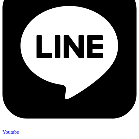
Youtube