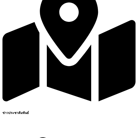
ข่าวประชาสัมพันธ์