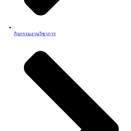
กิจกรรมงานวิชาการ