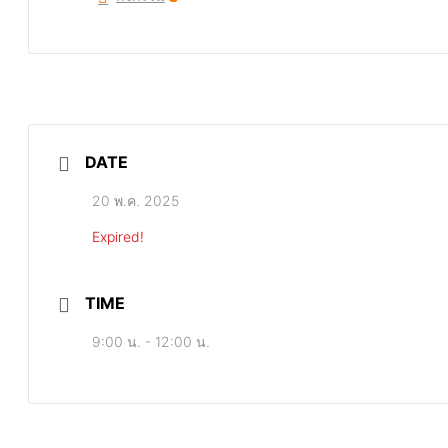
DATE
20 พ.ค. 2025
Expired!
TIME
9:00 น. - 12:00 น.