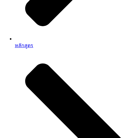
หลักสูตร