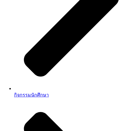
กิจกรรมนักศึกษา