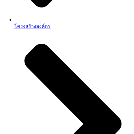
โครงสร้างองค์กร