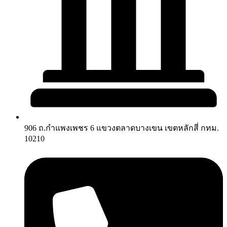
906 ถ.กำแพงเพชร 6 แขวงตลาดบางเขน เขตหลักสี่ กทม.
10210