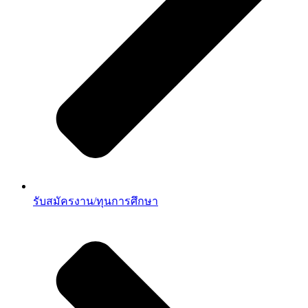
รับสมัครงาน/ทุนการศึกษา