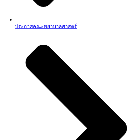
ประกาศคณะพยาบาลศาสตร์