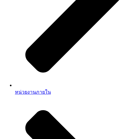
หน่วยงานภายใน