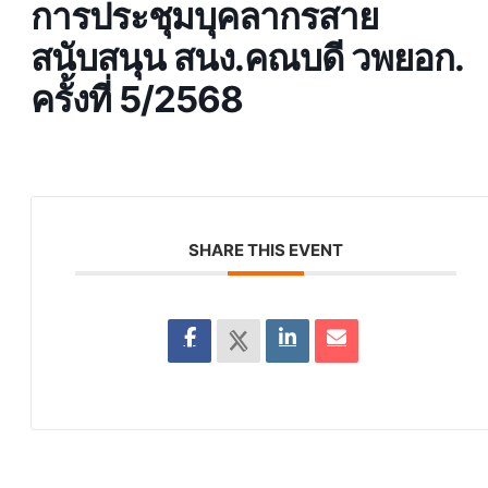
การประชุมบุคลากรสาย
สนับสนุน สนง.คณบดี วพยอก.
ครั้งที่ 5/2568
SHARE THIS EVENT