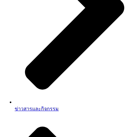
ข่าวสารและกิจกรรม