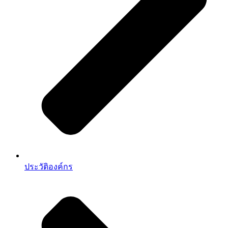
ประวัติองค์กร