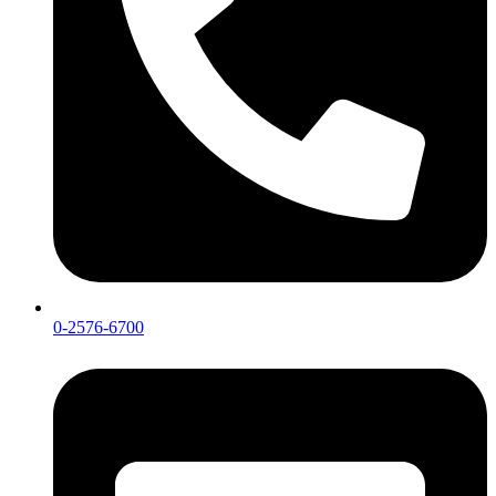
0-2576-6700