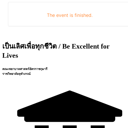
The event is finished.
เป็นเลิศเพื่อทุกชีวิต / Be Excellent for
Lives
คณะพยาบาลศาสตร์อัครราชกุมารี
ราชวิทยาลัยจุฬาภรณ์