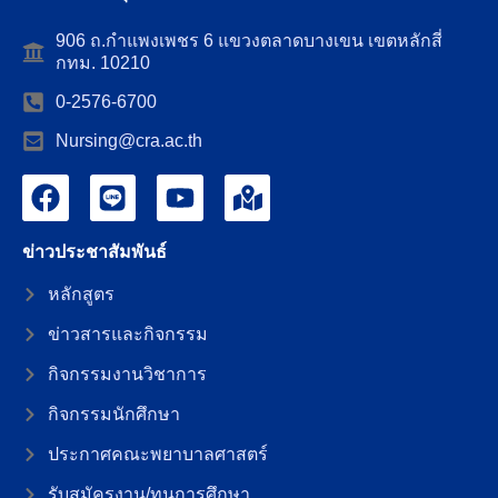
906 ถ.กำแพงเพชร 6 แขวงตลาดบางเขน เขตหลักสี่
กทม. 10210
0-2576-6700
Nursing@cra.ac.th
ข่าวประชาสัมพันธ์
หลักสูตร
ข่าวสารและกิจกรรม
กิจกรรมงานวิชาการ
กิจกรรมนักศึกษา
ประกาศคณะพยาบาลศาสตร์
รับสมัครงาน/ทุนการศึกษา