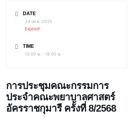
DATE
24 เม.ย. 2025
Expired!
TIME
13:00 น. - 18:00 น.
การประชุมคณะกรรมการ
ประจำคณะพยาบาลศาสตร์
อัครราชกุมารี ครั้งที่ 8/2568