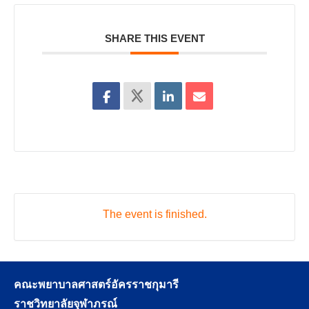
SHARE THIS EVENT
The event is finished.
คณะพยาบาลศาสตร์อัครราชกุมารี
ราชวิทยาลัยจุฬาภรณ์