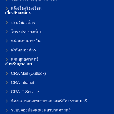
แจ้งเรื่องร้องเรียน
เกี่ยวกับองค์กร
ประวัติองค์กร
โครงสร้างองค์กร
หน่วยงานภายใน
ค่านิยมองค์กร
แผนยุทธศาสตร์
สำหรับบุคลากร
CRA Mail (Outlook)
CRA Intranet
CRA IT Service
ห้องสมุดคณะพยาบาลศาสตร์อัครราชกุมารี
ระบบจองห้องคณะพยาบาลศาสตร์