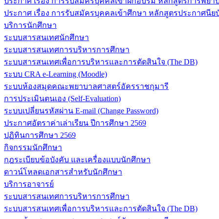
ประกาศ เรื่อง การรับสมัครบุคคลเข้าฝึกอบรม หลักสูตรการพยาบา
ประกาศ เรื่อง การรับสมัครบุคคลเข้าศึกษา หลักสูตรประกาศนียบ
บริการนักศึกษา
ระบบสารสนเทศนักศึกษา
ระบบสารสนเทศการบริหารการศึกษา
ระบบสารสนเทศเพื่อการบริหารและการตัดสินใจ (The DB)
ระบบ CRA e-Learning (Moodle)
ระบบห้องสมุดคณะพยาบาลศาสตร์อัครราชกุมารี
การประเมินตนเอง (Self-Evaluation)
ระบบเปลี่ยนรหัสผ่าน E-mail (Change Password)
ประกาศอัตราค่าเล่าเรียน ปีการศึกษา 2569
ปฏิทินการศึกษา 2569
กิจกรรมนักศึกษา
กฎระเบียบข้อบังคับ และเครื่องแบบนักศึกษา
ดาวน์โหลดเอกสารสำหรับนักศึกษา
บริการอาจารย์
ระบบสารสนเทศการบริหารการศึกษา
ระบบสารสนเทศเพื่อการบริหารและการตัดสินใจ (The DB)