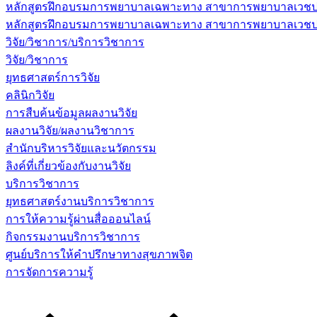
หลักสูตรฝึกอบรมการพยาบาลเฉพาะทาง สาขาการพยาบาลเวชปฏิบ
หลักสูตรฝึกอบรมการพยาบาลเฉพาะทาง สาขาการพยาบาลเวชปฏิบัต
วิจัย/วิชาการ/บริการวิชาการ
วิจัย/วิชาการ
ยุทธศาสตร์การวิจัย
คลินิกวิจัย
การสืบค้นข้อมูลผลงานวิจัย
ผลงานวิจัย/ผลงานวิชาการ
สำนักบริหารวิจัยและนวัตกรรม
ลิงค์ที่เกี่ยวข้องกับงานวิจัย
บริการวิชาการ
ยุทธศาสตร์งานบริการวิชาการ
การให้ความรู้ผ่านสื่อออนไลน์
กิจกรรมงานบริการวิชาการ
ศูนย์บริการให้คำปรึกษาทางสุขภาพจิต
การจัดการความรู้