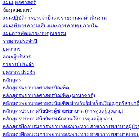
แผนยุทธศาสตร์
ข้อมูลเผยแพร่
แผนปฏิบัติการประจำปี และรายงานผลดำเนินงาน
แผนบริหารความเสี่ยงและการควบคุมภายใน
แผนการพัฒนาระบบคุณธรรม
รายงานประจำปี
บุคลากร
คณะผู้บริหาร
อาจารย์ประจำ
บุคลากรประจำ
หลักสูตร
หลักสูตรพยาบาลศาสตรบัณฑิต
หลักสูตรพยาบาลศาสตรบัณฑิต (นานาชาติ)
หลักสูตรพยาบาลศาสตรบัณฑิต สำหรับผู้สำเร็จปริญญาตรีสาขาอื
หลักสูตรประกาศนียบัตรผู้ช่วยพยาบาล (การดูแลผู้สูงอายุ)
หลักสูตรประกาศนียบัตรพนักงานให้การดูแลผู้สูงอายุ
หลักสูตรฝึกอบรมการพยาบาลเฉพาะทาง สาขาการพยาบาลผู้ป่วยวิกฤ
หลักสูตรฝึกอบรมการพยาบาลเฉพาะทาง สาขาการพยาบาลเวชปฏิบ