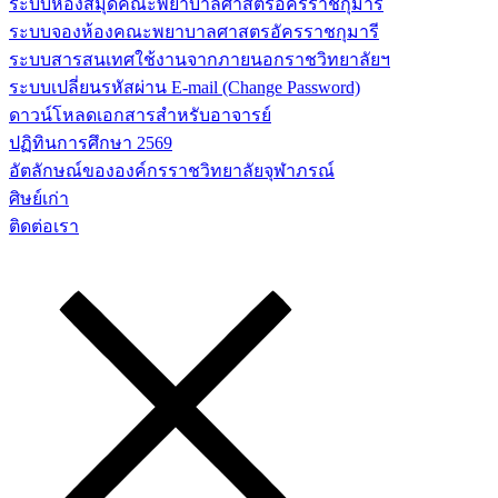
ระบบห้องสมุดคณะพยาบาลศาสตร์อัครราชกุมารี
ระบบจองห้องคณะพยาบาลศาสตรอัครราชกุมารี
ระบบสารสนเทศใช้งานจากภายนอกราชวิทยาลัยฯ
ระบบเปลี่ยนรหัสผ่าน E-mail (Change Password)
ดาวน์โหลดเอกสารสำหรับอาจารย์
ปฏิทินการศึกษา 2569
อัตลักษณ์ขององค์กรราชวิทยาลัยจุฬาภรณ์
ศิษย์เก่า
ติดต่อเรา