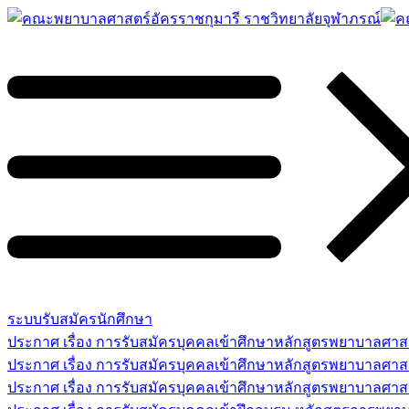
ระบบรับสมัครนักศึกษา
ประกาศ เรื่อง การรับสมัครบุคคลเข้าศึกษาหลักสูตรพยาบาลศ
ประกาศ เรื่อง การรับสมัครบุคคลเข้าศึกษาหลักสูตรพยาบาลศา
ประกาศ เรื่อง การรับสมัครบุคคลเข้าศึกษาหลักสูตรพยาบาลศาสต