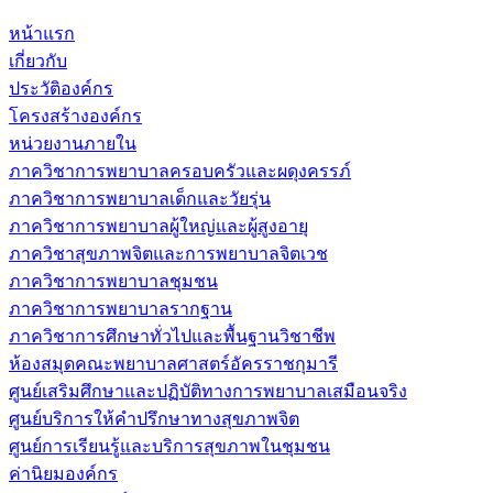
หน้าแรก
เกี่ยวกับ
ประวัติองค์กร
โครงสร้างองค์กร
หน่วยงานภายใน
ภาควิชาการพยาบาลครอบครัวและผดุงครรภ์
ภาควิชาการพยาบาลเด็กและวัยรุ่น
ภาควิชาการพยาบาลผู้ใหญ่และผู้สูงอายุ
ภาควิชาสุขภาพจิตและการพยาบาลจิตเวช
ภาควิชาการพยาบาลชุมชน
ภาควิชาการพยาบาลรากฐาน
ภาควิชาการศึกษาทั่วไปและพื้นฐานวิชาชีพ
ห้องสมุดคณะพยาบาลศาสตร์อัครราชกุมารี
ศูนย์เสริมศึกษาและปฏิบัติทางการพยาบาลเสมือนจริง
ศูนย์บริการให้คำปรึกษาทางสุขภาพจิต
ศูนย์การเรียนรู้และบริการสุขภาพในชุมชน
ค่านิยมองค์กร