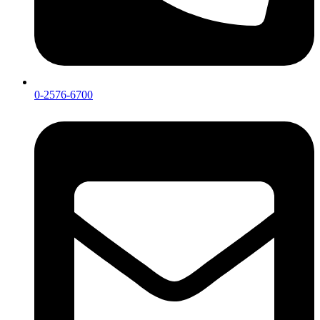
0-2576-6700