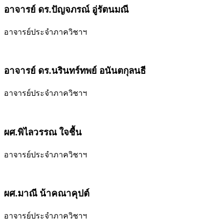
อาจารย์ ดร.ปัญจภรณ์ อู่รัตนมณี
อาจารย์ประจำภาควิชาฯ
อาจารย์ ดร.นรินทร์ทพย์ อนันตกุลนธี
อาจารย์ประจำภาควิชาฯ
ผศ.พิไลวรรณ ใจชื้น
อาจารย์ประจำภาควิชาฯ
ผศ.มาณี น้าคณาคุปต์
อาจารย์ประจำภาควิชาฯ