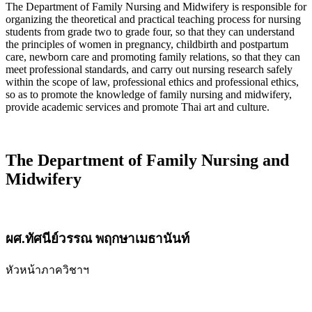
The Department of Family Nursing and Midwifery is responsible for
organizing the theoretical and practical teaching process for nursing
students from grade two to grade four, so that they can understand
the principles of women in pregnancy, childbirth and postpartum
care, newborn care and promoting family relations, so that they can
meet professional standards, and carry out nursing research safely
within the scope of law, professional ethics and professional ethics,
so as to promote the knowledge of family nursing and midwifery,
provide academic services and promote Thai art and culture.
The Department of Family Nursing and
Midwifery
ผศ.ทัศนีย์วรรณ พฤกษาเมธานันท์
หัวหน้าภาควิชาฯ