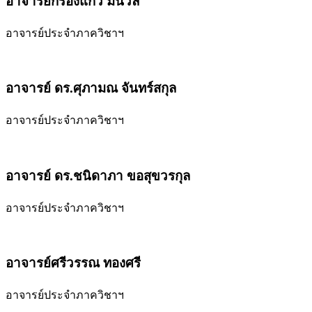
อาจารย์กรองแก้ว มีนวล
อาจารย์ประจำภาควิชาฯ
อาจารย์ ดร.ศุภามณ จันทร์สกุล
อาจารย์ประจำภาควิชาฯ
อาจารย์ ดร.ชนิดาภา ขอสุขวรกุล
อาจารย์ประจำภาควิชาฯ
อาจารย์ศรีวรรณ ทองศรี
อาจารย์ประจำภาควิชาฯ