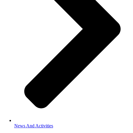
News And Activities