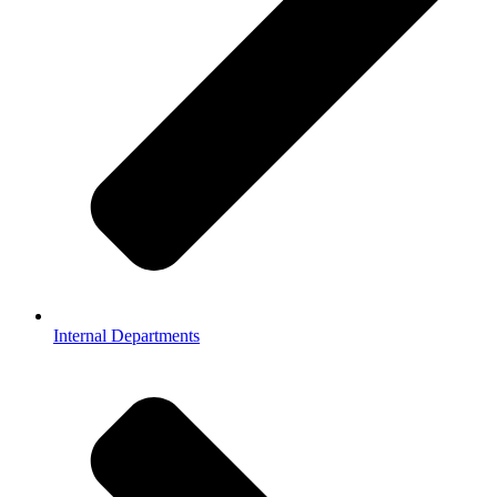
Internal Departments