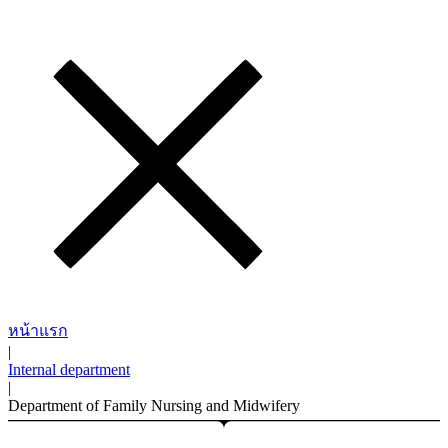
หน้าแรก
|
Internal department
|
Department of Family Nursing and Midwifery