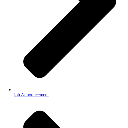
Job Announcement