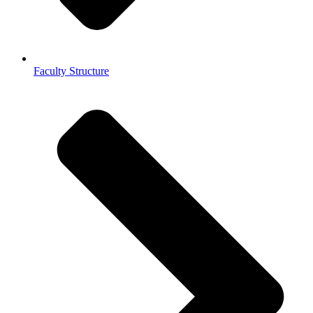
Faculty Structure