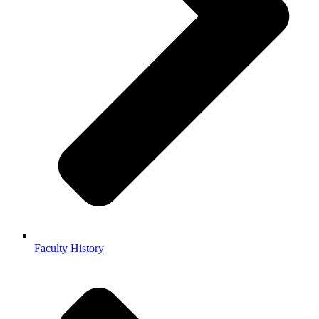
Faculty History