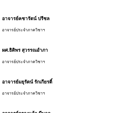
อาจารย์คชารัตน์ ปรีชล
อาจารย์ประจำภาควิชาฯ
ผศ.ธิติพร สุวรรณอำภา
อาจารย์ประจำภาควิชาฯ
อาจารย์มยุรัตน์ รักเกียรติ์
อาจารย์ประจำภาควิชาฯ