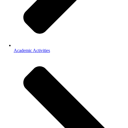
Academic Activities