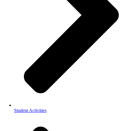
Student Activities