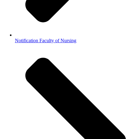
Notification Faculty of Nursing