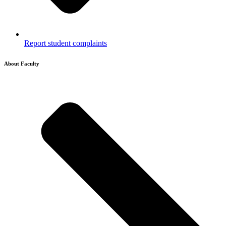
Report student complaints
About Faculty