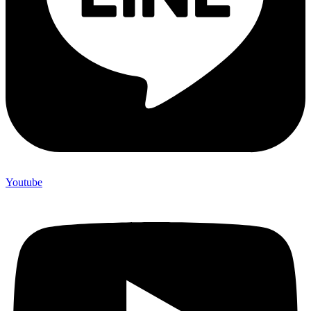
Youtube