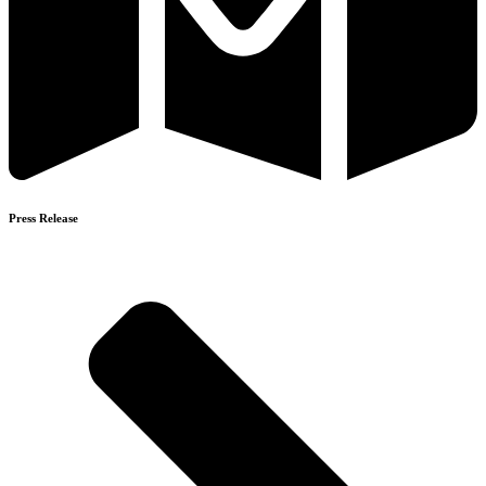
Press Release