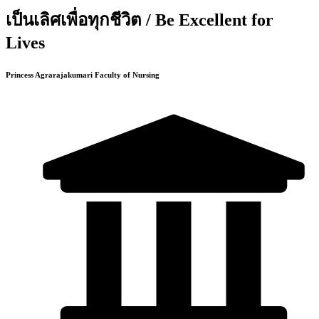
เป็นเลิศเพื่อทุกชีวิต / Be Excellent for
Lives
Princess Agrarajakumari Faculty of Nursing