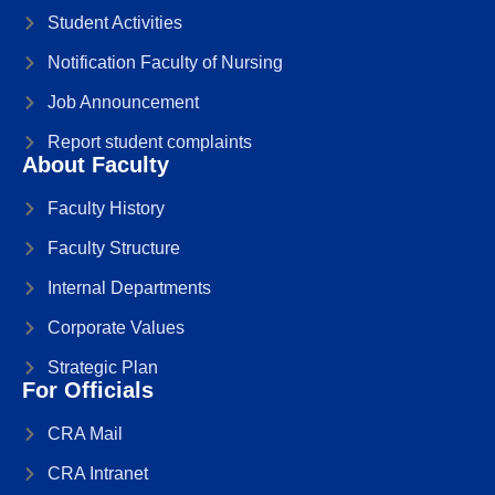
Student Activities
Notification Faculty of Nursing
Job Announcement
Report student complaints
About Faculty
Faculty History
Faculty Structure
Internal Departments
Corporate Values
Strategic Plan
For Officials
CRA Mail
CRA Intranet