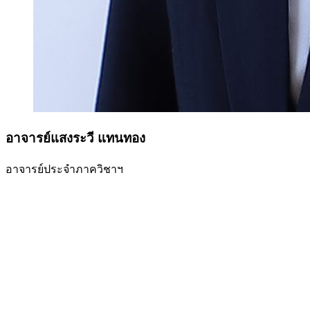
อาจารย์แสงระวี แทนทอง
อาจารย์ประจำภาควิชาฯ