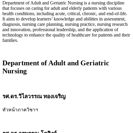
Department of Adult and Geriatric Nursing is a nursing discipline
that focuses on caring for adult and elderly patients with various
health conditions, including acute, critical, chronic, and end-of-life.
It aims to develop learners’ knowledge and abilities in assessment,
diagnosis, nursing care planning, nursing practice, nursing research
and innovation, professional leadership, and the application of
technology to enhance the quality of healthcare for patients and their
families.
Department of Adult and Geriatric
Nursing
รศ.ดร.วิไลวรรณ ทองเจริญ
หัวหน้าภาควิชาฯ