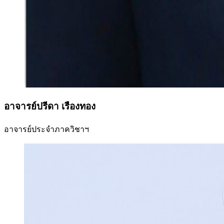
อาจารย์ปรีดา เรืองทอง
อาจารย์ประจำภาควิชาฯ