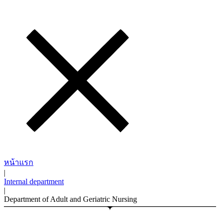
หน้าแรก
|
Internal department
|
Department of Adult and Geriatric Nursing