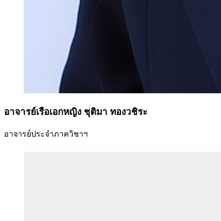
อาจารย์เรือเอกหญิง ชุติมา ทองวชิระ
อาจารย์ประจำภาควิชาฯ