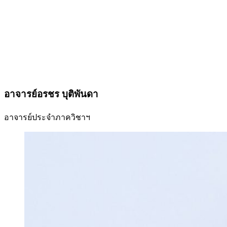
อาจารย์อรชร บุติพันดา
อาจารย์ประจำภาควิชาฯ