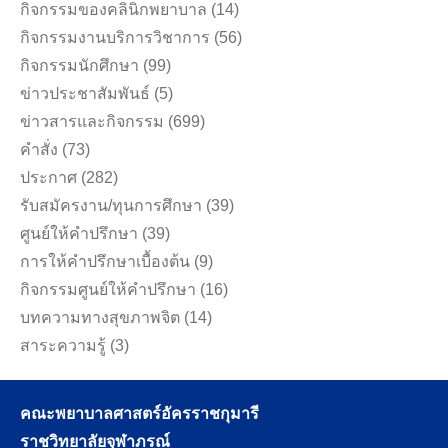
กิจกรรมของคลินิกพยาบาล
(14)
กิจกรรมงานบริการวิชาการ
(56)
กิจกรรมนักศึกษา
(99)
ข่าวประชาสัมพันธ์
(5)
ข่าวสารและกิจกรรม
(699)
คำสั่ง
(73)
ประกาศ
(282)
รับสมัครงาน/ทุนการศึกษา
(39)
ศูนย์ให้คำปรึกษา
(39)
การให้คำปรึกษาเบื้องต้น
(9)
กิจกรรมศูนย์ให้คำปรึกษา
(16)
บทความทางสุขภาพจิต
(14)
สาระความรู้
(3)
คณะพยาบาลศาสตร์อัครราชกุมารี
ราชวิทยาลัยจุฬาภรณ์