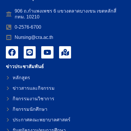
906 ถ.กำแพงเพชร 6 แขวงตลาดบางเขน เขตหลักสี่
กทม. 10210
0-2576-6700
Nursing@cra.ac.th
ข่าวประชาสัมพันธ์
หลักสูตร
ข่าวสารและกิจกรรม
กิจกรรมงานวิชาการ
กิจกรรมนักศึกษา
ประกาศคณะพยาบาลศาสตร์
รับสมัครงาน/ทุนการศึกษา