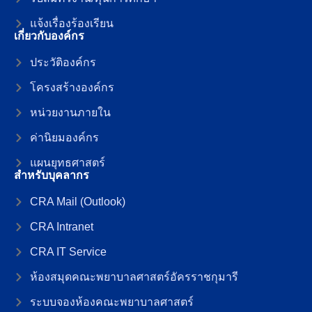
แจ้งเรื่องร้องเรียน
เกี่ยวกับองค์กร
ประวัติองค์กร
โครงสร้างองค์กร
หน่วยงานภายใน
ค่านิยมองค์กร
แผนยุทธศาสตร์
สำหรับบุคลากร
CRA Mail (Outlook)
CRA Intranet
CRA IT Service
ห้องสมุดคณะพยาบาลศาสตร์อัครราชกุมารี
ระบบจองห้องคณะพยาบาลศาสตร์