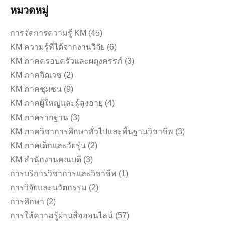
หมวดหมู่
การจัดการความรู้ KM
(45)
KM ความรู้ที่ได้จากงานวิจัย
(6)
KM ภาคครอบครัวและผดุงครรภ์
(3)
KM ภาคจิตเวช
(2)
KM ภาคชุมชน
(9)
KM ภาคผู้ใหญ่และผู้สูงอายุ
(4)
KM ภาครากฐาน
(3)
KM ภาควิชาการศึกษาทั่วไปและพื้นฐานวิชาชีพ
(3)
KM ภาคเด็กและวัยรุ่น
(2)
KM สำนักงานคณบดี
(3)
การบริการวิชาการและวิชาชีพ
(1)
การวิจัยและนวัตกรรม
(2)
การศึกษา
(2)
การให้ความรู้ผ่านสื่อออนไลน์
(57)