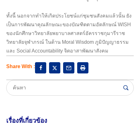
ทั้งนี้ นอกจากทำให้เกิดประโยชน์แก่ชุมชนสังคมแล้วนั้น ยัง
เป็นการพัฒนาคุณลักษณะของบัณฑิตตามอัตลักษณ์ WISH
ของนักศึกษาวิทยาลัยพยาบาลศาสตร์อัครราชกุมารีราช
วิทยาลัยจุฬาภรณ์ ในด้าน Moral Wisdom ภูมิปัญญาธรรม
และ Social Accountability จิตอาสาพัฒนาสังคม
Share With :
เรื่องที่เกี่ยวข้อง