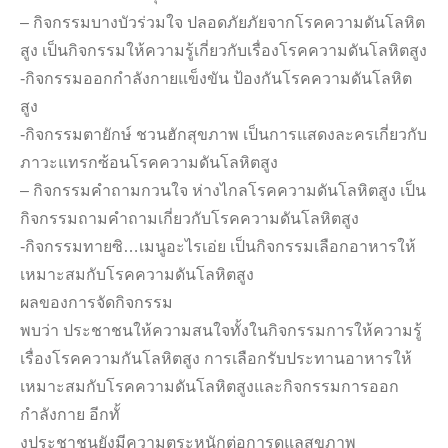
– กิจกรรมบางบัวร่วมใจ ปลอดภัยภัยจากโรคความดันโลหิต
สูง เป็นกิจกรรมให้ความรู้เกี่ยวกับเรื่องโรคความดันโลหิตสูง
-กิจกรรมออกกำลังกายแข็งขัน ป้องกันโรคความดันโลหิต
สูง
-กิจกรรมตายักษ์ ชวนฮักสุขภาพ เป็นการแสดงละครเกี่ยวกับ
ภาวะแทรกซ้อนโรคความดันโลหิตสูง
– กิจกรรมคำถามกวนใจ ห่างไกลโรคความดันโลหิตสูง เป็น
กิจกรรมถามคำถามเกี่ยวกับโรคความดันโลหิตสูง
-กิจกรรมทายซิ…เมนูอะไรเอ่ย เป็นกิจกรรมเลือกอาหารให้
เหมาะสมกับโรคความดันโลหิตสูง
ผลของการจัดกิจกรรม
พบว่า ประชาชนให้ความสนใจทั้งในกิจกรรมการให้ความรู้
เรื่องโรคความกันโลหิตสูง การเลือกรับประทานอาหารให้
เหมาะสมกับโรคความดันโลหิตสูงและกิจกรรมการออก
กำลังกาย อีกทั้
งประชาชนยังมีความตระหนักต่อการดูแลสุขภาพ