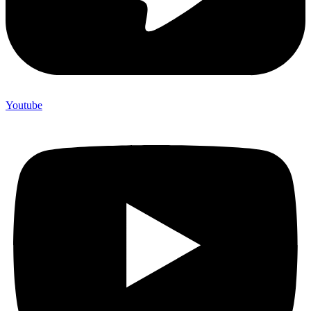
Youtube