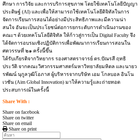
ศึกษา การวิจัย และการบริการสุขภาพ โดยใช้เทคโนโลยีปัญญา
ประดิษฐ์ (AI) และเพื่อให้สามารถใช้เทคโนโลยีดิจิทัลในการ
จัดการเรียนการสอนได้อย่างมีประสิทธิภาพและมีความน่า
สนใจ อันจะเป็นประโยชน์ต่อการยกระดับการดำเนินงานของ
คณะฯ ด้วยเทคโนโลยีดิจิทัล ให้ก้าวสู่การเป็น Digital Faculty จึง
ได้จัดการอบรมเชิงปฏิบัติการเพื่อพัฒนาการเรียนการสอนใน
ศตวรรษที่ ๒๑ ครั้งนี้ขึ้น
ได้รับเกียรติจากวิทยากร รองศาสตราจารย์ ดร.ปัณรสี ฤทธิ
ประวัติ จากคณะวิศวกรรมศาสตร์มหาวิทยาลัยมหิดล และนายว
รพัฒน์ นุกูลวุฒิโอภาส ผู้บริหารจากบริษัท เอม โกลบอล อินโน
เวชัน (Aim Global Innovation) มาให้ความรู้และถ่ายทอด
ประสบการณ์ในครั้งนี้
Share With :
Share on facebook
Share on twitter
Share on email
Share on print