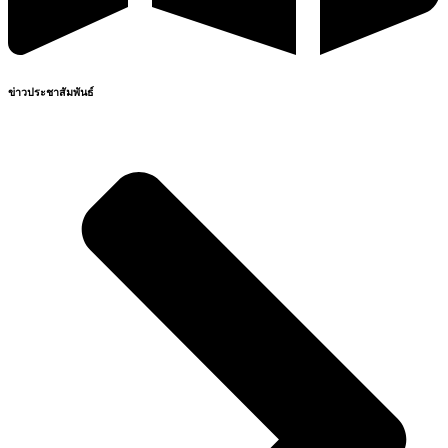
ข่าวประชาสัมพันธ์