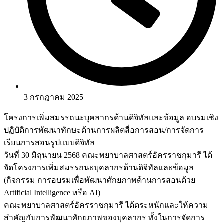
3 กรกฎาคม 2025
โครงการเพิ่มสมรรถนะบุคลากรด้านดิจิทัลและข้อมูล อบรมเชิง
ปฏิบัติการพัฒนาทักษะด้านการผลิตสื่อการสอน/การจัดการ
เรียนการสอนรูปแบบดิจิทัล
วันที่ 30 มิถุนายน 2568 คณะพยาบาลศาสตร์อัครราชกุมารี ได้
จัดโครงการเพิ่มสมรรถนะบุคลากรด้านดิจิทัลและข้อมูล
(กิจกรรม การอบรมเพื่อพัฒนาศักยภาพด้านการสอนด้วย
Artificial Intelligence หรือ AI)
คณะพยาบาลศาสตร์อัครราชกุมารี ได้ตระหนักและให้ความ
สำคัญกับการพัฒนาศักยภาพของบุคลากร ทั้งในการจัดการ