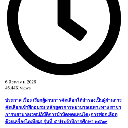
6 สิงหาคม 2026
46.44K views
ประกาศ เรื่อง เรียกผู้ผ่านการคัดเลือกได้สำรองเป็นผู้ผ่านการ
คัดเลือกเข้าฝึกอบรม หลักสูตรการพยาบาลเฉพาะทาง สาขา
การพยาบาลเวชปฏิบัติการบำบัดทดแทนไต (การฟอกเลือด
ด้วยเครื่องไตเทียม) รุ่นที่ ๕ ประจำปีการศึกษา ๒๕๖๙