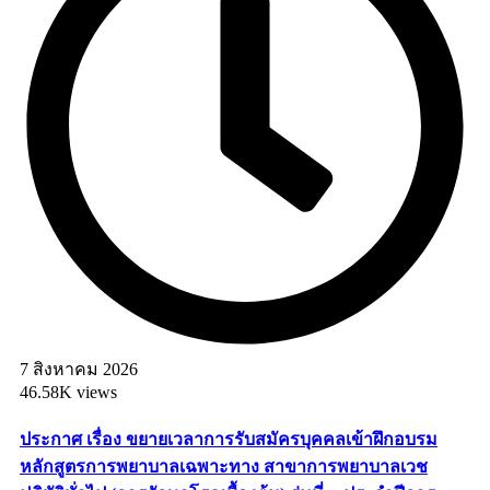
7 สิงหาคม 2026
46.58K views
ประกาศ เรื่อง ขยายเวลาการรับสมัครบุคคลเข้าฝึกอบรม
หลักสูตรการพยาบาลเฉพาะทาง สาขาการพยาบาลเวช