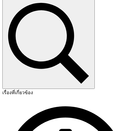
เรื่องที่เกี่ยวข้อง