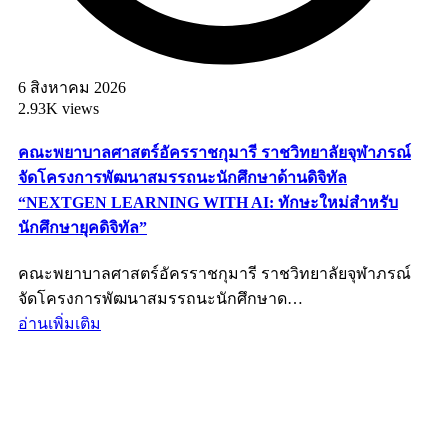
6 สิงหาคม 2026
2.93K views
คณะพยาบาลศาสตร์อัครราชกุมารี ราชวิทยาลัยจุฬาภรณ์
จัดโครงการพัฒนาสมรรถนะนักศึกษาด้านดิจิทัล
“NEXTGEN LEARNING WITH AI: ทักษะใหม่สำหรับ
นักศึกษายุคดิจิทัล”
คณะพยาบาลศาสตร์อัครราชกุมารี ราชวิทยาลัยจุฬาภรณ์
จัดโครงการพัฒนาสมรรถนะนักศึกษาด…
อ่านเพิ่มเติม