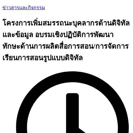
ข่าวสารและกิจกรรม
โครงการเพิ่มสมรรถนะบุคลากรด้านดิจิทัล
และข้อมูล อบรมเชิงปฏิบัติการพัฒนา
ทักษะด้านการผลิตสื่อการสอน/การจัดการ
เรียนการสอนรูปแบบดิจิทัล