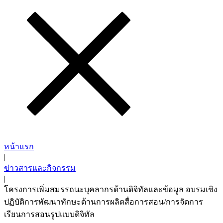
หน้าแรก
|
ข่าวสารและกิจกรรม
|
โครงการเพิ่มสมรรถนะบุคลากรด้านดิจิทัลและข้อมูล อบรมเชิง
ปฏิบัติการพัฒนาทักษะด้านการผลิตสื่อการสอน/การจัดการ
เรียนการสอนรูปแบบดิจิทัล