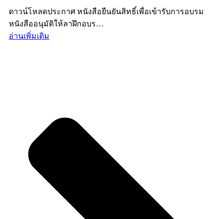
ดาวน์โหลดประกาศ หนังสือยืนยันสิทธิ์เพื่อเข้ารับการอบรม
หนังสืออนุมัติให้ลาฝึกอบร…
อ่านเพิ่มเติม