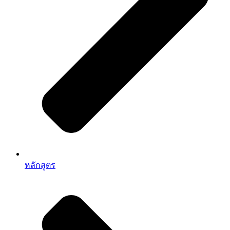
หลักสูตร