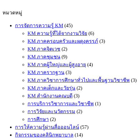
หมวดหมู่
การจัดการความรู้ KM
(45)
KM ความรู้ที่ได้จากงานวิจัย
(6)
KM ภาคครอบครัวและผดุงครรภ์
(3)
KM ภาคจิตเวช
(2)
KM ภาคชุมชน
(9)
KM ภาคผู้ใหญ่และผู้สูงอายุ
(4)
KM ภาครากฐาน
(3)
KM ภาควิชาการศึกษาทั่วไปและพื้นฐานวิชาชีพ
(3)
KM ภาคเด็กและวัยรุ่น
(2)
KM สำนักงานคณบดี
(3)
การบริการวิชาการและวิชาชีพ
(1)
การวิจัยและนวัตกรรม
(2)
การศึกษา
(2)
การให้ความรู้ผ่านสื่อออนไลน์
(57)
กิจกรรมของคลินิกพยาบาล
(14)