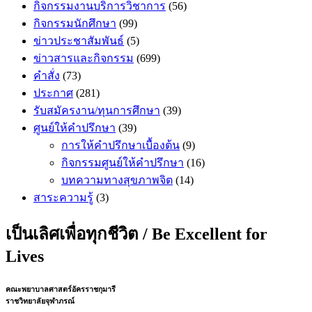
กิจกรรมงานบริการวิชาการ
(56)
กิจกรรมนักศึกษา
(99)
ข่าวประชาสัมพันธ์
(5)
ข่าวสารและกิจกรรม
(699)
คำสั่ง
(73)
ประกาศ
(281)
รับสมัครงาน/ทุนการศึกษา
(39)
ศูนย์ให้คำปรึกษา
(39)
การให้คำปรึกษาเบื้องต้น
(9)
กิจกรรมศูนย์ให้คำปรึกษา
(16)
บทความทางสุขภาพจิต
(14)
สาระความรู้
(3)
เป็นเลิศเพื่อทุกชีวิต / Be Excellent for
Lives
คณะพยาบาลศาสตร์อัครราชกุมารี
ราชวิทยาลัยจุฬาภรณ์