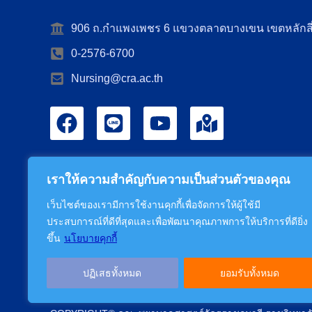
906 ถ.กำแพงเพชร 6 แขวงตลาดบางเขน เขตหลักสี
0-2576-6700
Nursing@cra.ac.th
เราให้ความสำคัญกับความเป็นส่วนตัวของคุณ
เว็บไซต์ของเรามีการใช้งานคุกกี้เพื่อจัดการให้ผู้ใช้มี
ประสบการณ์ที่ดีที่สุดและเพื่อพัฒนาคุณภาพการให้บริการที่ดียิ่ง
ขึ้น
นโยบายคุกกี้
ปฏิเสธทั้งหมด
ยอมรับทั้งหมด