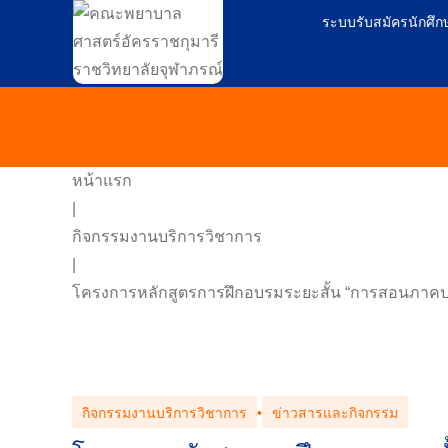
ระบบรับสมัครนักศึก
หน้าแรก
|
กิจกรรมงานบริการวิชาการ
|
โครงการหลักสูตรการฝึกอบรมระยะสั้น “การสอนภาคปฏ
กิจกรรมงานบริการวิชาการ
•
ข่าวสารและกิจกรรม