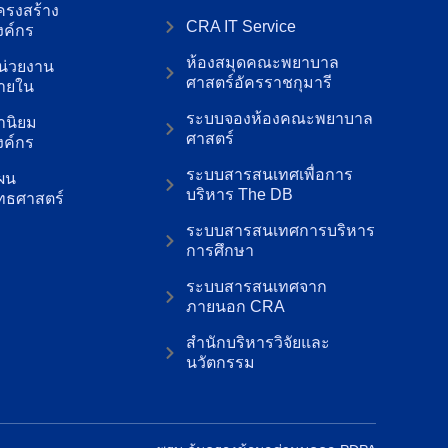
ครงสร้าง
CRA IT Service
งค์กร
ห้องสมุดคณะพยาบาล
น่วยงาน
ศาสตร์อัครราชกุมารี
ายใน
ระบบจองห้องคณะพยาบาล
่านิยม
ศาสตร์
งค์กร
ระบบสารสนเทศเพื่อการ
ผน
บริหาร The DB
ุทธศาสตร์
ระบบสารสนเทศการบริหาร
การศึกษา
ระบบสารสนเทศจาก
ภายนอก CRA
สำนักบริหารวิจัยและ
นวัตกรรม