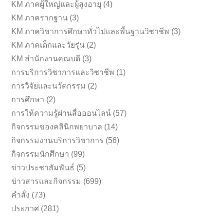
KM ภาคผู้ใหญ่และผู้สูงอายุ
(4)
KM ภาครากฐาน
(3)
KM ภาควิชาการศึกษาทั่วไปและพื้นฐานวิชาชีพ
(3)
KM ภาคเด็กและวัยรุ่น
(2)
KM สำนักงานคณบดี
(3)
การบริการวิชาการและวิชาชีพ
(1)
การวิจัยและนวัตกรรม
(2)
การศึกษา
(2)
การให้ความรู้ผ่านสื่อออนไลน์
(57)
กิจกรรมของคลินิกพยาบาล
(14)
กิจกรรมงานบริการวิชาการ
(56)
กิจกรรมนักศึกษา
(99)
ข่าวประชาสัมพันธ์
(5)
ข่าวสารและกิจกรรม
(699)
คำสั่ง
(73)
ประกาศ
(281)