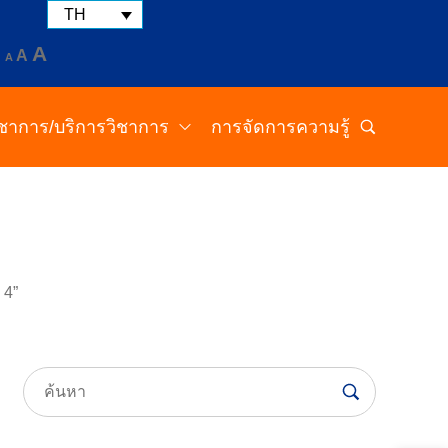
TH
A
A
A
วิชาการ/บริการวิชาการ
การจัดการความรู้
 4”