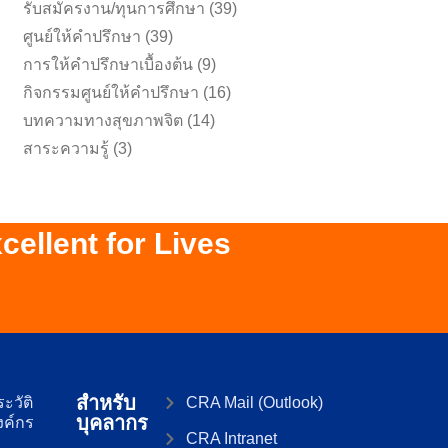
รับสมัครงาน/ทุนการศึกษา
(39)
ศูนย์ให้คำปรึกษา
(39)
การให้คำปรึกษาเบื้องต้น
(9)
กิจกรรมศูนย์ให้คำปรึกษา
(16)
บทความทางสุขภาพจิต
(14)
สาระความรู้
(3)
Excellent for Lives
สำหรับ
ะวัติ
CRA Mail (Outlook)
บุคลากร
งค์กร
CRA Intranet