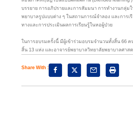
บรรยาย การอภิปรายและการสัมมนา การทำงานกลุ่มใน
พยาบาลรูปแบบต่าง ๆ ในสถานการณ์จำลอง และการเรี
ทางและการประเมินผลการเรียนรู้ในหอผู้ป่วย
ในการอบรมครั้งนี้ มีผู้เข้าร่วมอบรมจำนวนทั้งสิ้น 6
สิ้น 13 แห่ง และอาจารย์พยาบาลวิทยาลัยพยาบาลศาสตร
Share With :