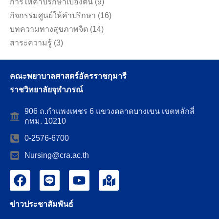
การให้คำปรึกษาเบื้องต้น
(9)
กิจกรรมศูนย์ให้คำปรึกษา
(16)
บทความทางสุขภาพจิต
(14)
สาระความรู้
(3)
คณะพยาบาลศาสตร์อัครราชกุมารี
ราชวิทยาลัยจุฬาภรณ์
906 ถ.กำแพงเพชร 6 แขวงตลาดบางเขน เขตหลักสี่
กทม. 10210
0-2576-6700
Nursing@cra.ac.th
ข่าวประชาสัมพันธ์