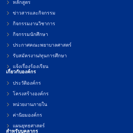
หลักสูตร
ข่าวสารและกิจกรรม
กิจกรรมงานวิชาการ
กิจกรรมนักศึกษา
ประกาศคณะพยาบาลศาสตร์
รับสมัครงาน/ทุนการศึกษา
แจ้งเรื่องร้องเรียน
เกี่ยวกับองค์กร
ประวัติองค์กร
โครงสร้างองค์กร
หน่วยงานภายใน
ค่านิยมองค์กร
แผนยุทธศาสตร์
สำหรับบุคลากร