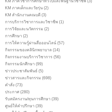
KM ภาควิชาการศึกษาทั่วไปและพื้นฐานวิชาชีพ
(3)
KM ภาคเด็กและวัยรุ่น
(2)
KM สำนักงานคณบดี
(3)
การบริการวิชาการและวิชาชีพ
(1)
การวิจัยและนวัตกรรม
(2)
การศึกษา
(2)
การให้ความรู้ผ่านสื่อออนไลน์
(57)
กิจกรรมของคลินิกพยาบาล
(14)
กิจกรรมงานบริการวิชาการ
(56)
กิจกรรมนักศึกษา
(99)
ข่าวประชาสัมพันธ์
(5)
ข่าวสารและกิจกรรม
(698)
คำสั่ง
(73)
ประกาศ
(280)
รับสมัครงาน/ทุนการศึกษา
(39)
ศูนย์ให้คำปรึกษา
(39)