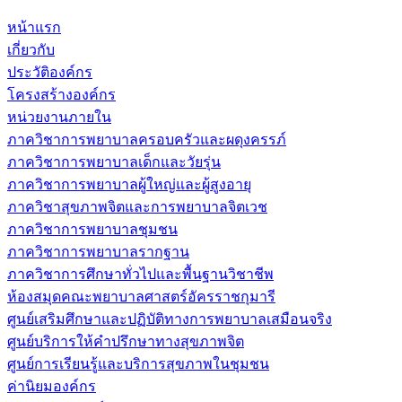
หน้าแรก
เกี่ยวกับ
ประวัติองค์กร
โครงสร้างองค์กร
หน่วยงานภายใน
ภาควิชาการพยาบาลครอบครัวและผดุงครรภ์
ภาควิชาการพยาบาลเด็กและวัยรุ่น
ภาควิชาการพยาบาลผู้ใหญ่และผู้สูงอายุ
ภาควิชาสุขภาพจิตและการพยาบาลจิตเวช
ภาควิชาการพยาบาลชุมชน
ภาควิชาการพยาบาลรากฐาน
ภาควิชาการศึกษาทั่วไปและพื้นฐานวิชาชีพ
ห้องสมุดคณะพยาบาลศาสตร์อัครราชกุมารี
ศูนย์เสริมศึกษาและปฏิบัติทางการพยาบาลเสมือนจริง
ศูนย์บริการให้คำปรึกษาทางสุขภาพจิต
ศูนย์การเรียนรู้และบริการสุขภาพในชุมชน
ค่านิยมองค์กร