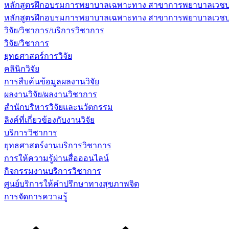
หลักสูตรฝึกอบรมการพยาบาลเฉพาะทาง สาขาการพยาบาลเวชปฏิบ
หลักสูตรฝึกอบรมการพยาบาลเฉพาะทาง สาขาการพยาบาลเวชปฏิบัต
วิจัย/วิชาการ/บริการวิชาการ
วิจัย/วิชาการ
ยุทธศาสตร์การวิจัย
คลินิกวิจัย
การสืบค้นข้อมูลผลงานวิจัย
ผลงานวิจัย/ผลงานวิชาการ
สำนักบริหารวิจัยและนวัตกรรม
ลิงค์ที่เกี่ยวข้องกับงานวิจัย
บริการวิชาการ
ยุทธศาสตร์งานบริการวิชาการ
การให้ความรู้ผ่านสื่อออนไลน์
กิจกรรมงานบริการวิชาการ
ศูนย์บริการให้คำปรึกษาทางสุขภาพจิต
การจัดการความรู้