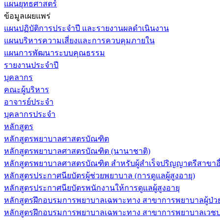
แผนยุทธศาสตร์
ข้อมูลเผยแพร่
แผนปฏิบัติการประจำปี และรายงานผลดำเนินงาน
แผนบริหารความเสี่ยงและการควบคุมภายใน
แผนการพัฒนาระบบคุณธรรม
รายงานประจำปี
บุคลากร
คณะผู้บริหาร
อาจารย์ประจำ
บุคลากรประจำ
หลักสูตร
หลักสูตรพยาบาลศาสตรบัณฑิต
หลักสูตรพยาบาลศาสตรบัณฑิต (นานาชาติ)
หลักสูตรพยาบาลศาสตรบัณฑิต สำหรับผู้สำเร็จปริญญาตรีสาขาอื
หลักสูตรประกาศนียบัตรผู้ช่วยพยาบาล (การดูแลผู้สูงอายุ)
หลักสูตรประกาศนียบัตรพนักงานให้การดูแลผู้สูงอายุ
หลักสูตรฝึกอบรมการพยาบาลเฉพาะทาง สาขาการพยาบาลผู้ป่วยวิกฤ
หลักสูตรฝึกอบรมการพยาบาลเฉพาะทาง สาขาการพยาบาลเวชปฏิบ