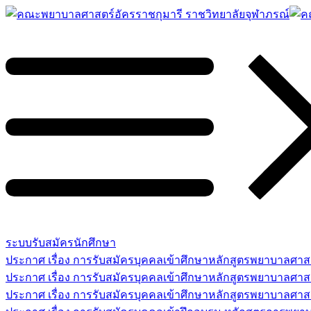
ระบบรับสมัครนักศึกษา
ประกาศ เรื่อง การรับสมัครบุคคลเข้าศึกษาหลักสูตรพยาบาลศ
ประกาศ เรื่อง การรับสมัครบุคคลเข้าศึกษาหลักสูตรพยาบาลศา
ประกาศ เรื่อง การรับสมัครบุคคลเข้าศึกษาหลักสูตรพยาบาลศาสต