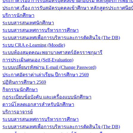
ประกาศ เรื่อง การรับสมัครบุคคลเข้าฝึกอบรม หลักสูตรการพยาบา
ประกาศ เรื่อง การรับสมัครบุคคลเข้าศึกษา หลักสูตรประกาศนียบ
บริการนักศึกษา
ระบบสารสนเทศนักศึกษา
ระบบสารสนเทศการบริหารการศึกษา
ระบบสารสนเทศเพื่อการบริหารและการตัดสินใจ (The DB)
ระบบ CRA e-Learning (Moodle)
ระบบห้องสมุดคณะพยาบาลศาสตร์อัครราชกุมารี
การประเมินตนเอง (Self-Evaluation)
ระบบเปลี่ยนรหัสผ่าน E-mail (Change Password)
ประกาศอัตราค่าเล่าเรียน ปีการศึกษา 2569
ปฏิทินการศึกษา 2569
กิจกรรมนักศึกษา
กฎระเบียบข้อบังคับ และเครื่องแบบนักศึกษา
ดาวน์โหลดเอกสารสำหรับนักศึกษา
บริการอาจารย์
ระบบสารสนเทศการบริหารการศึกษา
ระบบสารสนเทศเพื่อการบริหารและการตัดสินใจ (The DB)