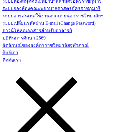
ระบบห้องสมุดคณะพยาบาลศาสตร์อัครราชกุมารี
ระบบจองห้องคณะพยาบาลศาสตรอัครราชกุมารี
ระบบสารสนเทศใช้งานจากภายนอกราชวิทยาลัยฯ
ระบบเปลี่ยนรหัสผ่าน E-mail (Change Password)
ดาวน์โหลดเอกสารสำหรับอาจารย์
ปฏิทินการศึกษา 2569
อัตลักษณ์ขององค์กรราชวิทยาลัยจุฬาภรณ์
ศิษย์เก่า
ติดต่อเรา