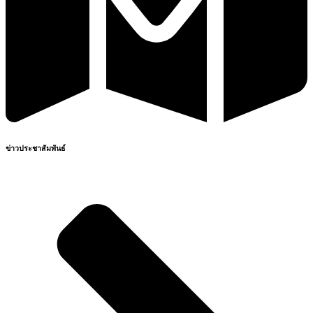
ข่าวประชาสัมพันธ์