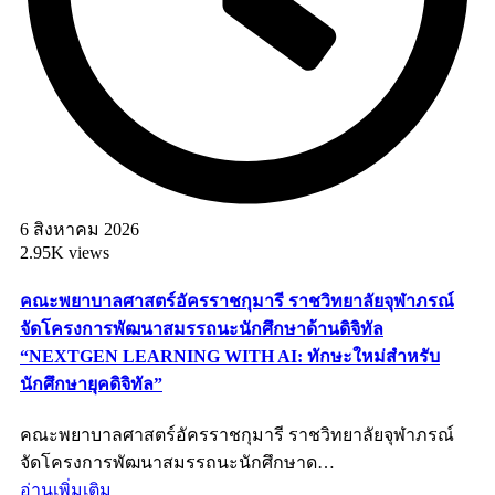
6 สิงหาคม 2026
2.95K views
คณะพยาบาลศาสตร์อัครราชกุมารี ราชวิทยาลัยจุฬาภรณ์
จัดโครงการพัฒนาสมรรถนะนักศึกษาด้านดิจิทัล
“NEXTGEN LEARNING WITH AI: ทักษะใหม่สำหรับ
นักศึกษายุคดิจิทัล”
คณะพยาบาลศาสตร์อัครราชกุมารี ราชวิทยาลัยจุฬาภรณ์
จัดโครงการพัฒนาสมรรถนะนักศึกษาด…
อ่านเพิ่มเติม