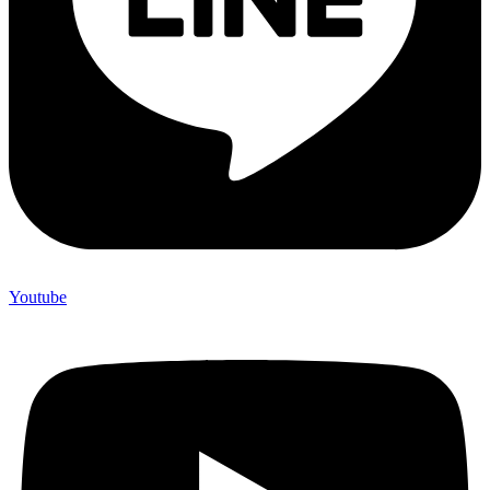
Youtube