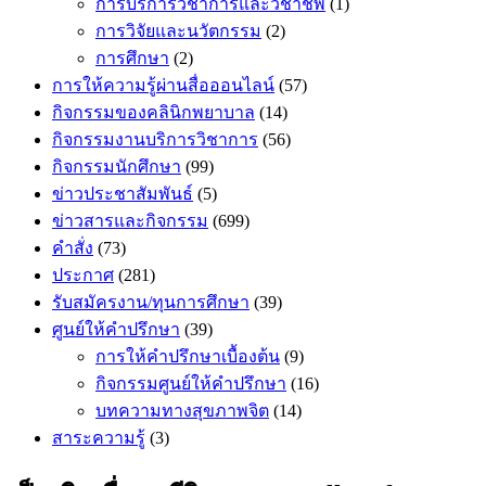
การบริการวิชาการและวิชาชีพ
(1)
การวิจัยและนวัตกรรม
(2)
การศึกษา
(2)
การให้ความรู้ผ่านสื่อออนไลน์
(57)
กิจกรรมของคลินิกพยาบาล
(14)
กิจกรรมงานบริการวิชาการ
(56)
กิจกรรมนักศึกษา
(99)
ข่าวประชาสัมพันธ์
(5)
ข่าวสารและกิจกรรม
(699)
คำสั่ง
(73)
ประกาศ
(281)
รับสมัครงาน/ทุนการศึกษา
(39)
ศูนย์ให้คำปรึกษา
(39)
การให้คำปรึกษาเบื้องต้น
(9)
กิจกรรมศูนย์ให้คำปรึกษา
(16)
บทความทางสุขภาพจิต
(14)
สาระความรู้
(3)