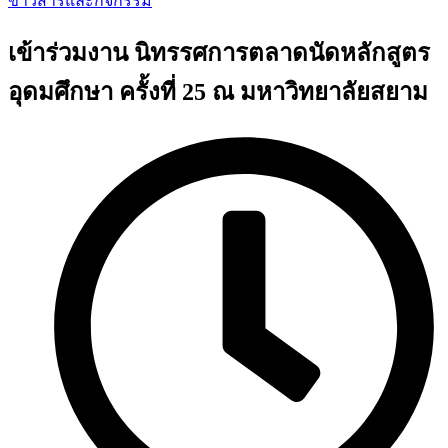
ข่าวสารและกิจกรรม
เข้าร่วมงาน นิทรรศการตลาดนัดหลักสูตร
อุดมศึกษา ครั้งที่ 25 ณ มหาวิทยาลัยสยาม