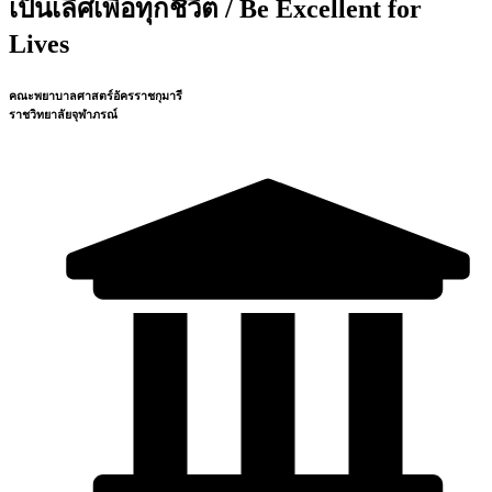
เป็นเลิศเพื่อทุกชีวิต / Be Excellent for
Lives
คณะพยาบาลศาสตร์อัครราชกุมารี
ราชวิทยาลัยจุฬาภรณ์