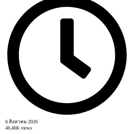
6 สิงหาคม 2026
46.46K views