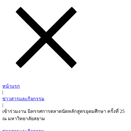
หน้าแรก
|
ข่าวสารและกิจกรรม
|
เข้าร่วมงาน นิทรรศการตลาดนัดหลักสูตรอุดมศึกษา ครั้งที่ 25
ณ มหาวิทยาลัยสยาม