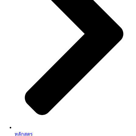
หลักสูตร