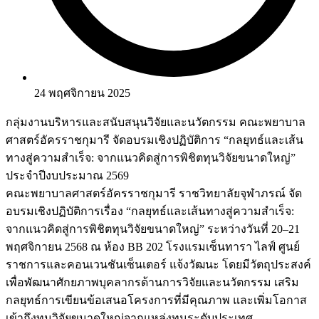
24 พฤศจิกายน 2025
กลุ่มงานบริหารและสนับสนุนวิจัยและนวัตกรรม คณะพยาบาล
ศาสตร์อัครราชกุมารี จัดอบรมเชิงปฏิบัติการ “กลยุทธ์และเส้น
ทางสู่ความสำเร็จ: จากแนวคิดสู่การพิชิตทุนวิจัยขนาดใหญ่”
ประจำปีงบประมาณ 2569
คณะพยาบาลศาสตร์อัครราชกุมารี ราชวิทยาลัยจุฬาภรณ์ จัด
อบรมเชิงปฏิบัติการเรื่อง “กลยุทธ์และเส้นทางสู่ความสำเร็จ:
จากแนวคิดสู่การพิชิตทุนวิจัยขนาดใหญ่” ระหว่างวันที่ 20–21
พฤศจิกายน 2568 ณ ห้อง BB 202 โรงแรมเซ็นทารา ไลฟ์ ศูนย์
ราชการและคอนเวนชันเซ็นเตอร์ แจ้งวัฒนะ โดยมีวัตถุประสงค์
เพื่อพัฒนาศักยภาพบุคลากรด้านการวิจัยและนวัตกรรม เสริม
กลยุทธ์การเขียนข้อเสนอโครงการที่มีคุณภาพ และเพิ่มโอกาส
เข้าถึงทุนวิจัยขนาดใหญ่จากแหล่งทุนระดับประเทศ