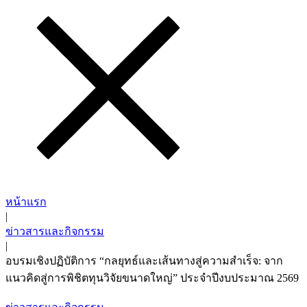
หน้าแรก
|
ข่าวสารและกิจกรรม
|
อบรมเชิงปฏิบัติการ “กลยุทธ์และเส้นทางสู่ความสำเร็จ: จาก
แนวคิดสู่การพิชิตทุนวิจัยขนาดใหญ่” ประจำปีงบประมาณ 2569