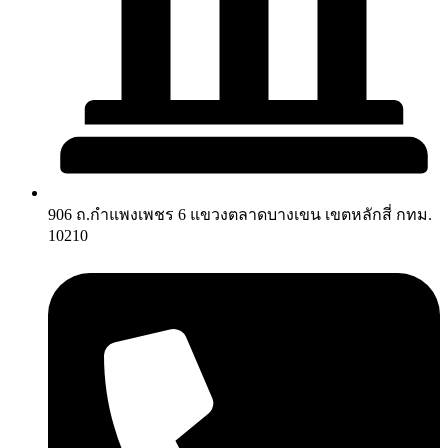
906 ถ.กำแพงเพชร 6 แขวงตลาดบางเขน เขตหลักสี่ กทม.
10210