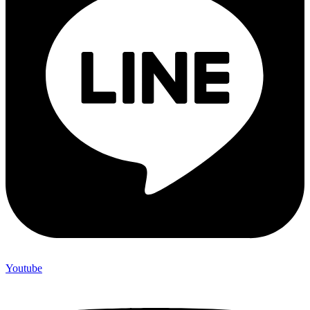
Youtube