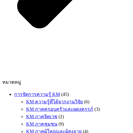
หมวดหมู่
การจัดการความรู้ KM
(45)
KM ความรู้ที่ได้จากงานวิจัย
(6)
KM ภาคครอบครัวและผดุงครรภ์
(3)
KM ภาคจิตเวช
(2)
KM ภาคชุมชน
(9)
KM ภาคผู้ใหญ่และผู้สูงอายุ
(4)