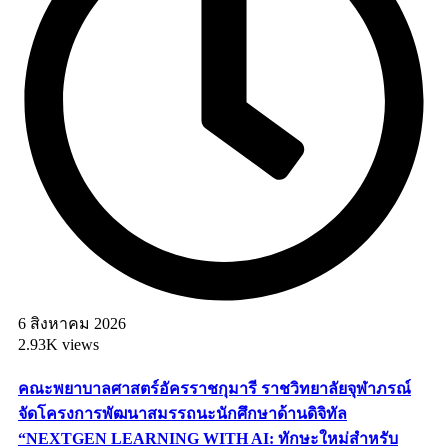
6 สิงหาคม 2026
2.93K views
คณะพยาบาลศาสตร์อัครราชกุมารี ราชวิทยาลัยจุฬาภรณ์
จัดโครงการพัฒนาสมรรถนะนักศึกษาด้านดิจิทัล
“NEXTGEN LEARNING WITH AI: ทักษะใหม่สำหรับ