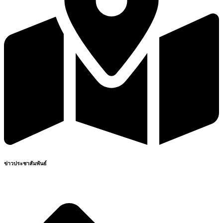
ข่าวประชาสัมพันธ์