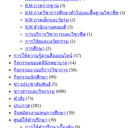
KM ภาครากฐาน
(3)
KM ภาควิชาการศึกษาทั่วไปและพื้นฐานวิชาชีพ
(3)
KM ภาคเด็กและวัยรุ่น
(2)
KM สำนักงานคณบดี
(3)
การบริการวิชาการและวิชาชีพ
(1)
การวิจัยและนวัตกรรม
(2)
การศึกษา
(2)
การให้ความรู้ผ่านสื่อออนไลน์
(57)
กิจกรรมของคลินิกพยาบาล
(14)
กิจกรรมงานบริการวิชาการ
(56)
กิจกรรมนักศึกษา
(99)
ข่าวประชาสัมพันธ์
(5)
ข่าวสารและกิจกรรม
(699)
คำสั่ง
(73)
ประกาศ
(281)
รับสมัครงาน/ทุนการศึกษา
(39)
ศูนย์ให้คำปรึกษา
(39)
การให้คำปรึกษาเบื้องต้น
(9)