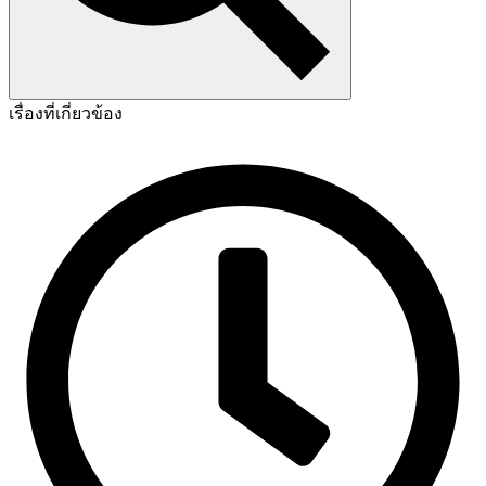
เรื่องที่เกี่ยวข้อง