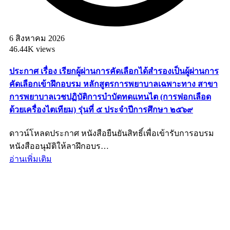
6 สิงหาคม 2026
46.44K views
ประกาศ เรื่อง เรียกผู้ผ่านการคัดเลือกได้สำรองเป็นผู้ผ่านการ
คัดเลือกเข้าฝึกอบรม หลักสูตรการพยาบาลเฉพาะทาง สาขา
การพยาบาลเวชปฏิบัติการบำบัดทดแทนไต (การฟอกเลือด
ด้วยเครื่องไตเทียม) รุ่นที่ ๕ ประจำปีการศึกษา ๒๕๖๙
ดาวน์โหลดประกาศ หนังสือยืนยันสิทธิ์เพื่อเข้ารับการอบรม
หนังสืออนุมัติให้ลาฝึกอบร…
อ่านเพิ่มเติม