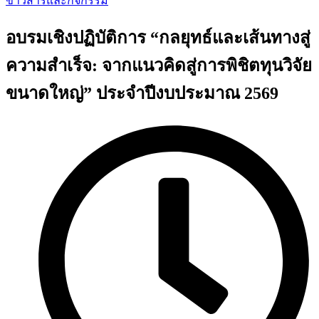
ข่าวสารและกิจกรรม
อบรมเชิงปฏิบัติการ “กลยุทธ์และเส้นทางสู่
ความสำเร็จ: จากแนวคิดสู่การพิชิตทุนวิจัย
ขนาดใหญ่” ประจำปีงบประมาณ 2569