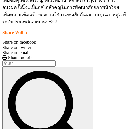
เพื่อขอทุนขนาดใหญ่ คณะพยาบาลศาสตร์ฯ มุ่งหวังว่าการ
อบรมครั้งนี้จะเป็นกลไกสำคัญในการพัฒนาศักยภาพนักวิจัย
เพิ่มความเข้มแข็งของงานวิจัย และผลักดันผลงานคุณภาพสู่เวที
ระดับประเทศและนานาชาติ
Share With :
Share on facebook
Share on twitter
Share on email
Share on print