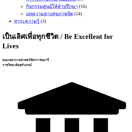
กิจกรรมศูนย์ให้คำปรึกษา
(16)
บทความทางสุขภาพจิต
(14)
สาระความรู้
(3)
เป็นเลิศเพื่อทุกชีวิต / Be Excellent for
Lives
คณะพยาบาลศาสตร์อัครราชกุมารี
ราชวิทยาลัยจุฬาภรณ์