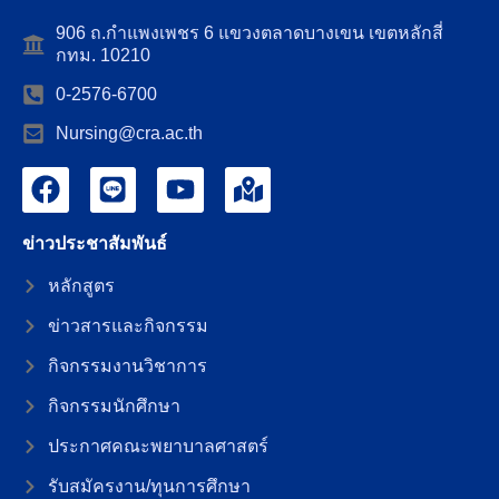
906 ถ.กำแพงเพชร 6 แขวงตลาดบางเขน เขตหลักสี่
กทม. 10210
0-2576-6700
Nursing@cra.ac.th
ข่าวประชาสัมพันธ์
หลักสูตร
ข่าวสารและกิจกรรม
กิจกรรมงานวิชาการ
กิจกรรมนักศึกษา
ประกาศคณะพยาบาลศาสตร์
รับสมัครงาน/ทุนการศึกษา