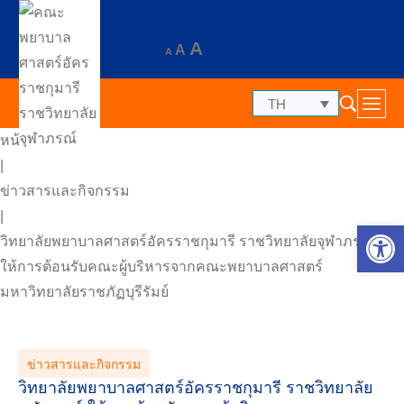
A
A
A
TH
หน้าแรก
|
ข่าวสารและกิจกรรม
|
Op
วิทยาลัยพยาบาลศาสตร์อัครราชกุมารี ราชวิทยาลัยจุฬาภรณ์
ให้การต้อนรับคณะผู้บริหารจากคณะพยาบาลศาสตร์
มหาวิทยาลัยราชภัฏบุรีรัมย์
ข่าวสารและกิจกรรม
วิทยาลัยพยาบาลศาสตร์อัครราชกุมารี ราชวิทยาลัย