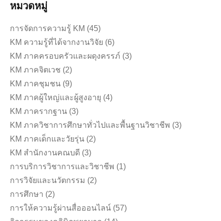
หมวดหมู่
การจัดการความรู้ KM
(45)
KM ความรู้ที่ได้จากงานวิจัย
(6)
KM ภาคครอบครัวและผดุงครรภ์
(3)
KM ภาคจิตเวช
(2)
KM ภาคชุมชน
(9)
KM ภาคผู้ใหญ่และผู้สูงอายุ
(4)
KM ภาครากฐาน
(3)
KM ภาควิชาการศึกษาทั่วไปและพื้นฐานวิชาชีพ
(3)
KM ภาคเด็กและวัยรุ่น
(2)
KM สำนักงานคณบดี
(3)
การบริการวิชาการและวิชาชีพ
(1)
การวิจัยและนวัตกรรม
(2)
การศึกษา
(2)
การให้ความรู้ผ่านสื่อออนไลน์
(57)