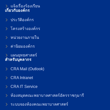
แจ้งเรื่องร้องเรียน
เกี่ยวกับองค์กร
ประวัติองค์กร
โครงสร้างองค์กร
หน่วยงานภายใน
ค่านิยมองค์กร
แผนยุทธศาสตร์
สำหรับบุคลากร
CRA Mail (Outlook)
CRA Intranet
CRA IT Service
ห้องสมุดคณะพยาบาลศาสตร์อัครราชกุมารี
ระบบจองห้องคณะพยาบาลศาสตร์