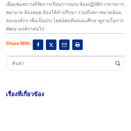
เยี่ยมชมสถานที่จัดการเรียนการสอน ห้องปฏิบัติการทางการ
พยาบาล ห้องสมุด ห้องให้คำปรึกษา รวมถึงสภาพแวดล้อม
ขององค์กร เพื่อเป็นประโยชน์ต่อทีมคณะศึกษาดูงานในการ
พัฒนาองค์กรต่อไป
Share With :
เรื่องที่เกี่ยวข้อง
6 สิงหาคม 2026
2.92K views