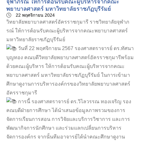
จุฬาภรณ์ ให้การต้อนรับคณะผู้บริหารจากคณะ
พยาบาลศาสตร์ มหาวิทยาลัยราชภัฏบุรีรัมย์
22 พฤศจิกายน 2024
วิทยาลัยพยาบาลศาสตร์อัครราชกุมารี ราชวิทยาลัยจุฬาภ
รณ์ ให้การต้อนรับคณะผู้บริหารจากคณะพยาบาลศาสตร์
มหาวิทยาลัยราชภัฏบุรีรัมย์
วันที่ 22 พฤศจิกายน 2567 รองศาสตราจารย์ ดร.ทัศนา
บุญทอง คณบดีวิทยาลัยพยาบาลศาสตร์อัครราชกุมารีพร้อม
ด้วยคณะผู้บริหาร ให้การต้อนรับคณะผู้บริหารจากคณะ
พยาบาลศาสตร์ มหาวิทยาลัยราชภัฏบุรีรัมย์ ในการเข้ามา
ศึกษาดูงานการบริหารองค์กรของวิทยาลัยพยาบาลศาสตร์
อัครราชกุมารี
การนี้ รองศาสตราจารย์ ดร.วิไลวรรณ ทองเจริญ รอง
คณบดีฝ่ายการศึกษา ได้นำเสนอข้อมูลภาพรวมของการ
จัดการเรียนการสอน การวิจัยและบริการวิชาการ และการ
พัฒนากิจการนักศึกษา และร่วมแลกเปลี่ยนการบริหาร
จัดการองค์กร จากนั้นทีมอาจารย์ได้นำคณะศึกษาดูงาน