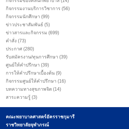
กิจกรรมของคลินิกพยาบาล
(14)
กิจกรรมงานบริการวิชาการ
(56)
กิจกรรมนักศึกษา
(99)
ข่าวประชาสัมพันธ์
(5)
ข่าวสารและกิจกรรม
(699)
คำสั่ง
(73)
ประกาศ
(280)
รับสมัครงาน/ทุนการศึกษา
(39)
ศูนย์ให้คำปรึกษา
(39)
การให้คำปรึกษาเบื้องต้น
(9)
กิจกรรมศูนย์ให้คำปรึกษา
(16)
บทความทางสุขภาพจิต
(14)
สาระความรู้
(3)
คณะพยาบาลศาสตร์อัครราชกุมารี
ราชวิทยาลัยจุฬาภรณ์