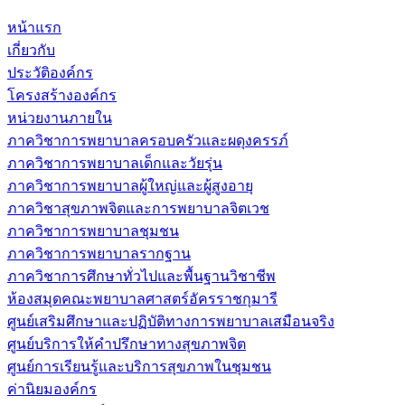
หน้าแรก
เกี่ยวกับ
ประวัติองค์กร
โครงสร้างองค์กร
หน่วยงานภายใน
ภาควิชาการพยาบาลครอบครัวและผดุงครรภ์
ภาควิชาการพยาบาลเด็กและวัยรุ่น
ภาควิชาการพยาบาลผู้ใหญ่และผู้สูงอายุ
ภาควิชาสุขภาพจิตและการพยาบาลจิตเวช
ภาควิชาการพยาบาลชุมชน
ภาควิชาการพยาบาลรากฐาน
ภาควิชาการศึกษาทั่วไปและพื้นฐานวิชาชีพ
ห้องสมุดคณะพยาบาลศาสตร์อัครราชกุมารี
ศูนย์เสริมศึกษาและปฏิบัติทางการพยาบาลเสมือนจริง
ศูนย์บริการให้คำปรึกษาทางสุขภาพจิต
ศูนย์การเรียนรู้และบริการสุขภาพในชุมชน
ค่านิยมองค์กร