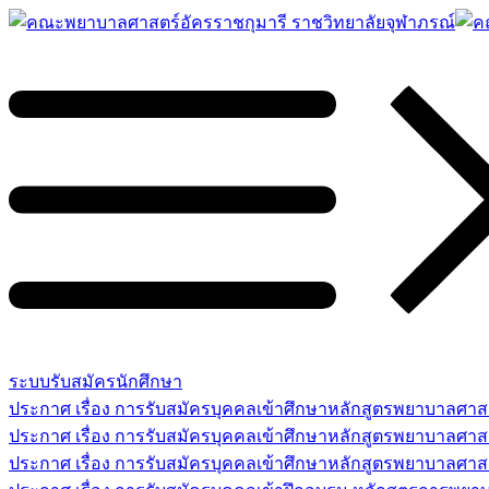
ระบบรับสมัครนักศึกษา
ประกาศ เรื่อง การรับสมัครบุคคลเข้าศึกษาหลักสูตรพยาบาลศ
ประกาศ เรื่อง การรับสมัครบุคคลเข้าศึกษาหลักสูตรพยาบาลศา
ประกาศ เรื่อง การรับสมัครบุคคลเข้าศึกษาหลักสูตรพยาบาลศาสต