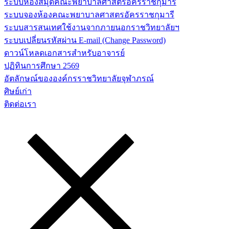
ระบบห้องสมุดคณะพยาบาลศาสตร์อัครราชกุมารี
ระบบจองห้องคณะพยาบาลศาสตรอัครราชกุมารี
ระบบสารสนเทศใช้งานจากภายนอกราชวิทยาลัยฯ
ระบบเปลี่ยนรหัสผ่าน E-mail (Change Password)
ดาวน์โหลดเอกสารสำหรับอาจารย์
ปฏิทินการศึกษา 2569
อัตลักษณ์ขององค์กรราชวิทยาลัยจุฬาภรณ์
ศิษย์เก่า
ติดต่อเรา