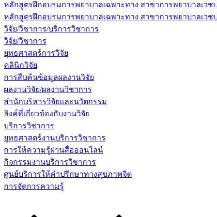
หลักสูตรฝึกอบรมการพยาบาลเฉพาะทาง สาขาการพยาบาลเวชปฏิบ
หลักสูตรฝึกอบรมการพยาบาลเฉพาะทาง สาขาการพยาบาลเวชปฏิบัต
วิจัย/วิชาการ/บริการวิชาการ
วิจัย/วิชาการ
ยุทธศาสตร์การวิจัย
คลินิกวิจัย
การสืบค้นข้อมูลผลงานวิจัย
ผลงานวิจัย/ผลงานวิชาการ
สำนักบริหารวิจัยและนวัตกรรม
ลิงค์ที่เกี่ยวข้องกับงานวิจัย
บริการวิชาการ
ยุทธศาสตร์งานบริการวิชาการ
การให้ความรู้ผ่านสื่อออนไลน์
กิจกรรมงานบริการวิชาการ
ศูนย์บริการให้คำปรึกษาทางสุขภาพจิต
การจัดการความรู้