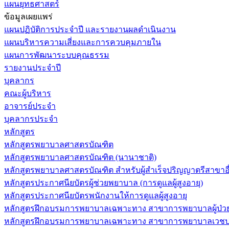
แผนยุทธศาสตร์
ข้อมูลเผยแพร่
แผนปฏิบัติการประจำปี และรายงานผลดำเนินงาน
แผนบริหารความเสี่ยงและการควบคุมภายใน
แผนการพัฒนาระบบคุณธรรม
รายงานประจำปี
บุคลากร
คณะผู้บริหาร
อาจารย์ประจำ
บุคลากรประจำ
หลักสูตร
หลักสูตรพยาบาลศาสตรบัณฑิต
หลักสูตรพยาบาลศาสตรบัณฑิต (นานาชาติ)
หลักสูตรพยาบาลศาสตรบัณฑิต สำหรับผู้สำเร็จปริญญาตรีสาขาอื
หลักสูตรประกาศนียบัตรผู้ช่วยพยาบาล (การดูแลผู้สูงอายุ)
หลักสูตรประกาศนียบัตรพนักงานให้การดูแลผู้สูงอายุ
หลักสูตรฝึกอบรมการพยาบาลเฉพาะทาง สาขาการพยาบาลผู้ป่วยวิกฤ
หลักสูตรฝึกอบรมการพยาบาลเฉพาะทาง สาขาการพยาบาลเวชปฏิบ