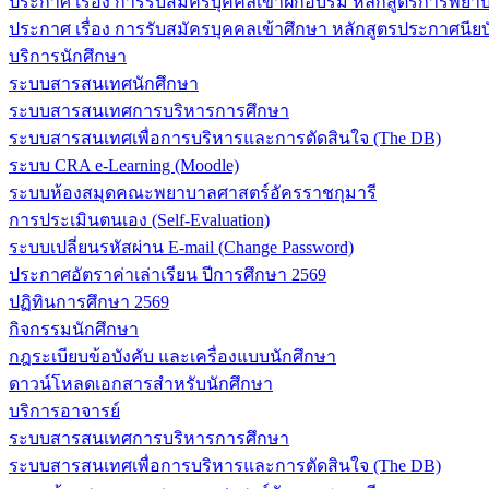
ประกาศ เรื่อง การรับสมัครบุคคลเข้าฝึกอบรม หลักสูตรการพยาบา
ประกาศ เรื่อง การรับสมัครบุคคลเข้าศึกษา หลักสูตรประกาศนียบ
บริการนักศึกษา
ระบบสารสนเทศนักศึกษา
ระบบสารสนเทศการบริหารการศึกษา
ระบบสารสนเทศเพื่อการบริหารและการตัดสินใจ (The DB)
ระบบ CRA e-Learning (Moodle)
ระบบห้องสมุดคณะพยาบาลศาสตร์อัครราชกุมารี
การประเมินตนเอง (Self-Evaluation)
ระบบเปลี่ยนรหัสผ่าน E-mail (Change Password)
ประกาศอัตราค่าเล่าเรียน ปีการศึกษา 2569
ปฏิทินการศึกษา 2569
กิจกรรมนักศึกษา
กฎระเบียบข้อบังคับ และเครื่องแบบนักศึกษา
ดาวน์โหลดเอกสารสำหรับนักศึกษา
บริการอาจารย์
ระบบสารสนเทศการบริหารการศึกษา
ระบบสารสนเทศเพื่อการบริหารและการตัดสินใจ (The DB)