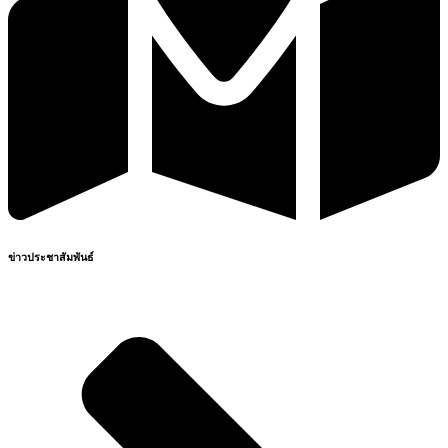
ข่าวประชาสัมพันธ์