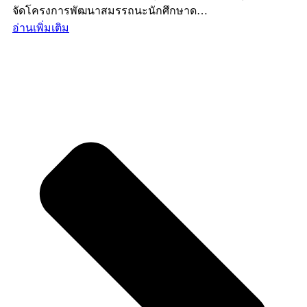
จัดโครงการพัฒนาสมรรถนะนักศึกษาด…
อ่านเพิ่มเติม