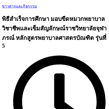
ข่าวสารและกิจกรรม
พิธีสำเร็จการศึกษา มอบขีดหมวกพยาบาล
วิชาชีพและเข็มสัญลักษณ์ราชวิทยาลัยจุฬา
ภรณ์ หลักสูตรพยาบาลศาสตรบัณฑิต รุ่นที่
5