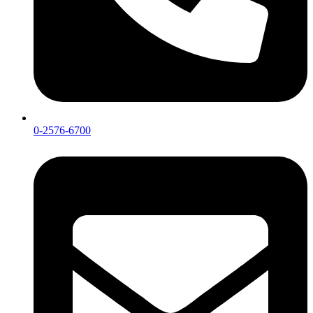
0-2576-6700