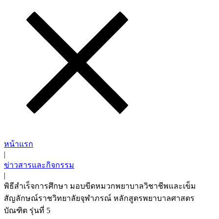
หน้าแรก
|
ข่าวสารและกิจกรรม
|
พิธีสำเร็จการศึกษา มอบขีดหมวกพยาบาลวิชาชีพและเข็ม
สัญลักษณ์ราชวิทยาลัยจุฬาภรณ์ หลักสูตรพยาบาลศาสตร
บัณฑิต รุ่นที่ 5