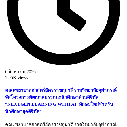
6 สิงหาคม 2026
2.95K views
คณะพยาบาลศาสตร์อัครราชกุมารี ราชวิทยาลัยจุฬาภรณ์
จัดโครงการพัฒนาสมรรถนะนักศึกษาด้านดิจิทัล
“NEXTGEN LEARNING WITH AI: ทักษะใหม่สำหรับ
นักศึกษายุคดิจิทัล”
คณะพยาบาลศาสตร์อัครราชกุมารี ราชวิทยาลัยจุฬาภรณ์