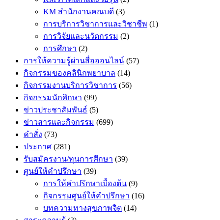
KM สำนักงานคณบดี
(3)
การบริการวิชาการและวิชาชีพ
(1)
การวิจัยและนวัตกรรม
(2)
การศึกษา
(2)
การให้ความรู้ผ่านสื่อออนไลน์
(57)
กิจกรรมของคลินิกพยาบาล
(14)
กิจกรรมงานบริการวิชาการ
(56)
กิจกรรมนักศึกษา
(99)
ข่าวประชาสัมพันธ์
(5)
ข่าวสารและกิจกรรม
(699)
คำสั่ง
(73)
ประกาศ
(281)
รับสมัครงาน/ทุนการศึกษา
(39)
ศูนย์ให้คำปรึกษา
(39)
การให้คำปรึกษาเบื้องต้น
(9)
กิจกรรมศูนย์ให้คำปรึกษา
(16)
บทความทางสุขภาพจิต
(14)