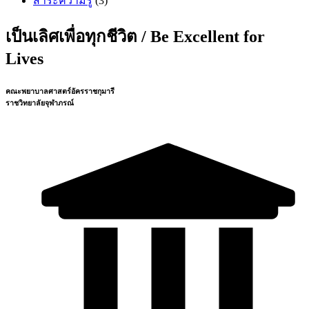
สาระความรู้
(3)
เป็นเลิศเพื่อทุกชีวิต / Be Excellent for
Lives
คณะพยาบาลศาสตร์อัครราชกุมารี
ราชวิทยาลัยจุฬาภรณ์