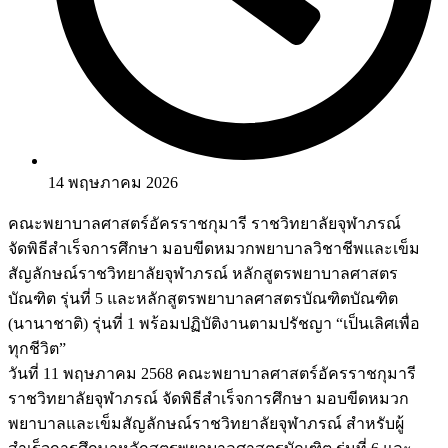
14 พฤษภาคม 2026
คณะพยาบาลศาสตร์อัครราชกุมารี ราชวิทยาลัยจุฬาภรณ์
จัดพิธีสำเร็จการศึกษา มอบขีดหมวกพยาบาลวิชาชีพและเข็ม
สัญลักษณ์ราชวิทยาลัยจุฬาภรณ์ หลักสูตรพยาบาลศาสตร
บัณฑิต รุ่นที่ 5 และหลักสูตรพยาบาลศาสตรบัณฑิตบัณฑิต
(นานาชาติ) รุ่นที่ 1 พร้อมปฏิบัติงานตามปรัชญา “เป็นเลิศเพื่อ
ทุกชีวิต”
วันที่ 11 พฤษภาคม 2568 คณะพยาบาลศาสตร์อัครราชกุมารี
ราชวิทยาลัยจุฬาภรณ์ จัดพิธีสำเร็จการศึกษา มอบขีดหมวก
พยาบาลและเข็มสัญลักษณ์ราชวิทยาลัยจุฬาภรณ์ สำหรับผู้