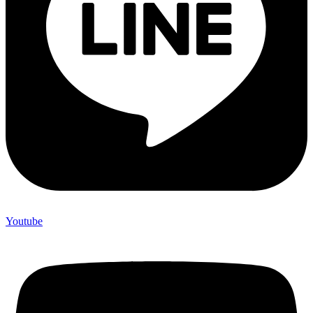
Youtube