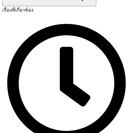
เรื่องที่เกี่ยวข้อง