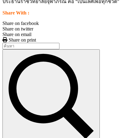
ประธานราชวิทยาลัยจุฬาภรณ์ คือ “เป็นเลิศเพื่อทุกชีวิต”
Share With :
Share on facebook
Share on twitter
Share on email
Share on print