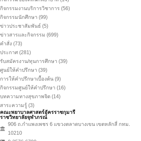
กิจกรรมงานบริการวิชาการ
(56)
กิจกรรมนักศึกษา
(99)
ข่าวประชาสัมพันธ์
(5)
ข่าวสารและกิจกรรม
(699)
คำสั่ง
(73)
ประกาศ
(281)
รับสมัครงาน/ทุนการศึกษา
(39)
ศูนย์ให้คำปรึกษา
(39)
การให้คำปรึกษาเบื้องต้น
(9)
กิจกรรมศูนย์ให้คำปรึกษา
(16)
บทความทางสุขภาพจิต
(14)
สาระความรู้
(3)
คณะพยาบาลศาสตร์อัครราชกุมารี
ราชวิทยาลัยจุฬาภรณ์
906 ถ.กำแพงเพชร 6 แขวงตลาดบางเขน เขตหลักสี่ กทม.
10210