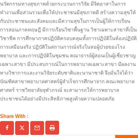
นวัตกรรมทางสุขภาพด้วยกระบวนการวิจัย มีจิตอาสาในการ
ทำงานเพื่อส่วนรวมเพื่อให้ประชาชนมีสุขภาพดี สร้างความสุขให้
กับประชาชนและสังคมและมีความสุขในการเป็นผู้ให้การเรียน
การสอนภาคทฤษฎี มีการเรียนวิชาพื้นฐาน วิชาเฉพาะสาขาที่เป็น
วิชาชีพ การศึกษาภาคปฏิบัติครอบคลุมทั้งการปฏิบัติในห้องปฏิบัติ
การเสมือนจริง ปฏิบัติในสถานการณ์จริงในหอผู้ป่วยของโรง
พยาบาล และการปฏิบัติในชุมชน คณาจารย์ผู้สอนเป็นผู้เชี่ยวชาญ
เฉพาะสาขา มีประสบการณ์ในการพยาบาลเฉพาะสาขา มีผลงาน
ทางวิชาการและงานวิจัยระดับชาติและนานาชาติ จึงมั่นใจได้ว่า
บัณฑิตสาขาพยาบาลศาสตร์ผู้สำเร็จการศึกษาจาก คณะพยาบาล
ศาสตร์ ราชวิทยาลัยจุฬาภรณ์ จะสามารถให้การพยาบาล
ประชาชนได้อย่างมีประสิทธิภาพสูงด้วยความปลอดภัย
Share With :