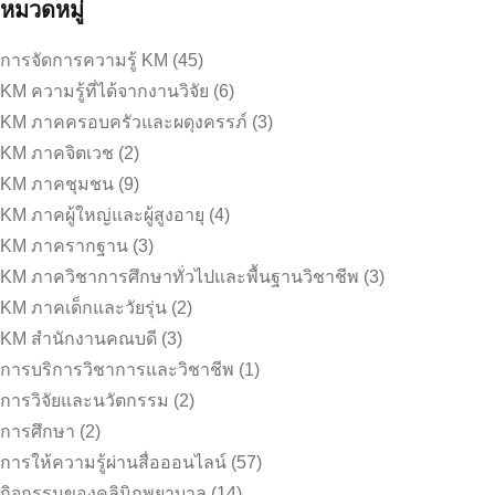
หมวดหมู่
การจัดการความรู้ KM
(45)
KM ความรู้ที่ได้จากงานวิจัย
(6)
KM ภาคครอบครัวและผดุงครรภ์
(3)
KM ภาคจิตเวช
(2)
KM ภาคชุมชน
(9)
KM ภาคผู้ใหญ่และผู้สูงอายุ
(4)
KM ภาครากฐาน
(3)
KM ภาควิชาการศึกษาทั่วไปและพื้นฐานวิชาชีพ
(3)
KM ภาคเด็กและวัยรุ่น
(2)
KM สำนักงานคณบดี
(3)
การบริการวิชาการและวิชาชีพ
(1)
การวิจัยและนวัตกรรม
(2)
การศึกษา
(2)
การให้ความรู้ผ่านสื่อออนไลน์
(57)
กิจกรรมของคลินิกพยาบาล
(14)