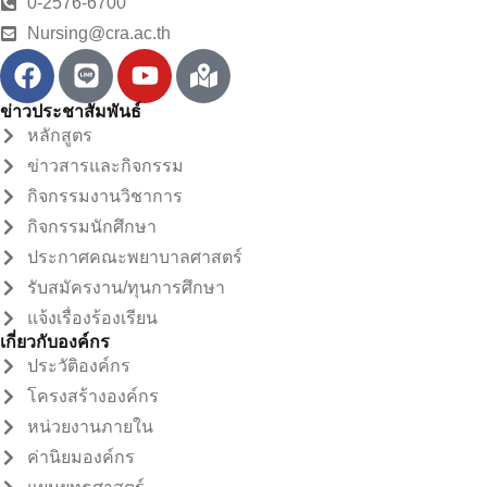
0-2576-6700
Nursing@cra.ac.th
ข่าวประชาสัมพันธ์
หลักสูตร
ข่าวสารและกิจกรรม
กิจกรรมงานวิชาการ
กิจกรรมนักศึกษา
ประกาศคณะพยาบาลศาสตร์
รับสมัครงาน/ทุนการศึกษา
แจ้งเรื่องร้องเรียน
เกี่ยวกับองค์กร
ประวัติองค์กร
โครงสร้างองค์กร
หน่วยงานภายใน
ค่านิยมองค์กร