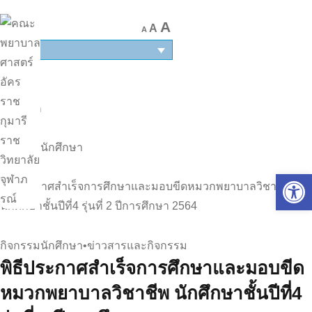
A
A
A
TH
หน้าแรก
|
กิจกรรมนักศึกษา
|
Op
พิธีประกาศสำเร็จการศึกษาและมอบขีดหมวกพยาบาลวิชาชีพ
นักศึกษาชั้นปีที่4 รุ่นที่ 2 ปีการศึกษา 2564
กิจกรรมนักศึกษา
•
ข่าวสารและกิจกรรม
พิธีประกาศสำเร็จการศึกษาและมอบขีด
หมวกพยาบาลวิชาชีพ นักศึกษาชั้นปีที่4