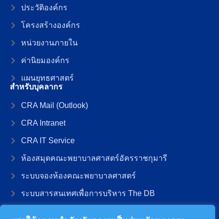
ประวัติองค์กร
โครงสร้างองค์กร
หน่วยงานภายใน
ค่านิยมองค์กร
แผนยุทธศาสตร์
สำหรับบุคลากร
CRA Mail (Outlook)
CRA Intranet
CRA IT Service
ห้องสมุดคณะพยาบาลศาสตร์อัครราชกุมารี
ระบบจองห้องคณะพยาบาลศาสตร์
ระบบสารสนเทศเพื่อการบริหาร The DB
ระบบสารสนเทศการบริหารการศึกษา