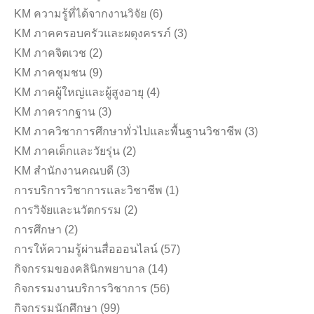
KM ความรู้ที่ได้จากงานวิจัย
(6)
KM ภาคครอบครัวและผดุงครรภ์
(3)
KM ภาคจิตเวช
(2)
KM ภาคชุมชน
(9)
KM ภาคผู้ใหญ่และผู้สูงอายุ
(4)
KM ภาครากฐาน
(3)
KM ภาควิชาการศึกษาทั่วไปและพื้นฐานวิชาชีพ
(3)
KM ภาคเด็กและวัยรุ่น
(2)
KM สำนักงานคณบดี
(3)
การบริการวิชาการและวิชาชีพ
(1)
การวิจัยและนวัตกรรม
(2)
การศึกษา
(2)
การให้ความรู้ผ่านสื่อออนไลน์
(57)
กิจกรรมของคลินิกพยาบาล
(14)
กิจกรรมงานบริการวิชาการ
(56)
กิจกรรมนักศึกษา
(99)