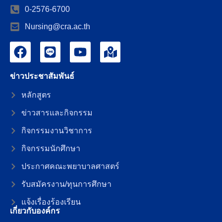
0-2576-6700
Nursing@cra.ac.th
ข่าวประชาสัมพันธ์
หลักสูตร
ข่าวสารและกิจกรรม
กิจกรรมงานวิชาการ
กิจกรรมนักศึกษา
ประกาศคณะพยาบาลศาสตร์
รับสมัครงาน/ทุนการศึกษา
แจ้งเรื่องร้องเรียน
เกี่ยวกับองค์กร