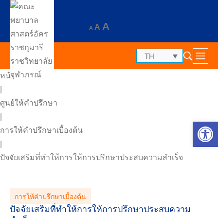
A
A
A
TH
หน้าแรก
|
ศูนย์ให้คำปรึกษา
|
Op
การให้คำปรึกษาเบื้องต้น
|
ปัจจัยเสริมที่ทำให้การให้การปรึกษาประสบความสำเร็จ
การให้คำปรึกษาเบื้องต้น
ปัจจัยเสริมที่ทำให้การให้การปรึกษาประสบความ