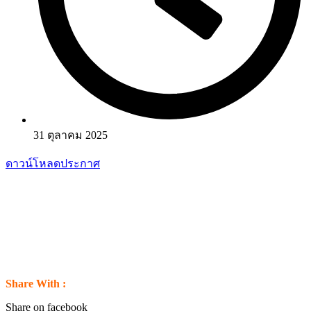
31 ตุลาคม 2025
ดาวน์โหลดประกาศ
Share With :
Share on facebook