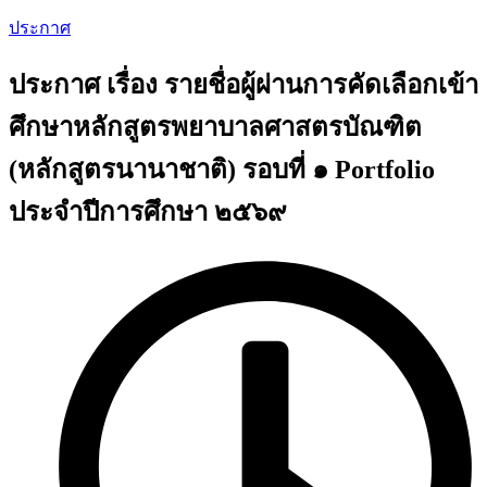
ประกาศ
ประกาศ เรื่อง รายชื่อผู้ผ่านการคัดเลือกเข้า
ศึกษาหลักสูตรพยาบาลศาสตรบัณฑิต
(หลักสูตรนานาชาติ) รอบที่ ๑ Portfolio
ประจำปีการศึกษา ๒๕๖๙