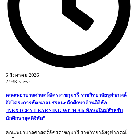
6 สิงหาคม 2026
2.93K views
คณะพยาบาลศาสตร์อัครราชกุมารี ราชวิทยาลัยจุฬาภรณ์
จัดโครงการพัฒนาสมรรถนะนักศึกษาด้านดิจิทัล
“NEXTGEN LEARNING WITH AI: ทักษะใหม่สำหรับ
นักศึกษายุคดิจิทัล”
คณะพยาบาลศาสตร์อัครราชกุมารี ราชวิทยาลัยจุฬาภรณ์