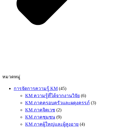
หมวดหมู่
การจัดการความรู้ KM
(45)
KM ความรู้ที่ได้จากงานวิจัย
(6)
KM ภาคครอบครัวและผดุงครรภ์
(3)
KM ภาคจิตเวช
(2)
KM ภาคชุมชน
(9)
KM ภาคผู้ใหญ่และผู้สูงอายุ
(4)