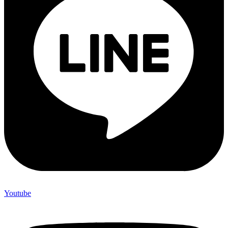
Youtube