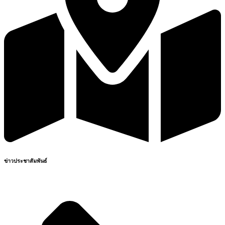
ข่าวประชาสัมพันธ์