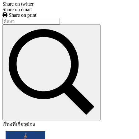
Share on twitter
Share on email
Share on print
เรื่องที่เกี่ยวข้อง