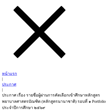
หน้าแรก
|
ประกาศ
|
ประกาศ เรื่อง รายชื่อผู้ผ่านการคัดเลือกเข้าศึกษาหลักสูตร
พยาบาลศาสตรบัณฑิต (หลักสูตรนานาชาติ) รอบที่ ๑ Portfolio
ประจำปีการศึกษา ๒๕๖๙