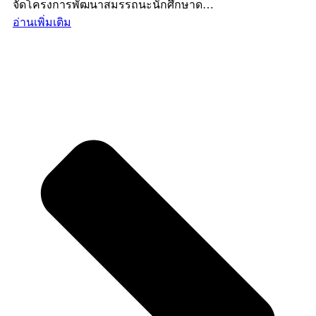
จัดโครงการพัฒนาสมรรถนะนักศึกษาด…
อ่านเพิ่มเติม