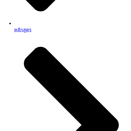
หลักสูตร