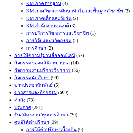
KM ภาครากฐาน
(3)
KM ภาควิชาการศึกษาทั่วไปและพื้นฐานวิชาชีพ
(3)
KM ภาคเด็กและวัยรุ่น
(2)
KM สำนักงานคณบดี
(3)
การบริการวิชาการและวิชาชีพ
(1)
การวิจัยและนวัตกรรม
(2)
การศึกษา
(2)
การให้ความรู้ผ่านสื่อออนไลน์
(57)
กิจกรรมของคลินิกพยาบาล
(14)
กิจกรรมงานบริการวิชาการ
(56)
กิจกรรมนักศึกษา
(99)
ข่าวประชาสัมพันธ์
(5)
ข่าวสารและกิจกรรม
(699)
คำสั่ง
(73)
ประกาศ
(281)
รับสมัครงาน/ทุนการศึกษา
(39)
ศูนย์ให้คำปรึกษา
(39)
การให้คำปรึกษาเบื้องต้น
(9)