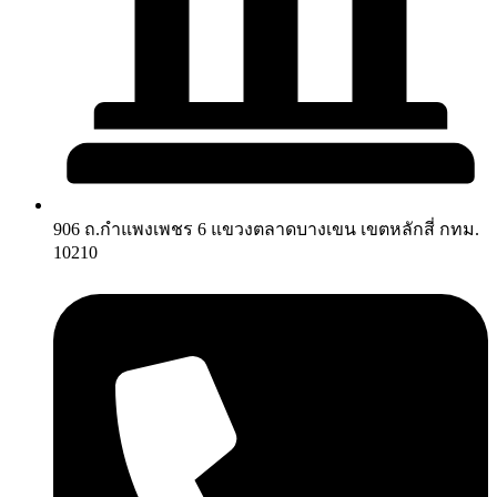
906 ถ.กำแพงเพชร 6 แขวงตลาดบางเขน เขตหลักสี่ กทม.
10210