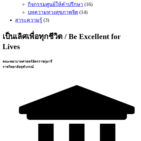
กิจกรรมศูนย์ให้คำปรึกษา
(16)
บทความทางสุขภาพจิต
(14)
สาระความรู้
(3)
เป็นเลิศเพื่อทุกชีวิต / Be Excellent for
Lives
คณะพยาบาลศาสตร์อัครราชกุมารี
ราชวิทยาลัยจุฬาภรณ์