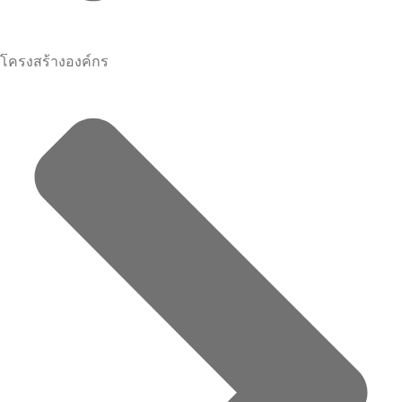
โครงสร้างองค์กร