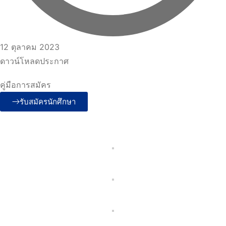
12 ตุลาคม 2023
ดาวน์โหลดประกาศ
คู่มือการสมัคร
รับสมัครนักศึกษา