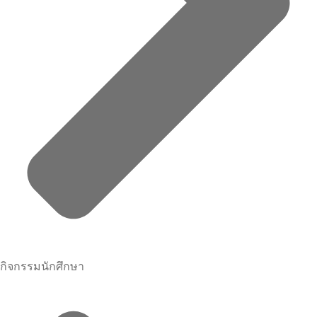
กิจกรรมนักศึกษา