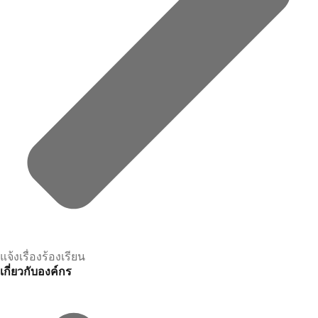
แจ้งเรื่องร้องเรียน
เกี่ยวกับองค์กร