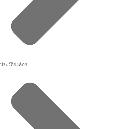
ประวัติองค์กร