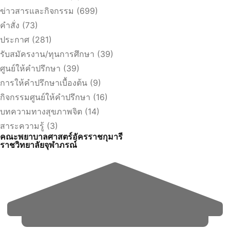
ข่าวสารและกิจกรรม
(699)
คำสั่ง
(73)
ประกาศ
(281)
รับสมัครงาน/ทุนการศึกษา
(39)
ศูนย์ให้คำปรึกษา
(39)
การให้คำปรึกษาเบื้องต้น
(9)
กิจกรรมศูนย์ให้คำปรึกษา
(16)
บทความทางสุขภาพจิต
(14)
สาระความรู้
(3)
คณะพยาบาลศาสตร์อัครราชกุมารี
ราชวิทยาลัยจุฬาภรณ์