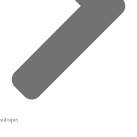
หลักสูตร