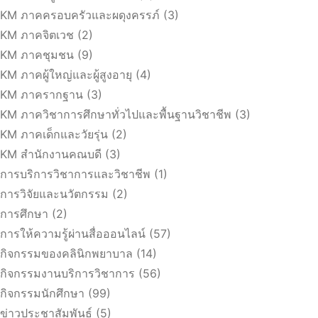
KM ภาคครอบครัวและผดุงครรภ์
(3)
KM ภาคจิตเวช
(2)
KM ภาคชุมชน
(9)
KM ภาคผู้ใหญ่และผู้สูงอายุ
(4)
KM ภาครากฐาน
(3)
KM ภาควิชาการศึกษาทั่วไปและพื้นฐานวิชาชีพ
(3)
KM ภาคเด็กและวัยรุ่น
(2)
KM สำนักงานคณบดี
(3)
การบริการวิชาการและวิชาชีพ
(1)
การวิจัยและนวัตกรรม
(2)
การศึกษา
(2)
การให้ความรู้ผ่านสื่อออนไลน์
(57)
กิจกรรมของคลินิกพยาบาล
(14)
กิจกรรมงานบริการวิชาการ
(56)
กิจกรรมนักศึกษา
(99)
ข่าวประชาสัมพันธ์
(5)