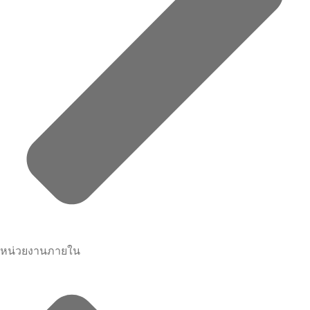
หน่วยงานภายใน