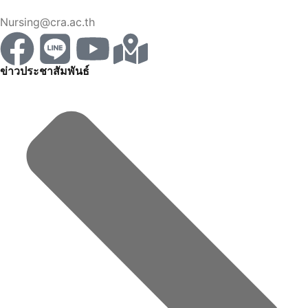
Nursing@cra.ac.th
ข่าวประชาสัมพันธ์