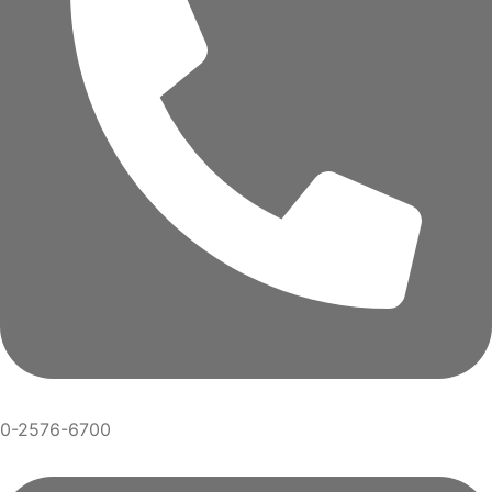
0-2576-6700