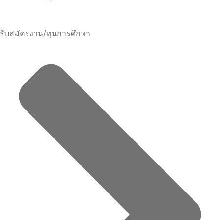
รับสมัครงาน/ทุนการศึกษา