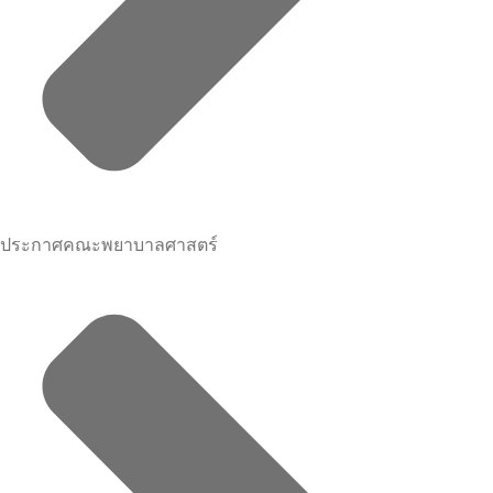
ประกาศคณะพยาบาลศาสตร์