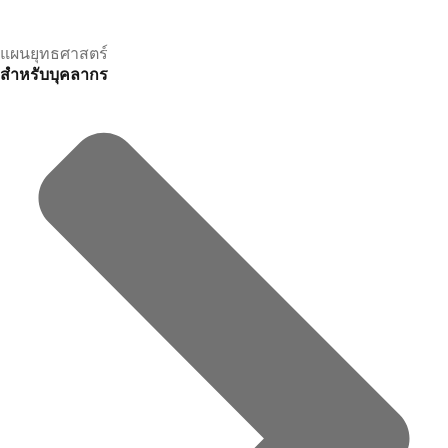
แผนยุทธศาสตร์
สำหรับบุคลากร