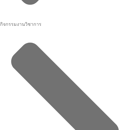
กิจกรรมงานวิชาการ