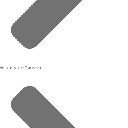
ข่าวสารและกิจกรรม