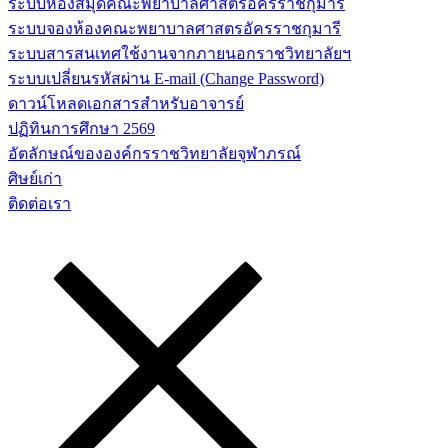
ระบบห้องสมุดคณะพยาบาลศาสตร์อัครราชกุมารี
ระบบจองห้องคณะพยาบาลศาสตรอัครราชกุมารี
ระบบสารสนเทศใช้งานจากภายนอกราชวิทยาลัยฯ
ระบบเปลี่ยนรหัสผ่าน E-mail (Change Password)
ดาวน์โหลดเอกสารสำหรับอาจารย์
ปฏิทินการศึกษา 2569
อัตลักษณ์ขององค์กรราชวิทยาลัยจุฬาภรณ์
ศิษย์เก่า
ติดต่อเรา