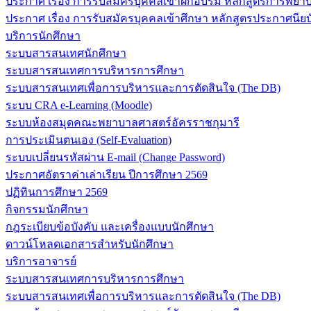
ประกาศ เรื่อง การรับสมัครบุคคลเข้าฝึกอบรม หลักสูตรการพยาบา
ประกาศ เรื่อง การรับสมัครบุคคลเข้าศึกษา หลักสูตรประกาศนียบ
บริการนักศึกษา
ระบบสารสนเทศนักศึกษา
ระบบสารสนเทศการบริหารการศึกษา
ระบบสารสนเทศเพื่อการบริหารและการตัดสินใจ (The DB)
ระบบ CRA e-Learning (Moodle)
ระบบห้องสมุดคณะพยาบาลศาสตร์อัครราชกุมารี
การประเมินตนเอง (Self-Evaluation)
ระบบเปลี่ยนรหัสผ่าน E-mail (Change Password)
ประกาศอัตราค่าเล่าเรียน ปีการศึกษา 2569
ปฏิทินการศึกษา 2569
กิจกรรมนักศึกษา
กฎระเบียบข้อบังคับ และเครื่องแบบนักศึกษา
ดาวน์โหลดเอกสารสำหรับนักศึกษา
บริการอาจารย์
ระบบสารสนเทศการบริหารการศึกษา
ระบบสารสนเทศเพื่อการบริหารและการตัดสินใจ (The DB)