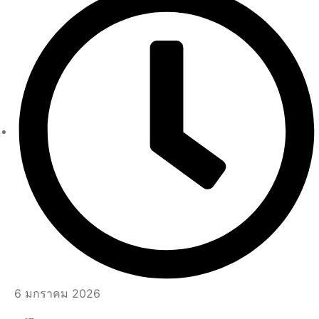
6 มกราคม 2026