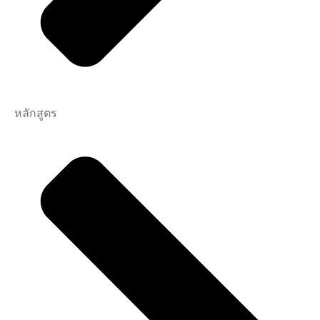
หลักสูตร