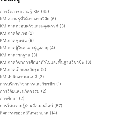
การจัดการความรู้ KM
(45)
KM ความรู้ที่ได้จากงานวิจัย
(6)
KM ภาคครอบครัวและผดุงครรภ์
(3)
KM ภาคจิตเวช
(2)
KM ภาคชุมชน
(9)
KM ภาคผู้ใหญ่และผู้สูงอายุ
(4)
KM ภาครากฐาน
(3)
KM ภาควิชาการศึกษาทั่วไปและพื้นฐานวิชาชีพ
(3)
KM ภาคเด็กและวัยรุ่น
(2)
KM สำนักงานคณบดี
(3)
การบริการวิชาการและวิชาชีพ
(1)
การวิจัยและนวัตกรรม
(2)
การศึกษา
(2)
การให้ความรู้ผ่านสื่อออนไลน์
(57)
กิจกรรมของคลินิกพยาบาล
(14)