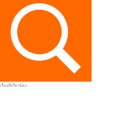
เรื่องที่เกี่ยวข้อง