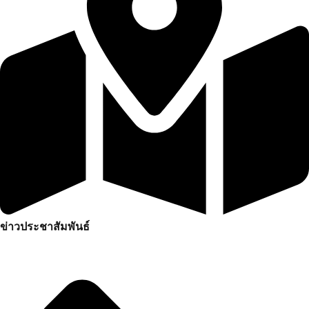
ข่าวประชาสัมพันธ์