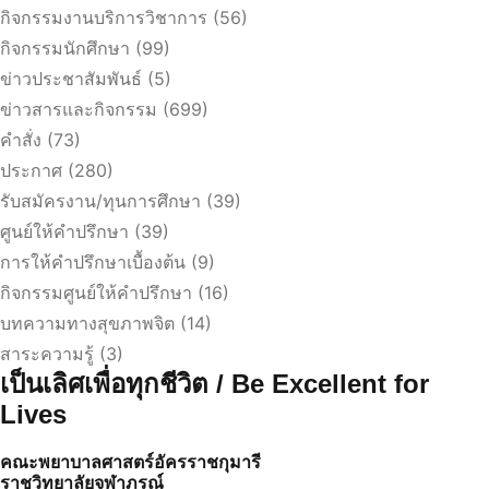
กิจกรรมงานบริการวิชาการ
(56)
กิจกรรมนักศึกษา
(99)
ข่าวประชาสัมพันธ์
(5)
ข่าวสารและกิจกรรม
(699)
คำสั่ง
(73)
ประกาศ
(280)
รับสมัครงาน/ทุนการศึกษา
(39)
ศูนย์ให้คำปรึกษา
(39)
การให้คำปรึกษาเบื้องต้น
(9)
กิจกรรมศูนย์ให้คำปรึกษา
(16)
บทความทางสุขภาพจิต
(14)
สาระความรู้
(3)
เป็นเลิศเพื่อทุกชีวิต / Be Excellent for
Lives
คณะพยาบาลศาสตร์อัครราชกุมารี
ราชวิทยาลัยจุฬาภรณ์