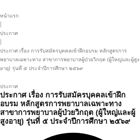
หน้าแรก
|
ประกาศ
|
ประกาศ เรื่อง การรับสมัครบุคคลเข้าฝึกอบรม หลักสูตรการ
พยาบาลเฉพาะทาง สาขาการพยาบาลผู้ป่วยวิกฤต (ผู้ใหญ่และผู้สูง
อายุ) รุ่นที่ ๕ ประจำปีการศึกษา ๒๕๖๙
ประกาศ
ประกาศ เรื่อง การรับสมัครบุคคลเข้าฝึก
อบรม หลักสูตรการพยาบาลเฉพาะทาง
สาขาการพยาบาลผู้ป่วยวิกฤต (ผู้ใหญ่และผู้
สูงอายุ) รุ่นที่ ๕ ประจำปีการศึกษา ๒๕๖๙