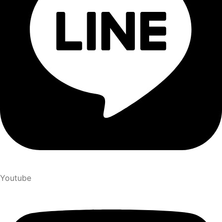
Youtube