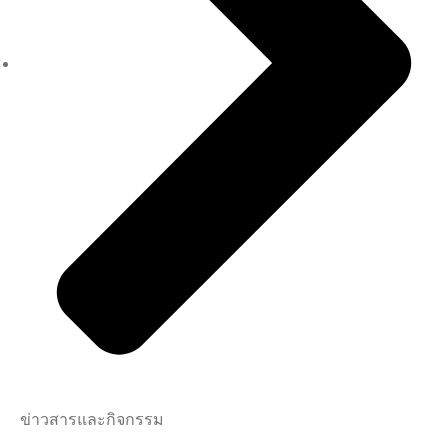
ข่าวสารและกิจกรรม