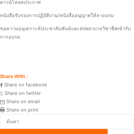
ดาวน์โหลดประกาศ
หนังสือรับรองการปฏิบัติงาน/หนังสืออนุญาตให้ลาอบรม
ขอความอนุเคราะห์ประชาสัมพันธ์และส่งพยาบาลวิชาชีพเข้ารับ
การอบรม
Share With :
Share on facebook
Share on twitter
Share on email
Share on print