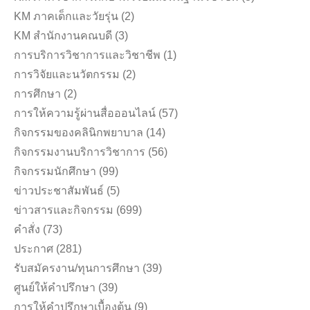
KM ภาคเด็กและวัยรุ่น
(2)
KM สำนักงานคณบดี
(3)
การบริการวิชาการและวิชาชีพ
(1)
การวิจัยและนวัตกรรม
(2)
การศึกษา
(2)
การให้ความรู้ผ่านสื่อออนไลน์
(57)
กิจกรรมของคลินิกพยาบาล
(14)
กิจกรรมงานบริการวิชาการ
(56)
กิจกรรมนักศึกษา
(99)
ข่าวประชาสัมพันธ์
(5)
ข่าวสารและกิจกรรม
(699)
คำสั่ง
(73)
ประกาศ
(281)
รับสมัครงาน/ทุนการศึกษา
(39)
ศูนย์ให้คำปรึกษา
(39)
การให้คำปรึกษาเบื้องต้น
(9)