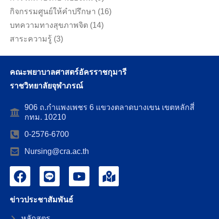
กิจกรรมศูนย์ให้คำปรึกษา
(16)
บทความทางสุขภาพจิต
(14)
สาระความรู้
(3)
คณะพยาบาลศาสตร์อัครราชกุมารี
ราชวิทยาลัยจุฬาภรณ์
906 ถ.กำแพงเพชร 6 แขวงตลาดบางเขน เขตหลักสี่
กทม. 10210
0-2576-6700
Nursing@cra.ac.th
ข่าวประชาสัมพันธ์
หลักสูตร