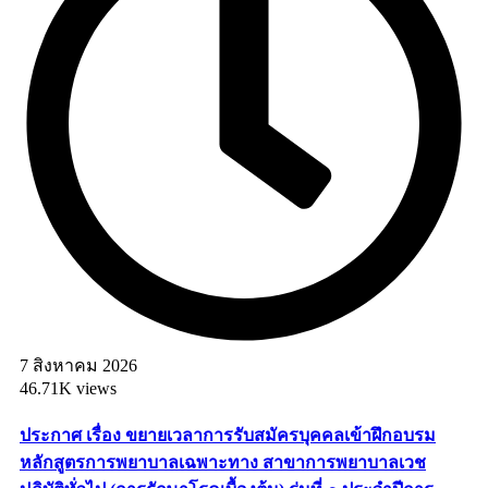
7 สิงหาคม 2026
46.71K views
ประกาศ เรื่อง ขยายเวลาการรับสมัครบุคคลเข้าฝึกอบรม
หลักสูตรการพยาบาลเฉพาะทาง สาขาการพยาบาลเวช