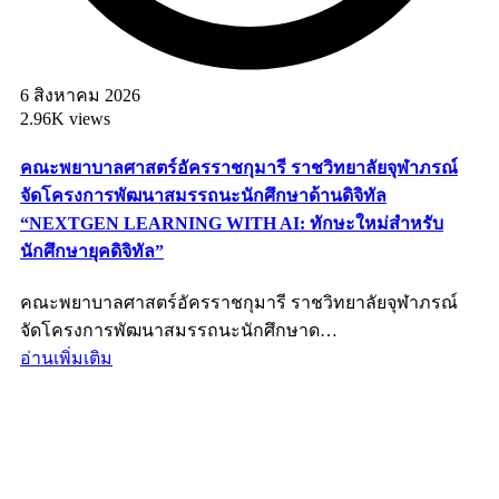
6 สิงหาคม 2026
2.96K views
คณะพยาบาลศาสตร์อัครราชกุมารี ราชวิทยาลัยจุฬาภรณ์
จัดโครงการพัฒนาสมรรถนะนักศึกษาด้านดิจิทัล
“NEXTGEN LEARNING WITH AI: ทักษะใหม่สำหรับ
นักศึกษายุคดิจิทัล”
คณะพยาบาลศาสตร์อัครราชกุมารี ราชวิทยาลัยจุฬาภรณ์
จัดโครงการพัฒนาสมรรถนะนักศึกษาด…
อ่านเพิ่มเติม