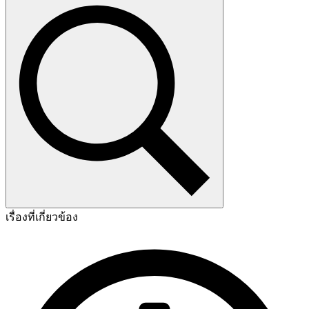
เรื่องที่เกี่ยวข้อง