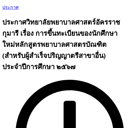
ประกาศ
ประกาศวิทยาลัยพยาบาลศาสตร์อัครราช
กุมารี เรื่อง การขึ้นทะเบียนของนักศึกษา
ใหม่หลักสูตรพยาบาลศาสตรบัณฑิต
(สำหรับผู้สำเร็จปริญญาตรีสาขาอื่น)
ประจำปีการศึกษา ๒๕๖๗