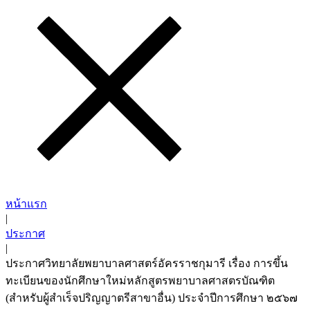
หน้าแรก
|
ประกาศ
|
ประกาศวิทยาลัยพยาบาลศาสตร์อัครราชกุมารี เรื่อง การขึ้น
ทะเบียนของนักศึกษาใหม่หลักสูตรพยาบาลศาสตรบัณฑิต
(สำหรับผู้สำเร็จปริญญาตรีสาขาอื่น) ประจำปีการศึกษา ๒๕๖๗