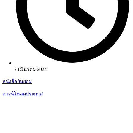
23 มีนาคม 2024
หนังสือยินยอม
ดาวน์โหลดประกาศ