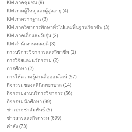
KM ภาคชุมชน
(9)
KM ภาคผู้ใหญ่และผู้สูงอายุ
(4)
KM ภาครากฐาน
(3)
KM ภาควิชาการศึกษาทั่วไปและพื้นฐานวิชาชีพ
(3)
KM ภาคเด็กและวัยรุ่น
(2)
KM สำนักงานคณบดี
(3)
การบริการวิชาการและวิชาชีพ
(1)
การวิจัยและนวัตกรรม
(2)
การศึกษา
(2)
การให้ความรู้ผ่านสื่อออนไลน์
(57)
กิจกรรมของคลินิกพยาบาล
(14)
กิจกรรมงานบริการวิชาการ
(56)
กิจกรรมนักศึกษา
(99)
ข่าวประชาสัมพันธ์
(5)
ข่าวสารและกิจกรรม
(699)
คำสั่ง
(73)