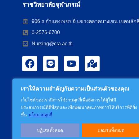
ราชวิทยาลัยจุฬาภรณ์
906 ถ.กำแพงเพชร 6 แขวงตลาดบางเขน เขตหลักสี
0-2576-6700
Nursing@cra.ac.th
เราให้ความสำคัญกับความเป็นส่วนตัวของคุณ
เว็บไซต์ของเรามีการใช้งานคุกกี้เพื่อจัดการให้ผู้ใช้มี
ประสบการณ์ที่ดีที่สุดและเพื่อพัฒนาคุณภาพการให้บริการที่ดียิ่ง
ขึ้น
นโยบายคุกกี้
ปฏิเสธทั้งหมด
ยอมรับทั้งหมด