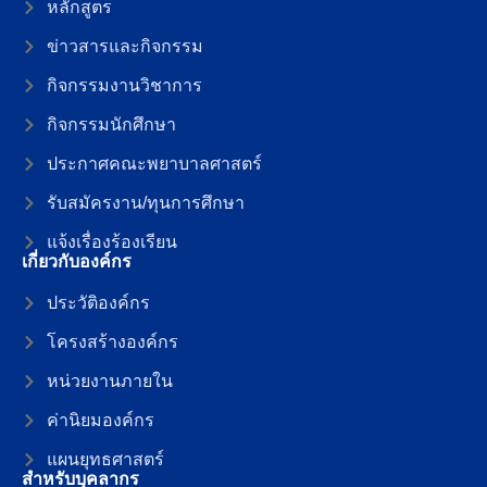
หลักสูตร
ข่าวสารและกิจกรรม
กิจกรรมงานวิชาการ
กิจกรรมนักศึกษา
ประกาศคณะพยาบาลศาสตร์
รับสมัครงาน/ทุนการศึกษา
แจ้งเรื่องร้องเรียน
เกี่ยวกับองค์กร
ประวัติองค์กร
โครงสร้างองค์กร
หน่วยงานภายใน
ค่านิยมองค์กร
แผนยุทธศาสตร์
สำหรับบุคลากร