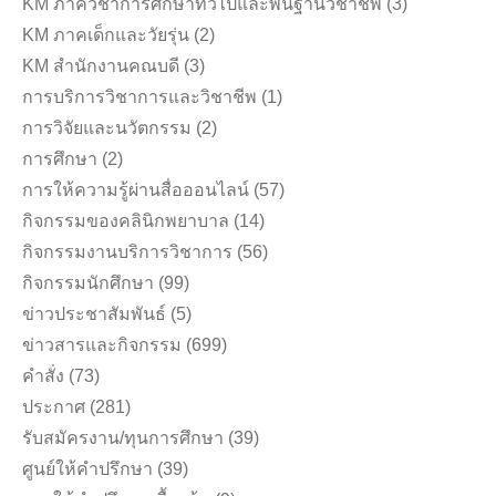
KM ภาควิชาการศึกษาทั่วไปและพื้นฐานวิชาชีพ
(3)
KM ภาคเด็กและวัยรุ่น
(2)
KM สำนักงานคณบดี
(3)
การบริการวิชาการและวิชาชีพ
(1)
การวิจัยและนวัตกรรม
(2)
การศึกษา
(2)
การให้ความรู้ผ่านสื่อออนไลน์
(57)
กิจกรรมของคลินิกพยาบาล
(14)
กิจกรรมงานบริการวิชาการ
(56)
กิจกรรมนักศึกษา
(99)
ข่าวประชาสัมพันธ์
(5)
ข่าวสารและกิจกรรม
(699)
คำสั่ง
(73)
ประกาศ
(281)
รับสมัครงาน/ทุนการศึกษา
(39)
ศูนย์ให้คำปรึกษา
(39)