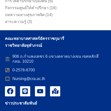
การให้คำปรึกษาเบื้องต้น
(9)
กิจกรรมศูนย์ให้คำปรึกษา
(16)
บทความทางสุขภาพจิต
(14)
สาระความรู้
(3)
คณะพยาบาลศาสตร์อัครราชกุมารี
ราชวิทยาลัยจุฬาภรณ์
906 ถ.กำแพงเพชร 6 แขวงตลาดบางเขน เขตหลักสี่
กทม. 10210
0-2576-6700
Nursing@cra.ac.th
ข่าวประชาสัมพันธ์