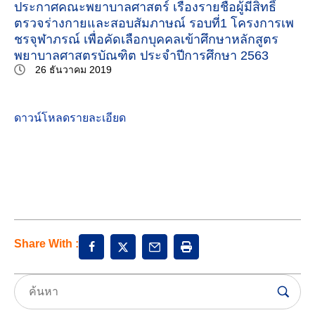
ประกาศคณะพยาบาลศาสตร์ เรื่องรายชื่อผู้มีสิทธิ์
ตรวจร่างกายและสอบสัมภาษณ์ รอบที่1 โครงการเพ
ชรจุฬาภรณ์ เพื่อคัดเลือกบุคคลเข้าศึกษาหลักสูตร
พยาบาลศาสตรบัณฑิต ประจำปีการศึกษา 2563
26 ธันวาคม 2019
ดาวน์โหลดรายละเอียด
Share With :