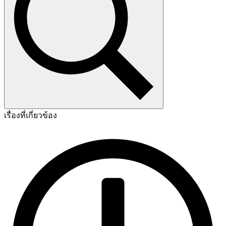
เรื่องที่เกี่ยวข้อง