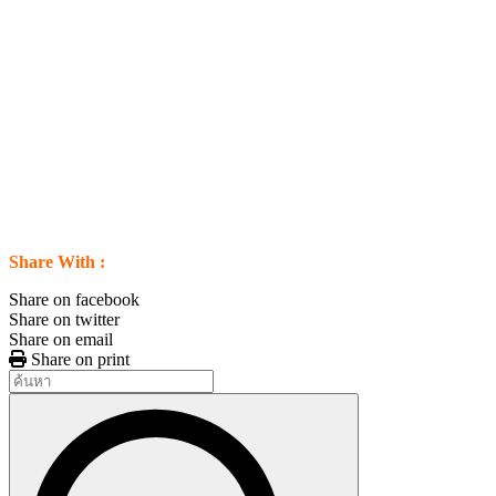
Share With :
Share on facebook
Share on twitter
Share on email
Share on print