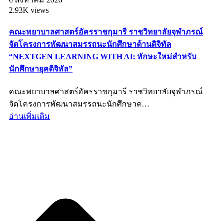
2.93K views
คณะพยาบาลศาสตร์อัครราชกุมารี ราชวิทยาลัยจุฬาภรณ์
จัดโครงการพัฒนาสมรรถนะนักศึกษาด้านดิจิทัล
“NEXTGEN LEARNING WITH AI: ทักษะใหม่สำหรับ
นักศึกษายุคดิจิทัล”
คณะพยาบาลศาสตร์อัครราชกุมารี ราชวิทยาลัยจุฬาภรณ์
จัดโครงการพัฒนาสมรรถนะนักศึกษาด…
อ่านเพิ่มเติม