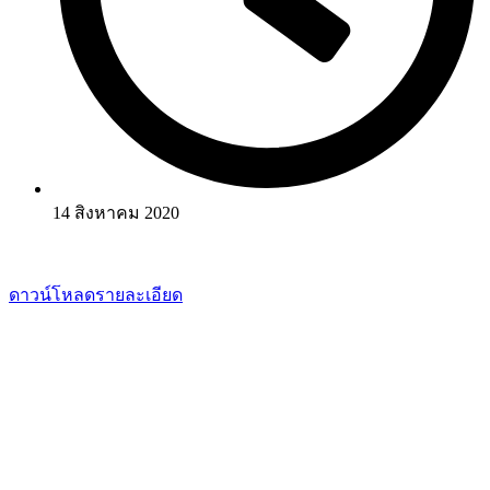
14 สิงหาคม 2020
ดาวน์โหลดรายละเอียด