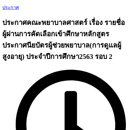
ประกาศ
ประกาศคณะพยาบาลศาสตร์ เรื่อง รายชื่อ
ผู้ผ่านการคัดเลือกเข้าศึกษาหลักสูตร
ประกาศนียบัตรผู้ช่วยพยาบาล(การดูแลผู้
สูงอายุ) ประจำปีการศึกษา2563 รอบ 2