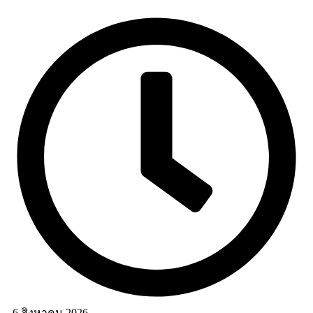
6 สิงหาคม 2026