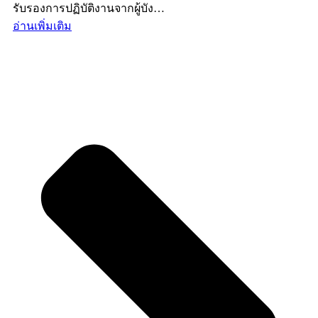
รับรองการปฏิบัติงานจากผู้บัง…
อ่านเพิ่มเติม