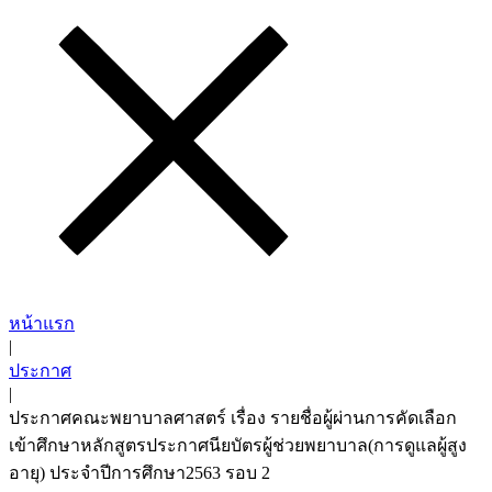
หน้าแรก
|
ประกาศ
|
ประกาศคณะพยาบาลศาสตร์ เรื่อง รายชื่อผู้ผ่านการคัดเลือก
เข้าศึกษาหลักสูตรประกาศนียบัตรผู้ช่วยพยาบาล(การดูแลผู้สูง
อายุ) ประจำปีการศึกษา2563 รอบ 2