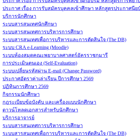
ประกาศ เรื่อง การรับสมัครบุคคลเข้าฝึกอบรม หลักสูตรการพยาบา
ประกาศ เรื่อง การรับสมัครบุคคลเข้าศึกษา หลักสูตรประกาศนียบ
บริการนักศึกษา
ระบบสารสนเทศนักศึกษา
ระบบสารสนเทศการบริหารการศึกษา
ระบบสารสนเทศเพื่อการบริหารและการตัดสินใจ (The DB)
ระบบ CRA e-Learning (Moodle)
ระบบห้องสมุดคณะพยาบาลศาสตร์อัครราชกุมารี
การประเมินตนเอง (Self-Evaluation)
ระบบเปลี่ยนรหัสผ่าน E-mail (Change Password)
ประกาศอัตราค่าเล่าเรียน ปีการศึกษา 2569
ปฏิทินการศึกษา 2569
กิจกรรมนักศึกษา
กฎระเบียบข้อบังคับ และเครื่องแบบนักศึกษา
ดาวน์โหลดเอกสารสำหรับนักศึกษา
บริการอาจารย์
ระบบสารสนเทศการบริหารการศึกษา
ระบบสารสนเทศเพื่อการบริหารและการตัดสินใจ (The DB)