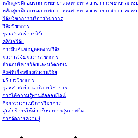
หลักสูตรฝึกอบรมการพยาบาลเฉพาะทาง สาขาการพยาบาลเวชปฏิบ
หลักสูตรฝึกอบรมการพยาบาลเฉพาะทาง สาขาการพยาบาลเวชปฏิบัต
วิจัย/วิชาการ/บริการวิชาการ
วิจัย/วิชาการ
ยุทธศาสตร์การวิจัย
คลินิกวิจัย
การสืบค้นข้อมูลผลงานวิจัย
ผลงานวิจัย/ผลงานวิชาการ
สำนักบริหารวิจัยและนวัตกรรม
ลิงค์ที่เกี่ยวข้องกับงานวิจัย
บริการวิชาการ
ยุทธศาสตร์งานบริการวิชาการ
การให้ความรู้ผ่านสื่อออนไลน์
กิจกรรมงานบริการวิชาการ
ศูนย์บริการให้คำปรึกษาทางสุขภาพจิต
การจัดการความรู้