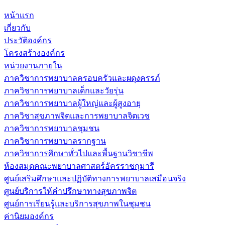
หน้าแรก
เกี่ยวกับ
ประวัติองค์กร
โครงสร้างองค์กร
หน่วยงานภายใน
ภาควิชาการพยาบาลครอบครัวและผดุงครรภ์
ภาควิชาการพยาบาลเด็กและวัยรุ่น
ภาควิชาการพยาบาลผู้ใหญ่และผู้สูงอายุ
ภาควิชาสุขภาพจิตและการพยาบาลจิตเวช
ภาควิชาการพยาบาลชุมชน
ภาควิชาการพยาบาลรากฐาน
ภาควิชาการศึกษาทั่วไปและพื้นฐานวิชาชีพ
ห้องสมุดคณะพยาบาลศาสตร์อัครราชกุมารี
ศูนย์เสริมศึกษาและปฏิบัติทางการพยาบาลเสมือนจริง
ศูนย์บริการให้คำปรึกษาทางสุขภาพจิต
ศูนย์การเรียนรู้และบริการสุขภาพในชุมชน
ค่านิยมองค์กร