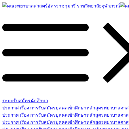
ระบบรับสมัครนักศึกษา
ประกาศ เรื่อง การรับสมัครบุคคลเข้าศึกษาหลักสูตรพยาบาลศ
ประกาศ เรื่อง การรับสมัครบุคคลเข้าศึกษาหลักสูตรพยาบาลศา
ประกาศ เรื่อง การรับสมัครบุคคลเข้าศึกษาหลักสูตรพยาบาลศาสต