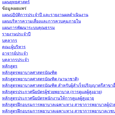
แผนยุทธศาสตร์
ข้อมูลเผยแพร่
แผนปฏิบัติการประจำปี และรายงานผลดำเนินงาน
แผนบริหารความเสี่ยงและการควบคุมภายใน
แผนการพัฒนาระบบคุณธรรม
รายงานประจำปี
บุคลากร
คณะผู้บริหาร
อาจารย์ประจำ
บุคลากรประจำ
หลักสูตร
หลักสูตรพยาบาลศาสตรบัณฑิต
หลักสูตรพยาบาลศาสตรบัณฑิต (นานาชาติ)
หลักสูตรพยาบาลศาสตรบัณฑิต สำหรับผู้สำเร็จปริญญาตรีสาขาอื
หลักสูตรประกาศนียบัตรผู้ช่วยพยาบาล (การดูแลผู้สูงอายุ)
หลักสูตรประกาศนียบัตรพนักงานให้การดูแลผู้สูงอายุ
หลักสูตรฝึกอบรมการพยาบาลเฉพาะทาง สาขาการพยาบาลผู้ป่วยวิกฤ
หลักสูตรฝึกอบรมการพยาบาลเฉพาะทาง สาขาการพยาบาลเวชปฏิบ