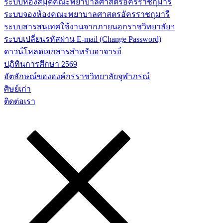
ระบบห้องสมุดคณะพยาบาลศาสตร์อัครราชกุมารี
ระบบจองห้องคณะพยาบาลศาสตรอัครราชกุมารี
ระบบสารสนเทศใช้งานจากภายนอกราชวิทยาลัยฯ
ระบบเปลี่ยนรหัสผ่าน E-mail (Change Password)
ดาวน์โหลดเอกสารสำหรับอาจารย์
ปฏิทินการศึกษา 2569
อัตลักษณ์ขององค์กรราชวิทยาลัยจุฬาภรณ์
ศิษย์เก่า
ติดต่อเรา