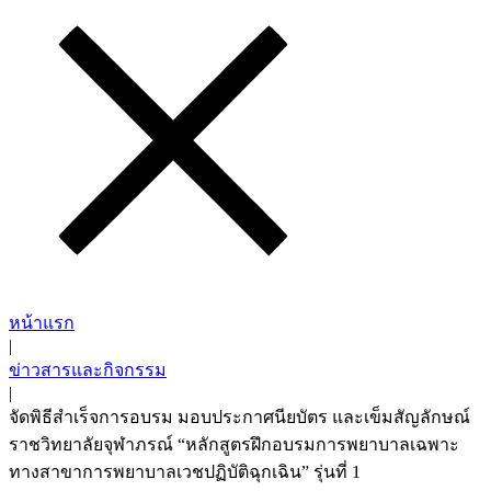
หน้าแรก
|
ข่าวสารและกิจกรรม
|
จัดพิธีสำเร็จการอบรม มอบประกาศนียบัตร และเข็มสัญลักษณ์
ราชวิทยาลัยจุฬาภรณ์ “หลักสูตรฝึกอบรมการพยาบาลเฉพาะ
ทางสาขาการพยาบาลเวชปฏิบัติฉุกเฉิน” รุ่นที่ 1