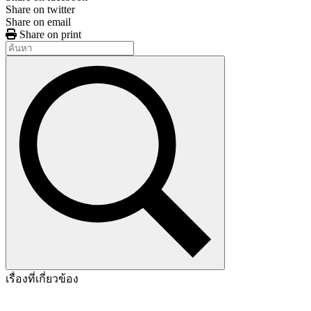
Share on twitter
Share on email
Share on print
เรื่องที่เกี่ยวข้อง