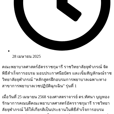
28 เมษายน 2025
คณะพยาบาลศาสตร์อัครราชกุมารี ราชวิทยาลัยจุฬาภรณ์ จัด
พิธีสำเร็จการอบรม มอบประกาศนียบัตร และเข็มสัญลักษณ์ราช
วิทยาลัยจุฬาภรณ์ “หลักสูตรฝึกอบรมการพยาบาลเฉพาะทาง
สาขาการพยาบาลเวชปฏิบัติฉุกเฉิน” รุ่นที่ 1
เมื่อวันที่ 25 เมษายน 2568 รองศาสตราจารย์ ดร.ทัศนา บุญทอง
รักษาการคณบดีคณะพยาบาลศาสตร์อัครราชกุมารี ราชวิทยา
ลัยจุฬาภรณ์ ได้ให้เกียรติเป็นประธานในพิธีสำเร็จการอบรม