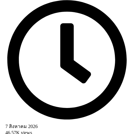
7 สิงหาคม 2026
46.57K views