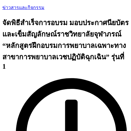
ข่าวสารและกิจกรรม
จัดพิธีสำเร็จการอบรม มอบประกาศนียบัตร
และเข็มสัญลักษณ์ราชวิทยาลัยจุฬาภรณ์
“หลักสูตรฝึกอบรมการพยาบาลเฉพาะทาง
สาขาการพยาบาลเวชปฏิบัติฉุกเฉิน” รุ่นที่
1