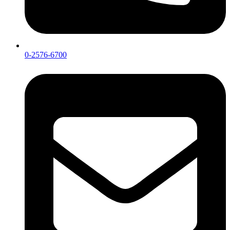
0-2576-6700