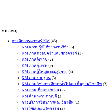
หมวดหมู่
การจัดการความรู้ KM
(45)
KM ความรู้ที่ได้จากงานวิจัย
(6)
KM ภาคครอบครัวและผดุงครรภ์
(3)
KM ภาคจิตเวช
(2)
KM ภาคชุมชน
(9)
KM ภาคผู้ใหญ่และผู้สูงอายุ
(4)
KM ภาครากฐาน
(3)
KM ภาควิชาการศึกษาทั่วไปและพื้นฐานวิชาชีพ
(3)
KM ภาคเด็กและวัยรุ่น
(2)
KM สำนักงานคณบดี
(3)
การบริการวิชาการและวิชาชีพ
(1)
การวิจัยและนวัตกรรม
(2)