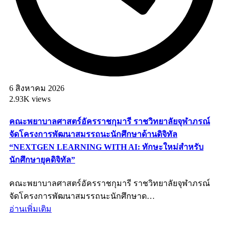
6 สิงหาคม 2026
2.93K views
คณะพยาบาลศาสตร์อัครราชกุมารี ราชวิทยาลัยจุฬาภรณ์
จัดโครงการพัฒนาสมรรถนะนักศึกษาด้านดิจิทัล
“NEXTGEN LEARNING WITH AI: ทักษะใหม่สำหรับ
นักศึกษายุคดิจิทัล”
คณะพยาบาลศาสตร์อัครราชกุมารี ราชวิทยาลัยจุฬาภรณ์
จัดโครงการพัฒนาสมรรถนะนักศึกษาด…
อ่านเพิ่มเติม