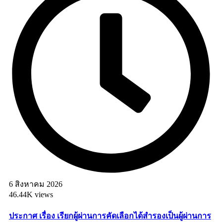
6 สิงหาคม 2026
46.44K views
ประกาศ เรื่อง เรียกผู้ผ่านการคัดเลือกได้สำรองเป็นผู้ผ่านการ