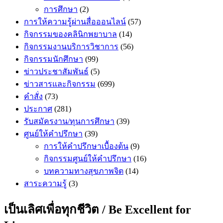
การศึกษา
(2)
การให้ความรู้ผ่านสื่อออนไลน์
(57)
กิจกรรมของคลินิกพยาบาล
(14)
กิจกรรมงานบริการวิชาการ
(56)
กิจกรรมนักศึกษา
(99)
ข่าวประชาสัมพันธ์
(5)
ข่าวสารและกิจกรรม
(699)
คำสั่ง
(73)
ประกาศ
(281)
รับสมัครงาน/ทุนการศึกษา
(39)
ศูนย์ให้คำปรึกษา
(39)
การให้คำปรึกษาเบื้องต้น
(9)
กิจกรรมศูนย์ให้คำปรึกษา
(16)
บทความทางสุขภาพจิต
(14)
สาระความรู้
(3)
เป็นเลิศเพื่อทุกชีวิต / Be Excellent for