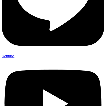
Youtube