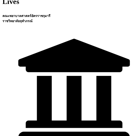
Lives
คณะพยาบาลศาสตร์อัครราชกุมารี
ราชวิทยาลัยจุฬาภรณ์